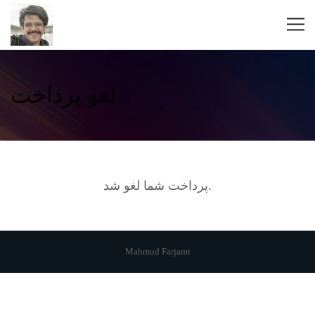
لغو پرداخت
پرداخت شما لغو شد.
Mahmud Farjami