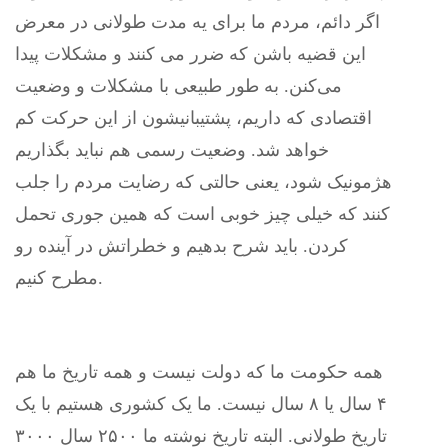
اگر دائم، مردم ما برای یه مدت طولانی‌ در معرض
این قضیه باشن که ضرر می کنند و مشکلات پیدا
می‌کنن. به طور طبیعی‌ با مشکلات و وضعیت
اقتصادی که داریم، پشتیبانیشون از این حرکت کم
خواهد شد. وضعیت رسمی‌ هم نباید بگذاریم
هژمونیک شود، یعنی‌ حالتی که رضایت مردم را جلب
کنند که خیلی‌ چیز خوبی است که همین جوری تحمل
کردن. باید شرح بدهیم و خطراتش در آینده رو
مطرح کنیم.
همه حکومت ما که دولت نیست و همه تاریخ ما هم
۴ سال یا ۸ سال نیست. ما یک کشوری هستیم با یک
تاریخ طولانی. البته تاریخ نوشته ما ۲۵۰۰ سال ۳۰۰۰