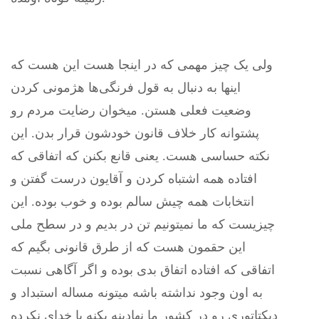
ولی‌ یک چیز مهمی‌ که در اینجا هست این هست که
اینها به دنبال به قول فرنگی‌‌ها هژمونی کردن
وضعیت فعلی‌ هستن. میخوان رضایت مردم رو
پشتوانه کار خلاف قانون خودشون قرار بدن. این
نکته حساسی هست. یعنی‌ قانع بکنن که اتفاقی که
افتاده همه اشتباه کردن و آقایون درست گفتن و
انتخابات همه چیش سالم بوده و خوب بوده. این
چیزیست که ما نمیتونیم تن در بدیم و در سطح ملی‌
این حقمون هست که از طرق قانونی‌ بگیم که
اتفاقی که افتاده اتفاق بدی بوده و اگر آگاهی‌ نسبت
به اون وجود نداشته باشه میتونه مساله استبداد و
دیکتاتوری رو در کشور ما نهادینه بکنه یا خدای نکرده