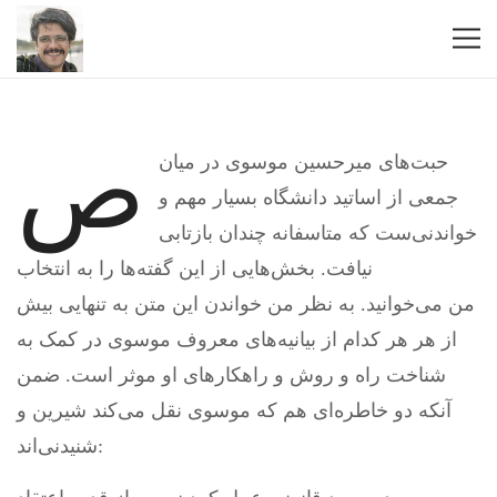
ص
حبت‌های میرحسین موسوی در میان
جمعی از اساتید دانشگاه بسیار مهم و
خواندنی‌ست که متاسفانه چندان بازتابی
نیافت. بخش‌هایی از این گفته‌ها را به انتخاب
من می‌خوانید. به نظر من خواندن این متن به تنهایی بیش
از هر هر کدام از بیانیه‌های معروف موسوی در کمک به
شناخت راه و روش و راهکارهای او موثر است. ضمن
آنکه دو خاطره‌ای هم که موسوی نقل می‌کند شیرین و
شنیدنی‌اند: