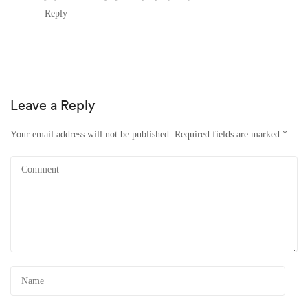
Reply
Leave a Reply
Your email address will not be published.
Required fields are marked
*