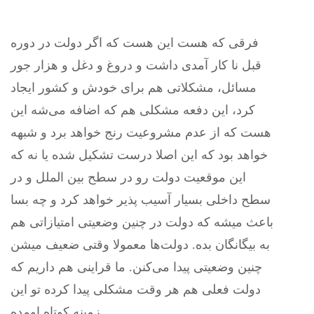
فرقی‌ که هست این هست که اگر دولت در دوره
قبل نا کار آمدی داشت و دروغ و دغل و هزار جور
مسائل، مشکلاتی هم برای خودش و کشور ایجاد
کرد، این دفعه مشکلی‌ هم که اضافه می‌شه این
هست که از عدم مشروعیت رنج خواهد برد و شبهه
خواهد بود که این اصلا درست تشکیل شده یا نه که
این موقعیت دولت رو در سطح بین الملل و در
سطح داخلی بسیار‌ آسیب پذیر خواهد کرد و چه بسا
باعث میشه که دولت در چنین وضعیتی امتیازاتی هم
به بیگانگان بده. دولت‌ها معمولا وقتی‌ ضعیف میشن
چنین وضعیتی پیدا می‌کنن. ما قراینی هم داریم که
دولت فعلی‌ هم هر وقت مشکلی‌ پیدا کرده تو این
زمینه کوتاه اومده.