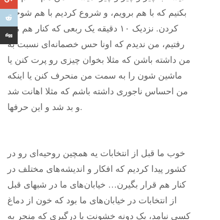
بکنیم که با هم برویم، و شروع کردیم با هم شوخی‌
کردن. نزدیک ۱۰ دقیقه یک ربعی که کنار هم می
رفتیم، من ندیدم که اونا حس خصمانه‌ای نسبت به
من داشته باشن که مثلا بخوان چیزی رو پرت کنن یا
ماشین شون را به سمت من منحرف کنن یا اینکه
من احساس ناجوری داشته باشم که مثلا اهانت شد
و بد شد و این حرفها.
خوب ما قبل از انتخابات یه همچین روحیه‌ای رو در
کشور پیدا کردیم که افکار و اندیشه‌های مختلف در
کنار هم قرار بگیرن… خیابان‌های ما در شبهای قبل
از انتخابات در خیابان‌های ما بود که خون از دماغ
کسی‌ نیامد، یک دونه خشونت یا درگیری که منجر به