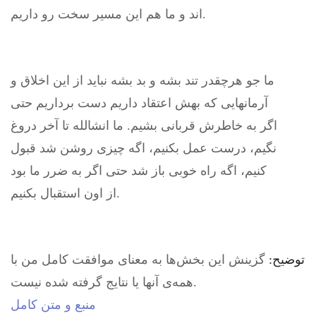
اند و ما هم این مسیر سخت رو داریم.
ما جو هرچقدر تند بشه و بد بشه نباید از این اخلاق و
آرمانهایی که بهش اعتقاد داریم دست برداریم حتی
اگر به خاطرش قربانی بشیم. ما انشالله تا آخر دروغ
نگیم، درست عمل بکنیم، اگه چیزی روشن شد قبول
کنیم، اگه راه خوبی باز شد حتی اگر به ضرر ما بود
از اون استقبال بکنیم.
توضیح:
گزینش این بخش‌ها به معنای موافقت کامل من با
همه‌ی آنها یا نتایج گرفته شده نیست.
منبع و متن کامل