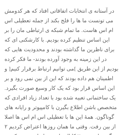
در آستانه ی انتخابات اتفاقاتی افتاد که هر کدومش
می تونست ما ها را فلج بکند از جمله تعطیلی اس
ام اس هاست. ما تمام شبکه ی ارتباطی مان را بر
این اساس تنظیم کرده بودیم. با کارشکنی ای که
برای ناظرین ما گذاشته بودند و محدودیت هایی که
در این زمینه به وجود آورده بودند- ما فکر کرده
بودیم از این طریق ]می توانیم ارتباط برقرار کنیم[ و
اطمینان هم داده بودند که این از بین نمی رود و بر
این اساس قرار بود که یک کار وسیع صورت بگیرد.
یک ساختمانی تعبیه شده بود با تعداد زیاد افرادی که
متخصص باشن اطلاع بگیرن با کامپیوتر و رایانه های
گوناگون. همۀ این ها با تعطیلی اس ام اس ها اصلا
از بین رفت. وقتی ما همان روزها اعتراض کردیم ۲