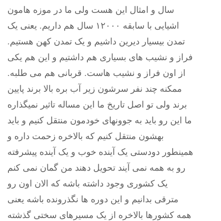
سال و امثال این هست ولی ما در موزه هامون
اشیایی با سابقه ۱۲۰۰۰ سال هم داریم. یعنی یک
تمدن بیسیار دیرین داشیم و یک تمدن کهن هستیم.
فراز و نشیب های بسیاری هم داشتیم و این هم یکی
از اون فراز و نشیب هاست. قربانی هم می طلبه.
ممکنه چند نفر سرشون زیر آب بره بالا برند پایین
برند ولی تو اصل تاریخ ما این مساله تاثیر نمیگذاره
ما این رو باید به جوونهای خودمون منتقل کنیم و باید
بهشون منتقل کنیم که بالاخره زحمت داره و
همینطور دودستی یک آینده خوب و یک آینده پیشرفته
رو به همه نمی آیند تحویل دهند من گمان نمی کنم
یک کشوری وجود داشته باشه که الان اون رو
مترقی بدانیم و این دوره ها نگذرونده باشه یعنی
همه کشورها بالاخره از یک مسیرهای سختی گذشته