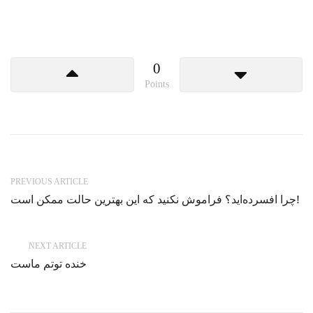
0
Points
PREVIOUS ARTICLE
چرا افسرده‌اید؟ فراموش نکنید که این بهترین حالت ممکن است!
NEXT ARTICLE
خنده توتم ماست