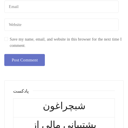
Save my name, email, and website in this browser for the next time I
comment.
پادکست
شبچراغون
پشتیبانی مالی از