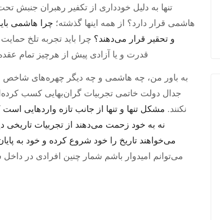
تنها به دلیل خودداری از تکفیر رهبران جنبش تح
هاشمی قرار دارد؟ از همه اینها گذشته؛
چرا هاشمی باید 
و تحقیر قرار می‌دهند؟
چرا باید تجربه تلخ حمایت
قدرت و یا آزادی پیش از هرچیز تمام عقده
به باور من، چه هاشمی و چه دیگر چهره‌های شاخص 
جدال دولت خاتمی تجربیات گران‌بهایی کسب کرده‌ا
نکنند.
مشکل تنها و تنها از جانب تازه واردهایی است 
نه به خود زحمت می‌دهند از تجربیات تاریخی دیگر
می‌خواهند تاریخ را خود شروع کرده و خود به پایا
می‌توانم امیدوار باشم شمار چنین افرادی در داخل س