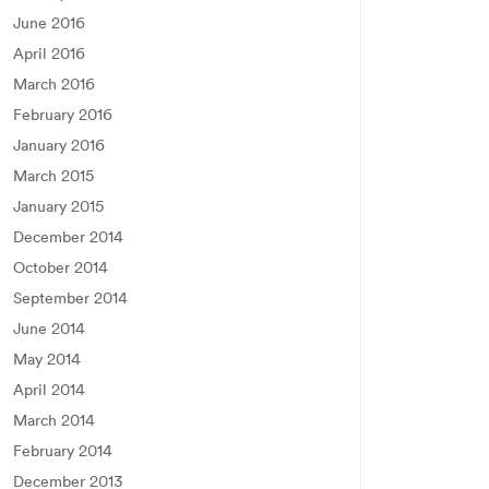
June 2016
April 2016
March 2016
February 2016
January 2016
March 2015
January 2015
December 2014
October 2014
September 2014
June 2014
May 2014
April 2014
March 2014
February 2014
December 2013