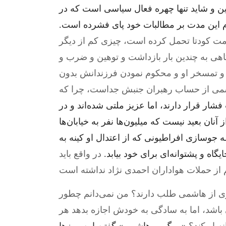
ن و شاید تنها چهره فعال سیاسی است که در
مام این مدت بر مطالبات خود پای فشرده است.
ت کودتا تحمل کرده است، چیزی کم از دیگر
هی به چندین بار بازداشت و توهین و ضرب و
 و تمسخر او و محکوم نمودن فرزندانش بدون
هاشمی از حساب رهبران جنبش جداست، چرا که
ار قرار دارند، اما عزیز ملتی شده‌اند و در
آنان بعید نیست که میلیون‌ها نفر به خیابان‌ها
جو‌سازی افراطیونی که از اعتدال او کینه به
اه و پشتوانه‌ای برای خود بیابد.
در واقع باید
زی از هاشمی طلب دارند؟ من نمی‌دانم چطور
اشد، اما به سادگی به خودش اجازه بدهد هر