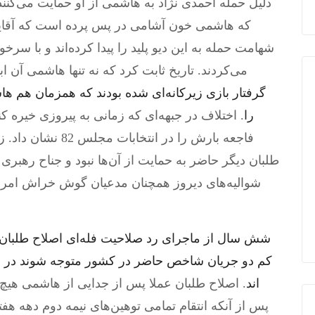
دلیل حمله احمدی نژاد به هاشمی از او حمایت می‌کنند
که هاشمی خون آشامی در پس پرده است که آقایان
شهامت حمله به این دیو پلید را پیدا کرده‌اند و با سر
می‌کردند. تاریخ ثابت کرد که نه تنها هاشمی آن ا
گرفتار بازی زیرکانه‌ای شده بودند که همزمان هم 
را
فاجعه بارش را در ا
طلبان دیگر حاضر به حمایت از آن‌ها نبود و جناح رهبری
شوالیه‌های دیروز همچنان مدعیان گوش خراش امروز ه
شش سال از ماجرای رد صلاحیت فله‌ای اصلاح طلبان 
کم دو جریان شاخص حاضر در کشور متوجه شوند در چه
اند
. اصلاح طلبان عملا پس از جدایی از هاشمی هیچ گ
پس از آنکه انتقام تمامی توهین‌های نیمه دوم دهه هف