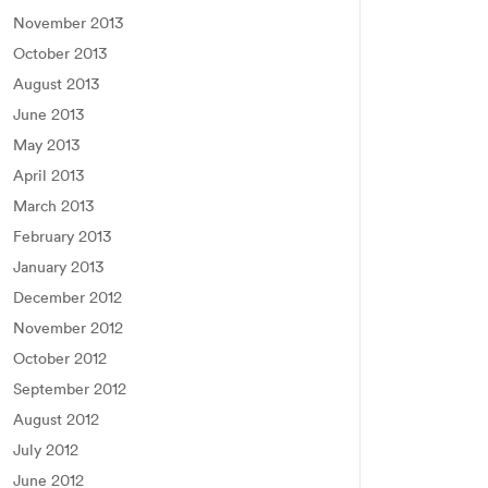
November 2013
October 2013
August 2013
June 2013
May 2013
April 2013
March 2013
February 2013
January 2013
December 2012
November 2012
October 2012
September 2012
August 2012
July 2012
June 2012