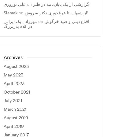
گزارشی از یک پایان‌نامه در طنز
on
علی نوروزی
از شبهات تا عرقخوری دکتر سروش!
on
Siamak
اقناع دینی و صید خرگوش
on
مهرزاد ، يک ايرانی
در کلاه پدربزرگ
Archives
August 2023
May 2023
April 2023
October 2021
July 2021
March 2021
August 2019
April 2019
January 2017