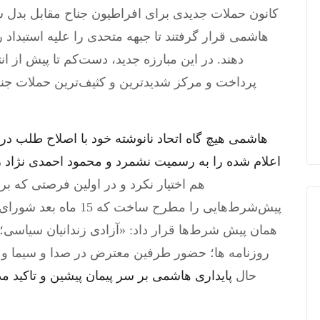
کانون حملات جدیدی برای افراطیون جناح مقابل بدل شد
هاشمی قرار گرفتند تا جبهه متحدی را علیه استبدا
دهند. در این مبارزه جدید، دست‌کم تا پیش از ان
پرداخت و مرکز شدیدترین و کثیف‌ترین حملات جنا
هاشمی هیچ گاه اتحاد نانوشته خود با اصلاح طلب در 
اعلام شده را به رسمیت نشمرد و محمود احمدی نژاد 
هم اختیار نکرد و در اولین فرصتی که ب
پیش‌شرط‌هایی را مطرح س
همان پیش شرط‌ها قرار داد: «آزادی زندانیان سیاسی
روزنامه ها؛ حضور طرفین معترض در صدا و سیما و در
حال
پایداری هاشمی بر سر پیمان پیشین و تاکید م