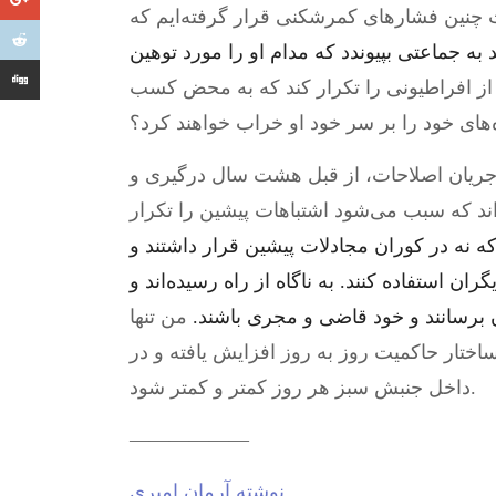
ت چنین فشارهای کمرشکنی قرار گرفته‌ایم که
به جماعتی بپیوندد که مدام او را مورد توهین
 از افراطیونی را تکرار کند که به محض کسب
‌های خود را بر سر خود او خراب خواهند کرد؟
جریان اصلاحات، از قبل هشت سال درگیری و
ند که سبب می‌شود اشتباهات پیشین را تکرار
که نه در کوران مجادلات پیشین قرار داشتند و
ان استفاده کنند. به ناگاه از راه رسیده‌اند و
ن برسانند و خود قاضی و مجری باشند.
من تنها
اختار حاکمیت روز به روز افزایش یافته و در
داخل جنبش سبز هر روز کمتر و کمتر شود.
——————
نوشته آرمان امیری