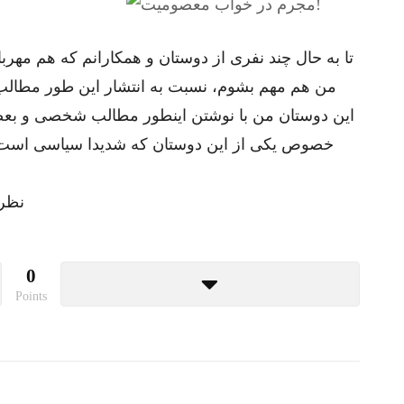
تا به حال چند نفری از دوستان و همکارانم که هم مهرب
من هم مهم بشوم، نسبت به انتشار این طور مطالب د
این دوستان من با نوشتن اینطور مطالب شخصی و بعضا بچ
خصوص یکی از این دوستان که شدیدا سیاسی است، به
نظر 
0
Points