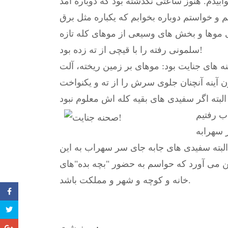
بیدم. هنوز ساعتی نگذشته بود که دوباره آمد
و خواستم دوباره بخوابم که یکباره مثل برق
ی موها و بخش های وسیعی از موهای کله تازه
سلمونی رفته را با قیچی از ته زده بود!
 های جنایت بود: موهای بر زمین ریخته، آلت
دون آینه آنچنان جلوی سرش را از ته و یکنواخت
ب رفتیم
 سهرابه
البته سفیدی های جابه جای سر سهراب به این
 می آورد که حواسم به حضور "بچه بده"های
خانه و کوچه و شهر و مملکت باشد.