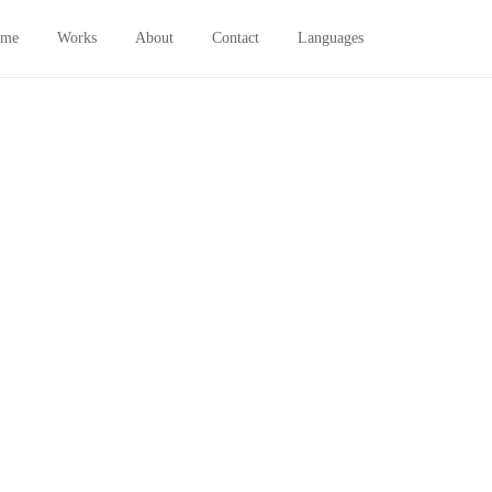
me
Works
About
Contact
Languages