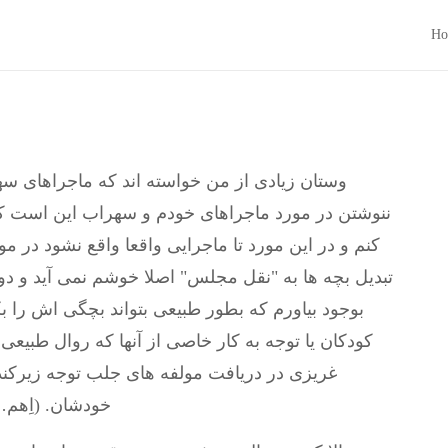
Ho
وستان زیادی از من خواسته اند که ماجراهای سه
ننوشتن در مورد ماجراهای خودم و سهراب این است که
کنم و در این مورد تا ماجرایی واقعا واقع نشود در
تبدیل بچه ها به "نقل مجلس" اصلا خوشم نمی آید و
بوجود بیاورم که بطور طبیعی بتواند بچگی اش را بک
کودکان یا توجه به کار خاصی از آنها که روال طبیع
غریزی در دریافت مولفه های جلب توجه زیرکند-
خودشان. (اِهم…