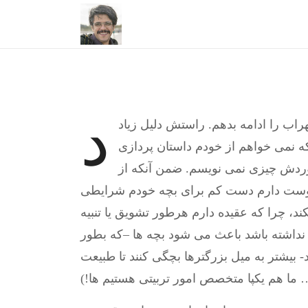
د
راب را ادامه بدهم. راستش دلیل زیاد
 نمی خواهم از خودم داستان پردازی
 موردش چیزی نمی نویسم. ضمن آنکه از
 دوست دارم دست کم برای بچه خودم شرایطی
ند، چرا که عقیده دارم هرطور تشویق یا تنبیه
ی نداشته باشد باعث می شود بچه ها –که بطور
 بیشتر به میل بزرگترها بچگی کنند تا طبیعت
 ما هم یکپا متخصص امور تربیتی هستیم ها!)