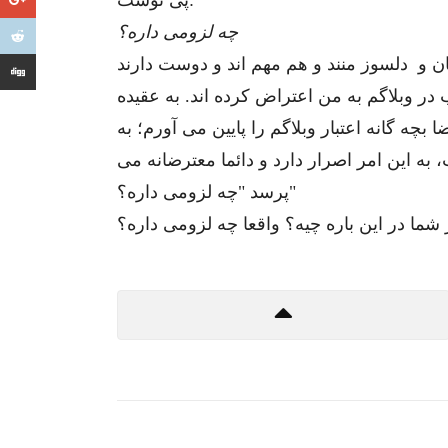
پی نوشت:
چه لزومی داره؟
ان و دلسوز منند و هم مهم اند و دوست دارند
ر وبلاگم به من اعتراض کرده اند. به عقیده
ه گانه اعتبار وبلاگم را پایین می آورم؛ به
 این امر اصرار دارد و دائما معترضانه می
پرسد "چه لزومی داره؟"
شما در این باره چیه؟ واقعا چه لزومی داره؟