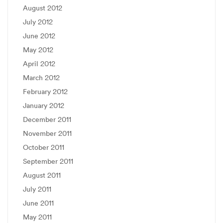
August 2012
July 2012
June 2012
May 2012
April 2012
March 2012
February 2012
January 2012
December 2011
November 2011
October 2011
September 2011
August 2011
July 2011
June 2011
May 2011