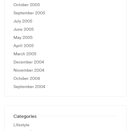
October 2005
September 2005
July 2005
June 2005
May 2005
April 2005
March 2005
December 2004
November 2004
October 2004
September 2004
Categories
Lifestyle