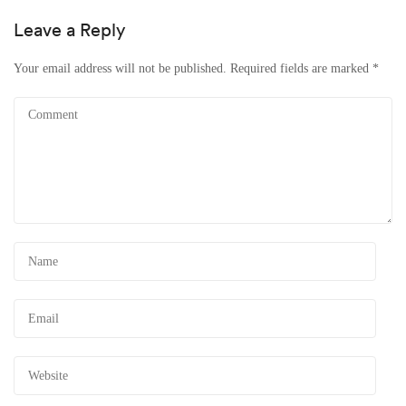
Leave a Reply
Your email address will not be published.
Required fields are marked
*