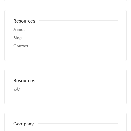
Resources
About
Blog
Contact
Resources
خانه
Company