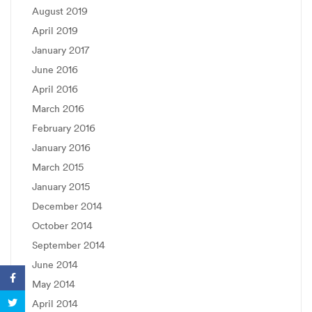
August 2019
April 2019
January 2017
June 2016
April 2016
March 2016
February 2016
January 2016
March 2015
January 2015
December 2014
October 2014
September 2014
June 2014
May 2014
April 2014