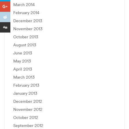
March 2014
February 2014
December 2013
November 2013
October 2013
August 2013
June 2013
May 2013
April 2013
March 2013
February 2013
January 2013
December 2012
November 2012
October 2012
September 2012