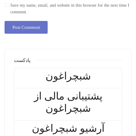
Save my name, email, and website in this browser for the next time I
comment.
پادکست
شبچراغون
پشتیبانی مالی از
شبچراغون
آرشیو شبچراغون