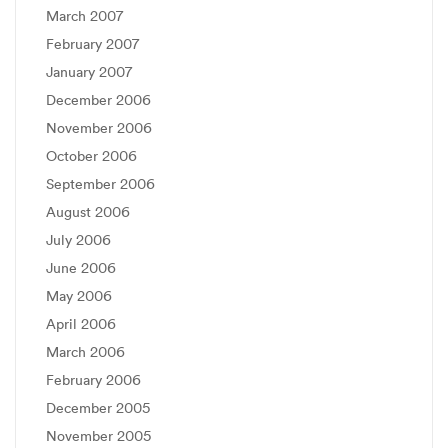
March 2007
February 2007
January 2007
December 2006
November 2006
October 2006
September 2006
August 2006
July 2006
June 2006
May 2006
April 2006
March 2006
February 2006
December 2005
November 2005