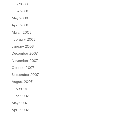
July 2008
June 2008
May 2008
April 2008
March 2008
February 2008
January 2008
December 2007
November 2007
October 2007
September 2007
August 2007
July 2007
June 2007
May 2007
April 2007