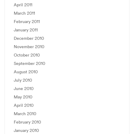
April 2011
March 2011
February 2011
January 2011
December 2010
November 2010
October 2010
September 2010
August 2010
July 2010
June 2010
May 2010
April 2010
March 2010
February 2010
January 2010