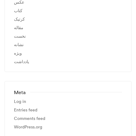
عکس
کتاب
کرتیک
مقاله
نخست
نشانه
ویژه
یادداشت
Meta
Log in
Entries feed
Comments feed
WordPress.org