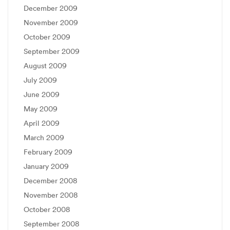
December 2009
November 2009
October 2009
September 2009
August 2009
July 2009
June 2009
May 2009
April 2009
March 2009
February 2009
January 2009
December 2008
November 2008
October 2008
September 2008