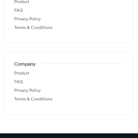
Product
FAQ
Privacy Policy
Terms & Conditions
Company
Product
FAQ
Privacy Policy
Terms & Conditions