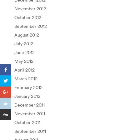
November 2012
October 2012
September 2012
August 2012
July 2012
June 2012
May 2012
April 2012
March 2012
February 2012
January 2012
December 2011
November 2011
October 2011
September 2011
August 2011