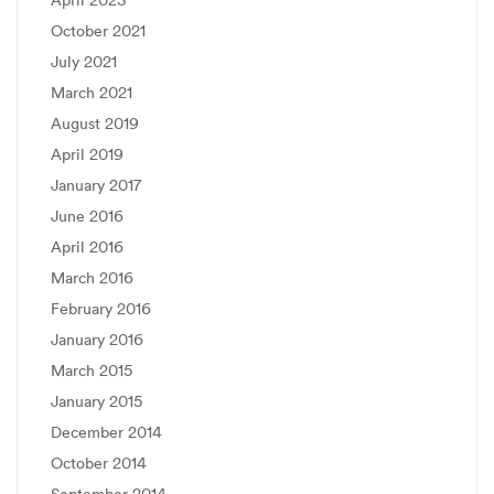
October 2021
July 2021
March 2021
August 2019
April 2019
January 2017
June 2016
April 2016
March 2016
February 2016
January 2016
March 2015
January 2015
December 2014
October 2014
September 2014