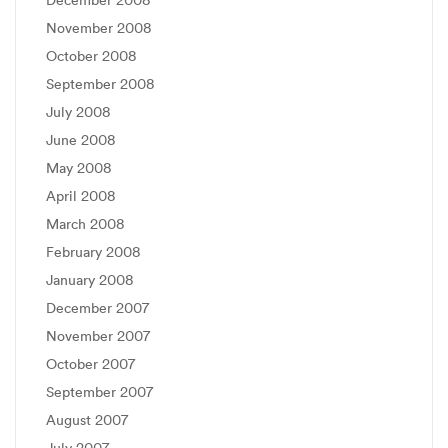
November 2008
October 2008
September 2008
July 2008
June 2008
May 2008
April 2008
March 2008
February 2008
January 2008
December 2007
November 2007
October 2007
September 2007
August 2007
July 2007