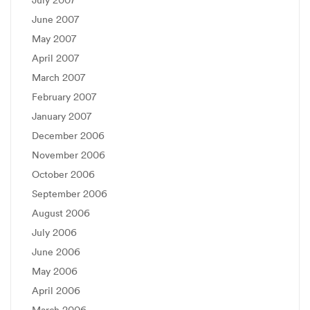
June 2007
May 2007
April 2007
March 2007
February 2007
January 2007
December 2006
November 2006
October 2006
September 2006
August 2006
July 2006
June 2006
May 2006
April 2006
March 2006