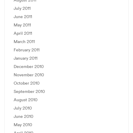
July 2011
June 2011
May 2011
April 2011
March 2011
February 2011
January 2011
December 2010
November 2010
October 2010
September 2010
August 2010
July 2010
June 2010
May 2010
April 2010