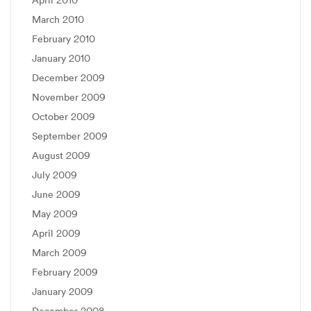
March 2010
February 2010
January 2010
December 2009
November 2009
October 2009
September 2009
August 2009
July 2009
June 2009
May 2009
April 2009
March 2009
February 2009
January 2009
December 2008