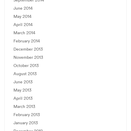
June 2014
May 2014
April 2014
March 2014
February 2014
December 2013
November 2013
October 2013
August 2013
June 2013
May 2013
April 2013
March 2013
February 2013
January 2013
December 2012