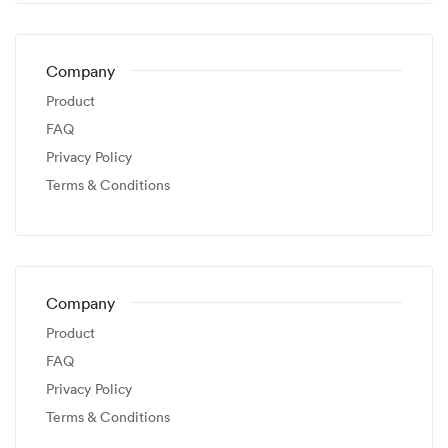
Company
Product
FAQ
Privacy Policy
Terms & Conditions
Company
Product
FAQ
Privacy Policy
Terms & Conditions