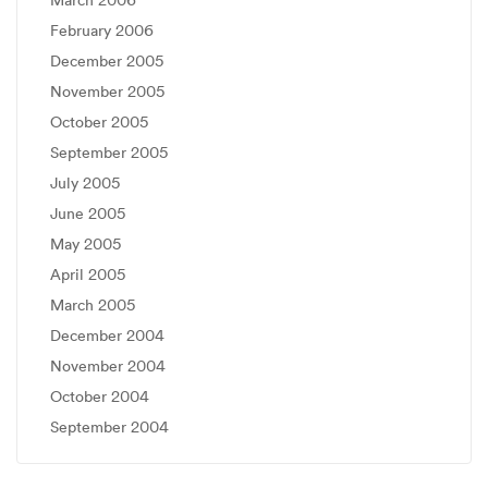
February 2006
December 2005
November 2005
October 2005
September 2005
July 2005
June 2005
May 2005
April 2005
March 2005
December 2004
November 2004
October 2004
September 2004