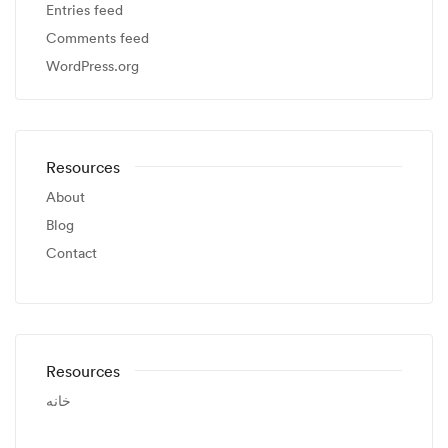
Entries feed
Comments feed
WordPress.org
Resources
About
Blog
Contact
Resources
خانه