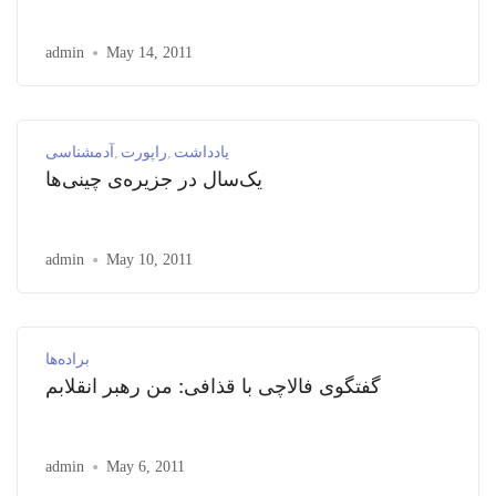
admin
May 14, 2011
یادداشت
راپورت
آدمشناسی
یک‌سال در جزیره‌ی چینی‌ها
admin
May 10, 2011
براده‌ها
گفتگوی فالاچی با قذافی: من رهبر انقلابم
admin
May 6, 2011