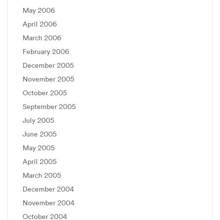
May 2006
April 2006
March 2006
February 2006
December 2005
November 2005
October 2005
September 2005
July 2005
June 2005
May 2005
April 2005
March 2005
December 2004
November 2004
October 2004