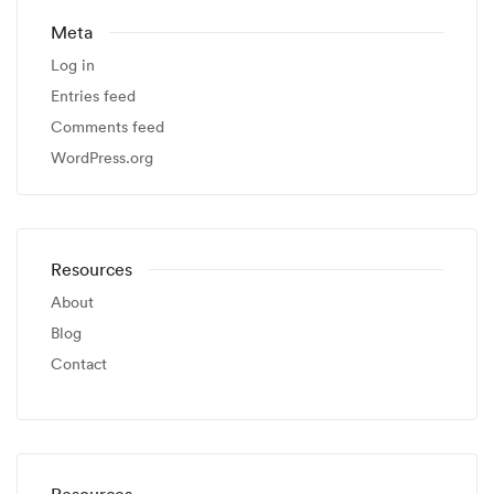
Meta
Log in
Entries feed
Comments feed
WordPress.org
Resources
About
Blog
Contact