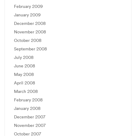
February 2009
January 2009
December 2008
November 2008
October 2008
September 2008
July 2008
June 2008
May 2008
April 2008
March 2008
February 2008
January 2008
December 2007
November 2007
October 2007