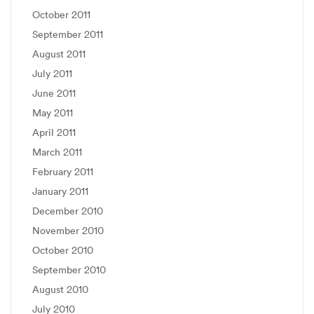
October 2011
September 2011
August 2011
July 2011
June 2011
May 2011
April 2011
March 2011
February 2011
January 2011
December 2010
November 2010
October 2010
September 2010
August 2010
July 2010