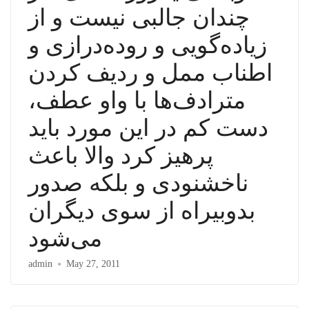
چندان جالبی نیست و از
زیاده‌گویی و روده‌درازی و
اطناب ممل و ردیف کردن
مترادف‌ها با واو عطف،
دست کم در این مورد باید
پرهیز کرد والا باعث
ناخشنودی و بلکه صدور
بدوبیراه از سوی دیگران
می‌شود
admin
May 27, 2011