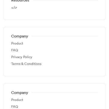
Resources
خانه
Company
Product
FAQ
Privacy Policy
Terms & Conditions
Company
Product
FAQ