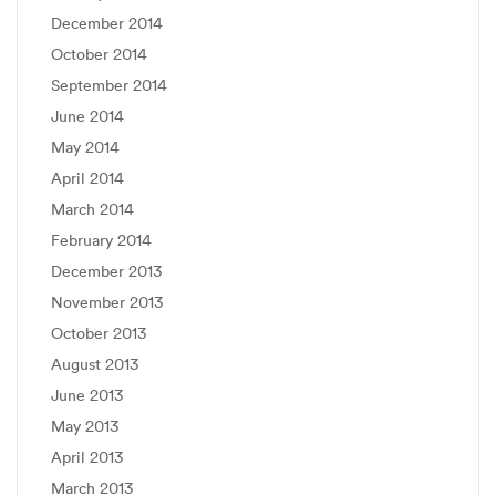
December 2014
October 2014
September 2014
June 2014
May 2014
April 2014
March 2014
February 2014
December 2013
November 2013
October 2013
August 2013
June 2013
May 2013
April 2013
March 2013