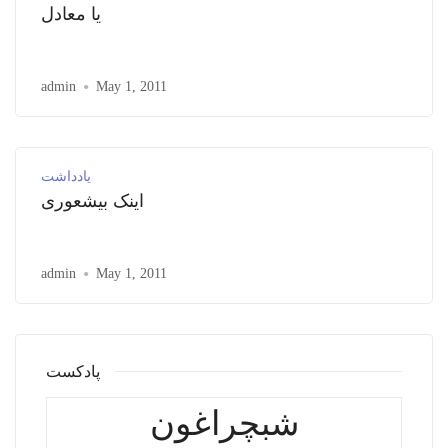
یا معادل
admin
May 1, 2011
یادداشت
اینک بیشعوری
admin
May 1, 2011
پادکست
شبچراغون