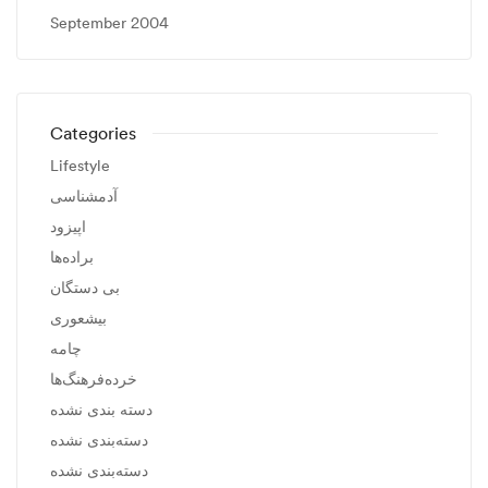
September 2004
Categories
Lifestyle
آدمشناسی
اپیزود
براده‌ها
بی دستگان
بیشعوری
چامه
خرده‌فرهنگ‌ها
دسته بندی نشده
دسته‌بندی نشده
دسته‌بندی نشده