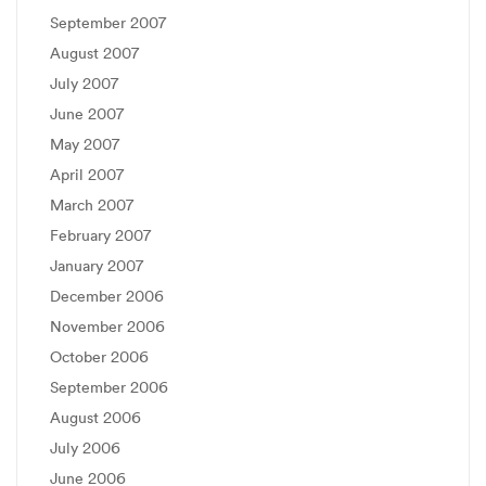
September 2007
August 2007
July 2007
June 2007
May 2007
April 2007
March 2007
February 2007
January 2007
December 2006
November 2006
October 2006
September 2006
August 2006
July 2006
June 2006