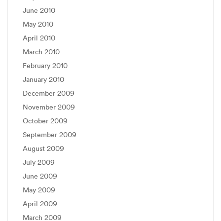
June 2010
May 2010
April 2010
March 2010
February 2010
January 2010
December 2009
November 2009
October 2009
September 2009
August 2009
July 2009
June 2009
May 2009
April 2009
March 2009