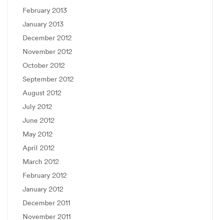
February 2013
January 2013
December 2012
November 2012
October 2012
September 2012
August 2012
July 2012
June 2012
May 2012
April 2012
March 2012
February 2012
January 2012
December 2011
November 2011