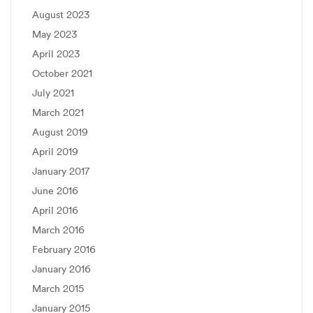
August 2023
May 2023
April 2023
October 2021
July 2021
March 2021
August 2019
April 2019
January 2017
June 2016
April 2016
March 2016
February 2016
January 2016
March 2015
January 2015