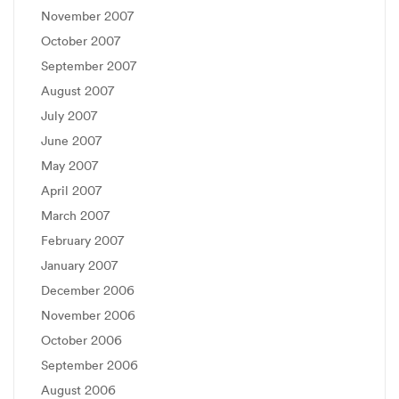
November 2007
October 2007
September 2007
August 2007
July 2007
June 2007
May 2007
April 2007
March 2007
February 2007
January 2007
December 2006
November 2006
October 2006
September 2006
August 2006