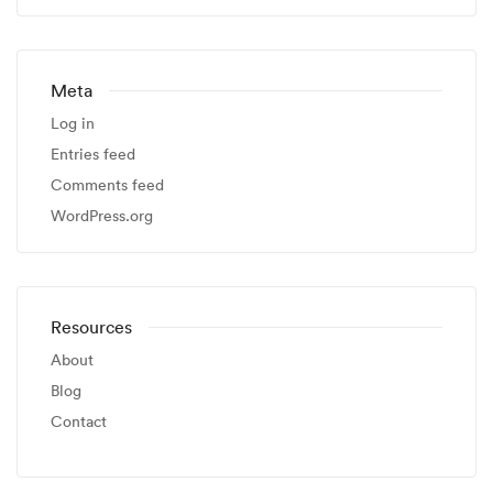
Meta
Log in
Entries feed
Comments feed
WordPress.org
Resources
About
Blog
Contact