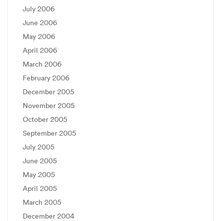
July 2006
June 2006
May 2006
April 2006
March 2006
February 2006
December 2005
November 2005
October 2005
September 2005
July 2005
June 2005
May 2005
April 2005
March 2005
December 2004