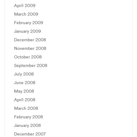
April 2009
March 2009
February 2009
January 2009
December 2008
November 2008
October 2008
September 2008
July 2008
June 2008
May 2008
April 2008
March 2008
February 2008
January 2008
December 2007