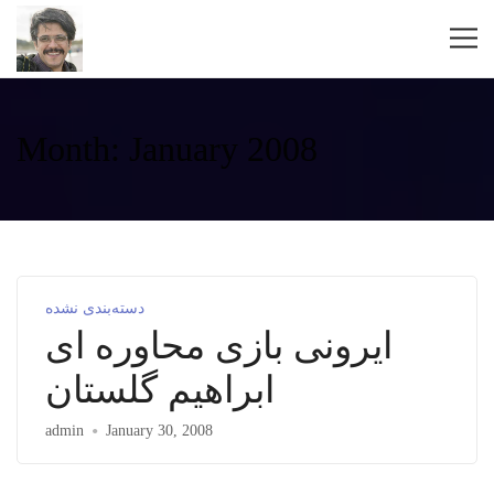
Month:
January 2008
دسته‌بندی نشده
ایرونی بازی محاوره ای
ابراهیم گلستان
admin
January 30, 2008