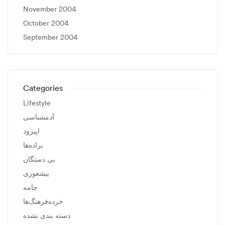
November 2004
October 2004
September 2004
Categories
Lifestyle
آدمشناسی
اپیزود
براده‌ها
بی دستگان
بیشعوری
چامه
خرده‌فرهنگ‌ها
دسته بندی نشده