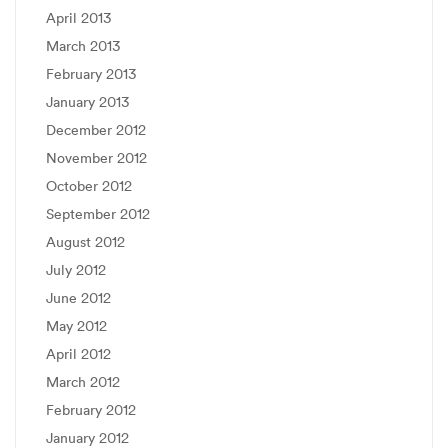
April 2013
March 2013
February 2013
January 2013
December 2012
November 2012
October 2012
September 2012
August 2012
July 2012
June 2012
May 2012
April 2012
March 2012
February 2012
January 2012