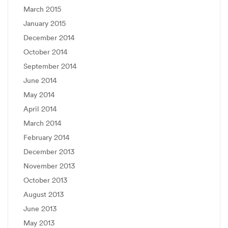
March 2015
January 2015
December 2014
October 2014
September 2014
June 2014
May 2014
April 2014
March 2014
February 2014
December 2013
November 2013
October 2013
August 2013
June 2013
May 2013