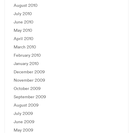
August 2010
July 2010
June 2010
May 2010
April 2010
March 2010
February 2010
January 2010
December 2009
November 2009
October 2009
September 2009
August 2009
July 2009
June 2009
May 2009