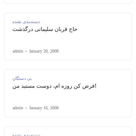
دسته‌بندی نشده
حاج قربان سلیمانی درگذشت
admin
January 20, 2008
بی دستگان
فرض کن روزه ام، دوست مستبد من!
admin
January 16, 2008
دسته‌بندی نشده