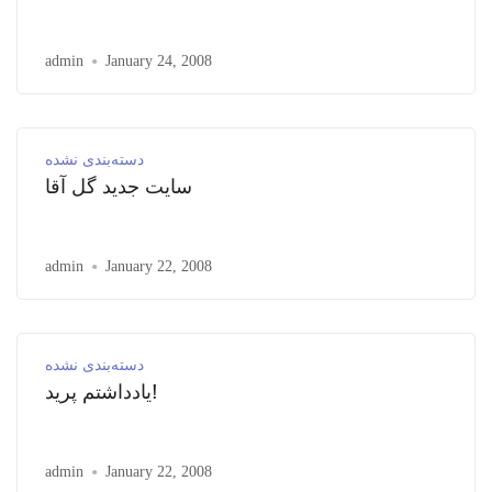
admin
January 24, 2008
دسته‌بندی نشده
سایت جدید گل آقا
admin
January 22, 2008
دسته‌بندی نشده
یادداشتم پرید!
admin
January 22, 2008