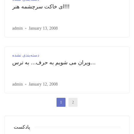
ای خاکت سرچشمه هنر!!!
admin
January 13, 2008
دسته‌بندی نشده
ویران می شویم به حرف… به ترس…
admin
January 12, 2008
1
2
پادکست