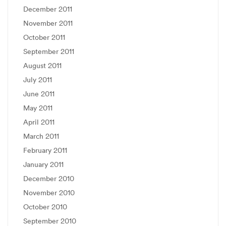
December 2011
November 2011
October 2011
September 2011
August 2011
July 2011
June 2011
May 2011
April 2011
March 2011
February 2011
January 2011
December 2010
November 2010
October 2010
September 2010