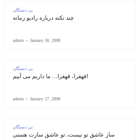
بی دستگان
چند نکته درباره رادیو زمانه
admin
January 30, 2008
بی دستگان
قهقرا، قهقرا… ما داریم می آییم!
admin
January 27, 2008
بی دستگان
ساز عاشق تو نیست، تو عاشق سازت هستی