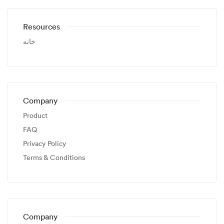
Resources
خانه
Company
Product
FAQ
Privacy Policy
Terms & Conditions
Company