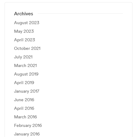
Archives
August 2023
May 2023
April 2023
October 2021
July 2021
March 2021
August 2019
April 2019
January 2017
June 2016
April 2016
March 2016
February 2016
January 2016