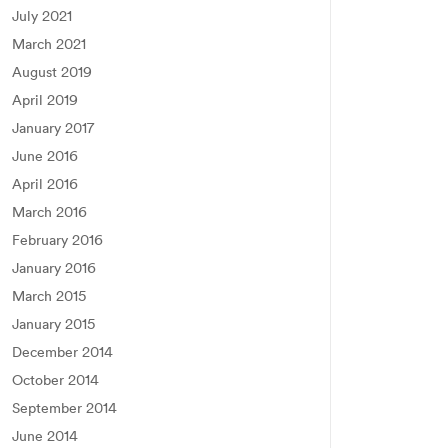
July 2021
March 2021
August 2019
April 2019
January 2017
June 2016
April 2016
March 2016
February 2016
January 2016
March 2015
January 2015
December 2014
October 2014
September 2014
June 2014