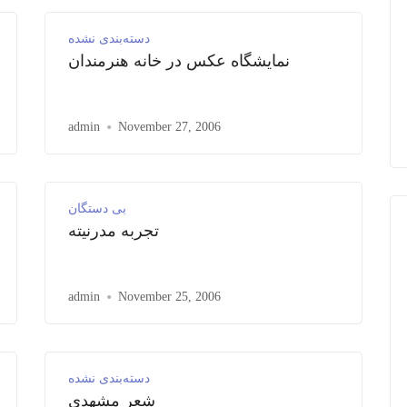
دسته‌بندی نشده
نمایشگاه عکس در خانه هنرمندان
admin
November 27, 2006
بی دستگان
تجربه مدرنیته
admin
November 25, 2006
دسته‌بندی نشده
شعر مشهدی