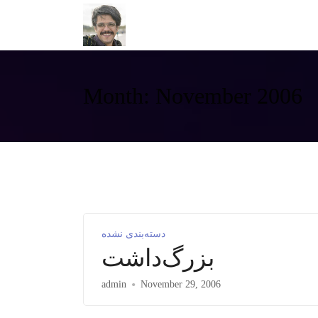
Month:
November 2006
دسته‌بندی نشده
بزرگ‌داشت
admin
November 29, 2006