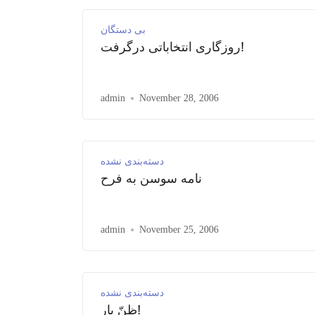
بی دستگان
روزگاری انتخاباتی درگرفت!
admin
November 28, 2006
دسته‌بندی نشده
نامه سوسن به فرح
admin
November 25, 2006
دسته‌بندی نشده
ظنّ یار!