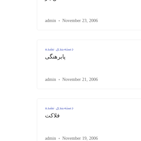
admin
November 23, 2006
دسته‌بندی نشده
پابرهنگی
admin
November 21, 2006
دسته‌بندی نشده
فلاکت
admin
November 19, 2006