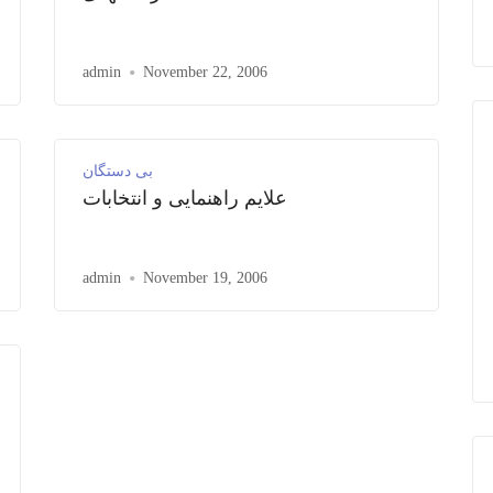
admin
November 22, 2006
بی دستگان
علایم راهنمایی و انتخابات
admin
November 19, 2006