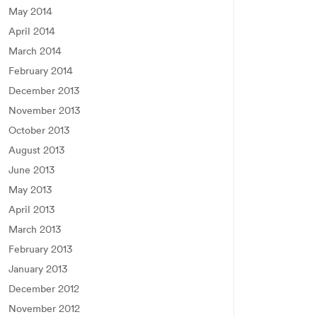
May 2014
April 2014
March 2014
February 2014
December 2013
November 2013
October 2013
August 2013
June 2013
May 2013
April 2013
March 2013
February 2013
January 2013
December 2012
November 2012