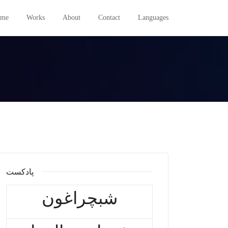
me
Works
About
Contact
Languages
پادکست
شبچراغون