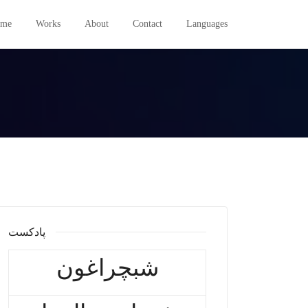
me
Works
About
Contact
Languages
پادکست
شبچراغون