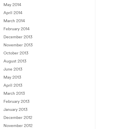
May 2014
April 2014
March 2014
February 2014
December 2013
November 2013
October 2013
August 2013
June 2013
May 2013
April 2013
March 2013
February 2013
January 2013
December 2012
November 2012