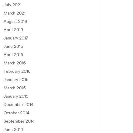
July 2021
March 2021
August 2019
April 2019
January 2017
June 2016
April 2016
March 2016
February 2016
January 2016
March 2015
January 2015
December 2014
October 2014
September 2014
June 2014