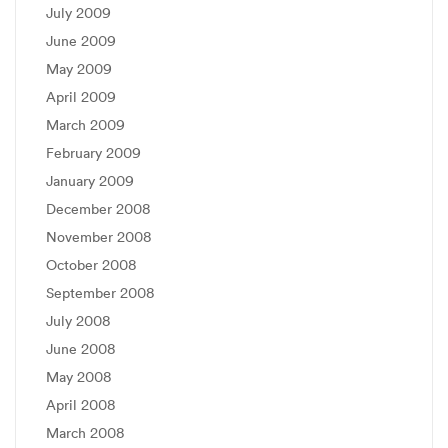
July 2009
June 2009
May 2009
April 2009
March 2009
February 2009
January 2009
December 2008
November 2008
October 2008
September 2008
July 2008
June 2008
May 2008
April 2008
March 2008