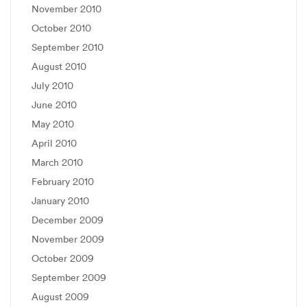
November 2010
October 2010
September 2010
August 2010
July 2010
June 2010
May 2010
April 2010
March 2010
February 2010
January 2010
December 2009
November 2009
October 2009
September 2009
August 2009