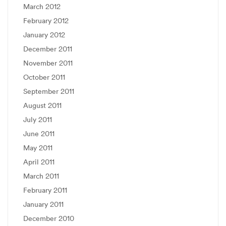
March 2012
February 2012
January 2012
December 2011
November 2011
October 2011
September 2011
August 2011
July 2011
June 2011
May 2011
April 2011
March 2011
February 2011
January 2011
December 2010