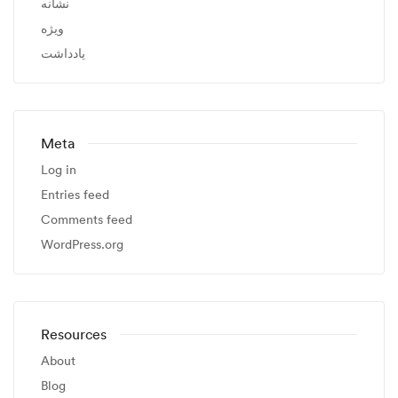
نشانه
ویژه
یادداشت
Meta
Log in
Entries feed
Comments feed
WordPress.org
Resources
About
Blog