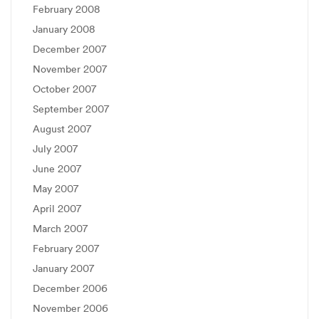
February 2008
January 2008
December 2007
November 2007
October 2007
September 2007
August 2007
July 2007
June 2007
May 2007
April 2007
March 2007
February 2007
January 2007
December 2006
November 2006