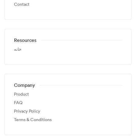
Contact
Resources
خانه
Company
Product
FAQ
Privacy Policy
Terms & Conditions