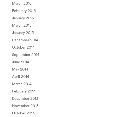
March 2016
February 2016
January 2016
March 2015
January 2015
December 2014
October 2014
September 2014
June 2014
May 2014
April 2014
March 2014
February 2014
December 2013
November 2013
October 2013