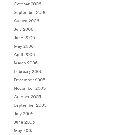
October 2006
September 2006
August 2006
July 2006
June 2006
May 2006
April 2006
March 2006
February 2006
December 2005
November 2005
October 2005
September 2005
July 2005
June 2005
May 2005