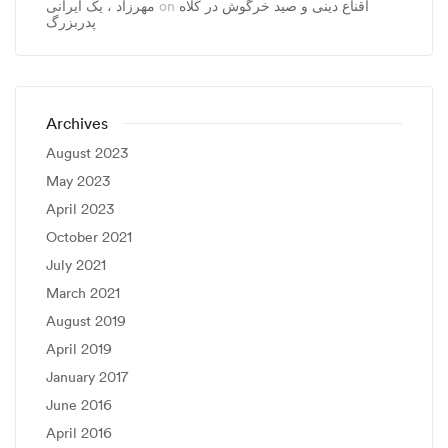
مهرزاد ، يک ايرانی
on
اقناع دینی و صید خرگوش در کلاه
پدربزرگ
Archives
August 2023
May 2023
April 2023
October 2021
July 2021
March 2021
August 2019
April 2019
January 2017
June 2016
April 2016