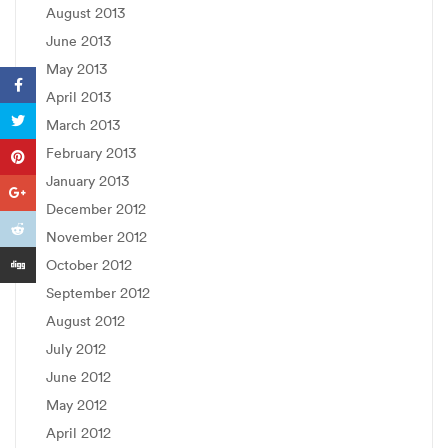
August 2013
June 2013
May 2013
April 2013
March 2013
February 2013
January 2013
December 2012
November 2012
October 2012
September 2012
August 2012
July 2012
June 2012
May 2012
April 2012