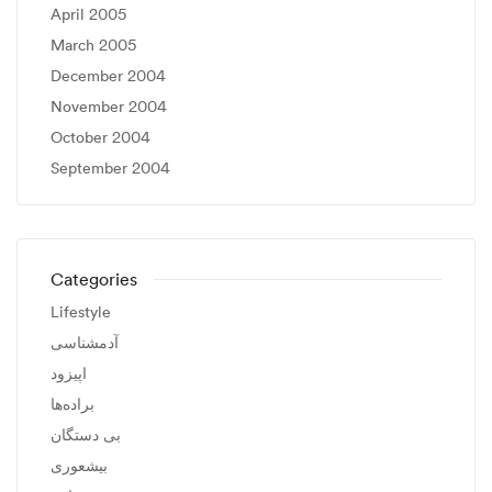
April 2005
March 2005
December 2004
November 2004
October 2004
September 2004
Categories
Lifestyle
آدمشناسی
اپیزود
براده‌ها
بی دستگان
بیشعوری