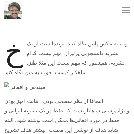
خ
وب به عکس پایین نگاه کنید. بریده‌ایست از یک
نشریه دانشجویی پرتیراژ. مهم نیست کدام
نشریه. همینطور که مهم نیست این مثلا طنز،
شاهکار کیست. خوب به متن نگاه کنید:
انصافا از نظر سطحی بودن، اهانت آمیز بودن
و نژادپرستی شاهکاریست که فقط در یک نشریه ایرانی و
فقط در مورد افغانی‌ها ممکن است نوشته شود. البته
شاید هدف از نوشتن این مطلب، بیشتر هدف تشریح