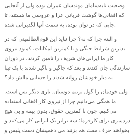
وضعیت نابه‌سامان مهندسان عمران بوده ولی از آنجایی
که افغانی‌ها گوشت قربانی عزا و عروسی ما هستند، تا
جایی که در توان بوده، به سمت آنها لگدپرانی شده.
و البته چرا که نه؟ چرا نباید این قوم‌الظالمینی که در
بدترین شرایط جنگی و با کمترین امکانات، کمبود نیروی
کار ما ایرانی‌های شریف را تامین کردند، در دوران
سازندگی جان کندند و بعد که جاگیر و پاگیر شدند با یک تیپا
به دیار خودشان روانه شدند را حسابی مالش داد؟
ولی خودمان را گول نزنیم دوستان. بازی دیگر بس است.
ما همگی می‌دانیم چرا از نیروی کار افغانی استفاده
می‌کنیم. چون با کمترین حقوق، بدون بیمه و بی هیچ
دردسری برای کارفرما؛ سه برابر یک ایرانی کار می‌کنند و
بخواهند حرف مفت هم بزنند می دهمیشان دست پلیس و