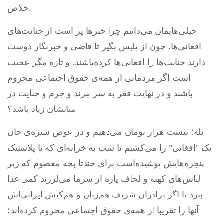
خلاص.
خیلی‌هایمان می‌دانیم چرا خبرها پر است از جنایت‌های
افغانی‌ها. چون از پلیس بگیر تا قاضی و خبرنگار دوست
دارند جنایت‌ها را افغانی‌ها کرده‌باشند. و تازه مگر عجیب
است اگر مردمانی از همه‌ی حقوق اجتماعی محروم
باشند و در نهایت فقر به سر ببرند و جرم و جنایت در
میانشان زیاد باشد؟
بله؛ بیست هزار تومان می‌دهیم و در عوض شیره‌ی جان
یک "افغانی" را می‌کشیم تا شب به خرابه‌ای که با پلاستیک
پنجره‌هایش پوشیده‌است برای چندتا بچه معصوم که زیر
لباس‌های کهنه و لحاف پاره از سرما می‌لرزند کمی غذا
ببرد تا اگر برادران شریف هم‌زبان و هم‌کیش ایرانی‌اش
آنها را تقریبا از همه‌ی حقوق اجتماعی محروم کرده‌اند؛