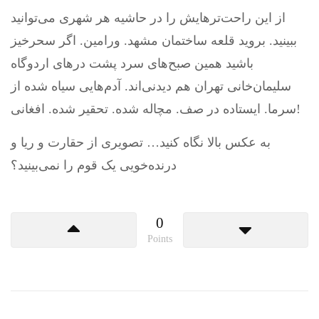
از این راحت‌ترهایش را در حاشیه هر شهری می‌توانید
ببینید. بروید قلعه ساختمان مشهد. ورامین. اگر سحرخیز
باشید همین صبح‌های سرد پشت درهای اردوگاه
سلیمان‌خانی تهران هم دیدنی‌اند. آدم‌هایی سیاه شده از
سرما. ایستاده در صف. مچاله شده. تحقیر شده. افغانی!
به عکس بالا نگاه کنید… تصویری از حقارت و ریا و
درنده‌خویی یک قوم را نمی‌بینید؟
0
Points