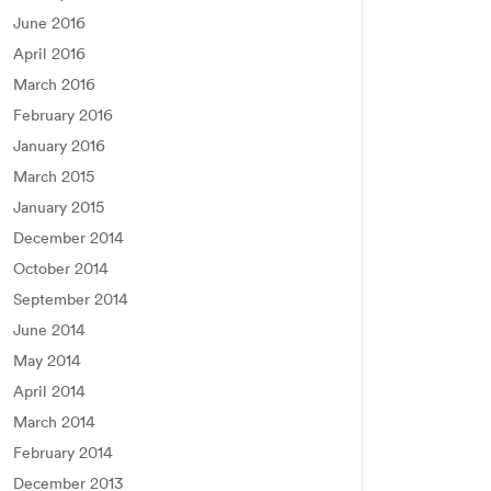
June 2016
April 2016
March 2016
February 2016
January 2016
March 2015
January 2015
December 2014
October 2014
September 2014
June 2014
May 2014
April 2014
March 2014
February 2014
December 2013