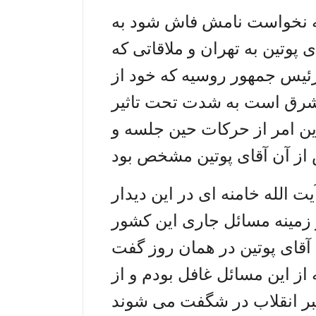
 که نخواست نامش فاش شود به
 پوتین به تهران و ملاقاتی که
رئیس جمهور روسیه که خود از
شرق است به شدت تحت تاثیر
ین امر از حرکات حین جلسه و
ت الله خامنه ای در این دیدار
زمینه مسائل جاری این کشور
آقای پوتین در همان روز گفت
ز این مسائل غافل بودم و از