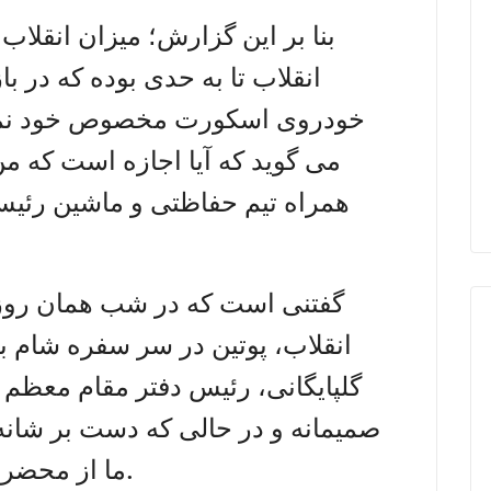
بنا بر این گزارش؛ میزان انقلاب 
انقلاب تا به حدی بوده که در 
خودروی اسکورت مخصوص خود نمی 
می گوید که آیا اجازه است که م
همراه تیم حفاظتی و ماشین رئی
گفتنی است که در شب همان روز و
انقلاب، پوتین در سر سفره شام ب
گلپایگانی، رئیس دفتر مقام معظم ر
صمیمانه و در حالی که دست بر شانه
ما از محضر آیت الله خامنه ای فیض بردیم.