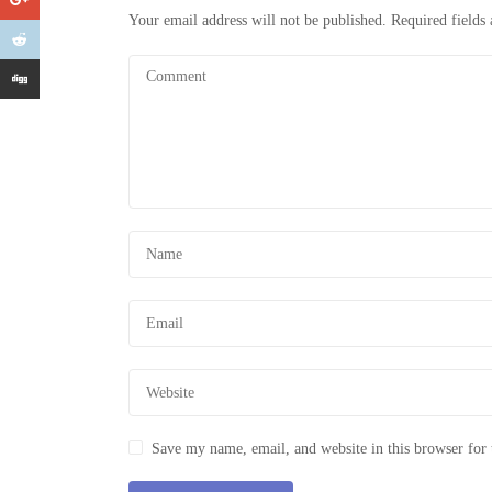
Your email address will not be published.
Required fields
Save my name, email, and website in this browser for