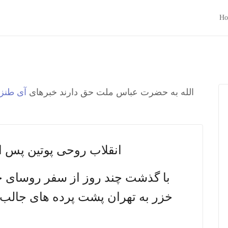
Ho
الله به حضرت عباس ملت حق دارند خبرهای
آی طنز 
انقلاب روحی پوتین پس از
با گذشت چند روز از سفر روسای 
خزر به تهران پشت پرده های جالب 