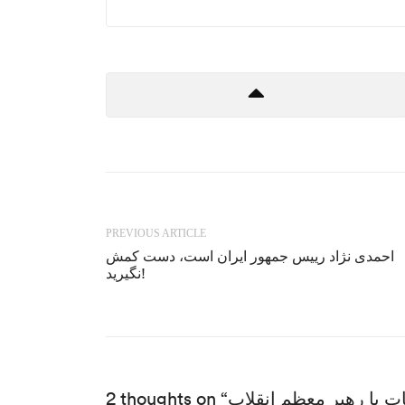
PREVIOUS ARTICLE
احمدی نژاد رییس جمهور ایران است، دست کمش
نگیرید!