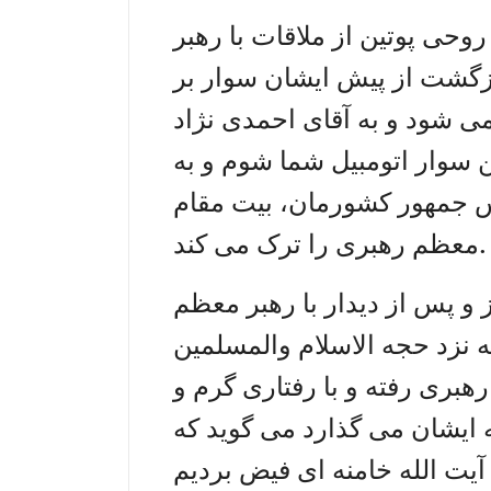
روحی پوتین از ملاقات با رهبر
بازگشت از پیش ایشان سوار بر
شود و به آقای احمدی نژاد
ن سوار اتومبیل شما شوم و به
س جمهور کشورمان، بیت مقام
معظم رهبری را ترک می کند.
 پس از دیدار با رهبر معظم
ه نزد حجه الاسلام والمسلمین
هبری رفته و با رفتاری گرم و
 ایشان می گذارد می گوید که