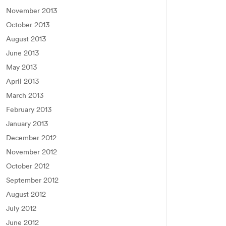
November 2013
October 2013
August 2013
June 2013
May 2013
April 2013
March 2013
February 2013
January 2013
December 2012
November 2012
October 2012
September 2012
August 2012
July 2012
June 2012