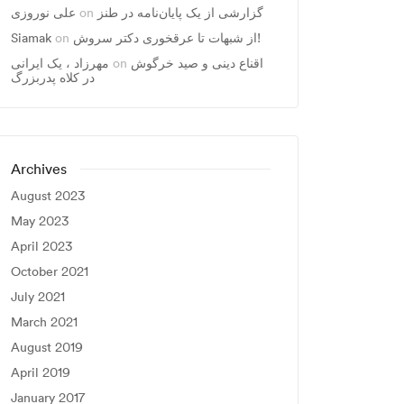
گزارشی از یک پایان‌نامه در طنز
on
علی نوروزی
از شبهات تا عرقخوری دکتر سروش!
on
Siamak
اقناع دینی و صید خرگوش
on
مهرزاد ، يک ايرانی
در کلاه پدربزرگ
Archives
August 2023
May 2023
April 2023
October 2021
July 2021
March 2021
August 2019
April 2019
January 2017