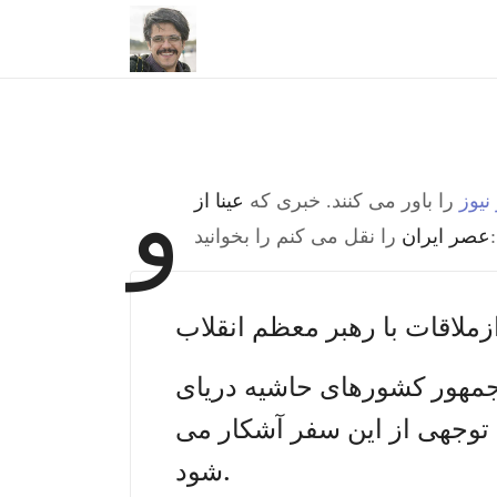
و
نیوز
را باور می کنند. خبری که
عینا از
را نقل می کنم را بخوانید:
عصر ایران
ملاقات با رهبر معظم انقلاب
جمهور کشورهای حاشیه دریای
توجهی از این سفر آشکار می
شود.