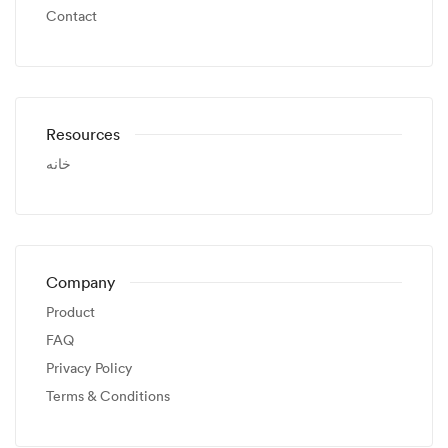
Contact
Resources
خانه
Company
Product
FAQ
Privacy Policy
Terms & Conditions