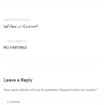
PREVIOUS ARTICLE
احمدی‌نژاد در سوادکوه
NEXT ARTICLE
NO FARTING!
Leave a Reply
Your email address will not be published.
Required fields are marked
*