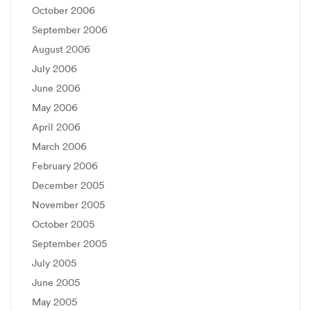
October 2006
September 2006
August 2006
July 2006
June 2006
May 2006
April 2006
March 2006
February 2006
December 2005
November 2005
October 2005
September 2005
July 2005
June 2005
May 2005