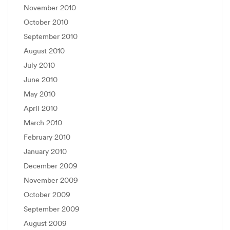
November 2010
October 2010
September 2010
August 2010
July 2010
June 2010
May 2010
April 2010
March 2010
February 2010
January 2010
December 2009
November 2009
October 2009
September 2009
August 2009