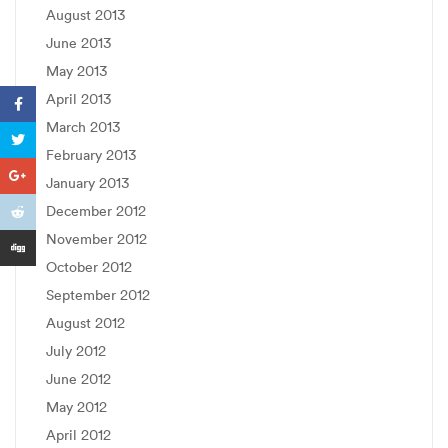
August 2013
June 2013
May 2013
April 2013
March 2013
February 2013
January 2013
December 2012
November 2012
October 2012
September 2012
August 2012
July 2012
June 2012
May 2012
April 2012