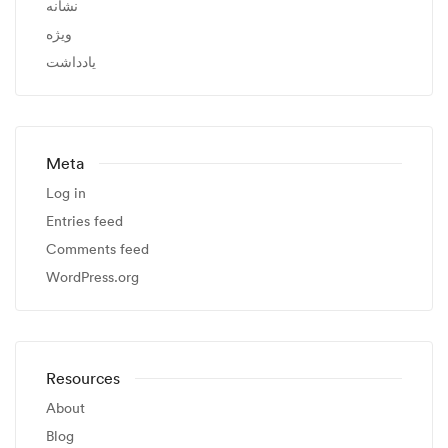
نشانه
ویژه
یادداشت
Meta
Log in
Entries feed
Comments feed
WordPress.org
Resources
About
Blog