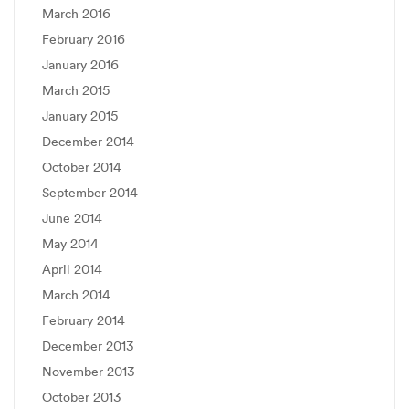
March 2016
February 2016
January 2016
March 2015
January 2015
December 2014
October 2014
September 2014
June 2014
May 2014
April 2014
March 2014
February 2014
December 2013
November 2013
October 2013