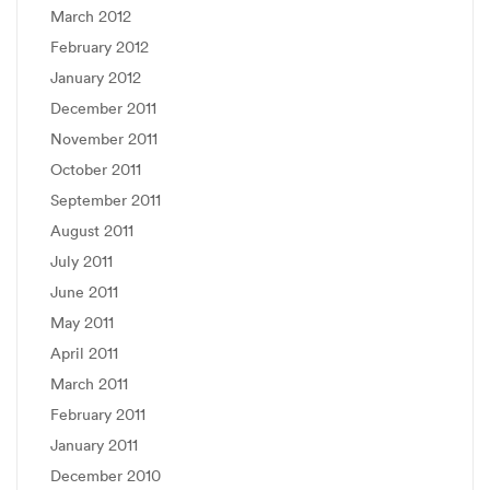
March 2012
February 2012
January 2012
December 2011
November 2011
October 2011
September 2011
August 2011
July 2011
June 2011
May 2011
April 2011
March 2011
February 2011
January 2011
December 2010