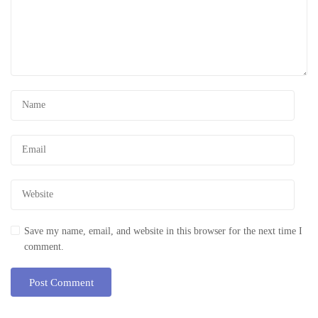
Save my name, email, and website in this browser for the next time I
comment.