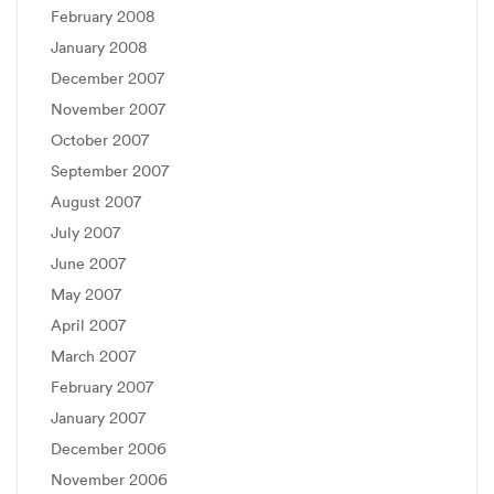
February 2008
January 2008
December 2007
November 2007
October 2007
September 2007
August 2007
July 2007
June 2007
May 2007
April 2007
March 2007
February 2007
January 2007
December 2006
November 2006