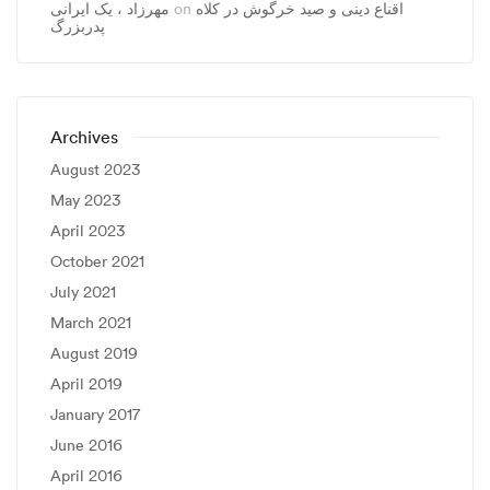
مهرزاد ، يک ايرانی
on
اقناع دینی و صید خرگوش در کلاه
پدربزرگ
Archives
August 2023
May 2023
April 2023
October 2021
July 2021
March 2021
August 2019
April 2019
January 2017
June 2016
April 2016