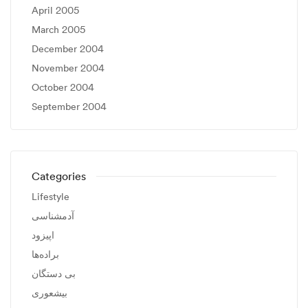
April 2005
March 2005
December 2004
November 2004
October 2004
September 2004
Categories
Lifestyle
آدمشناسی
اپیزود
براده‌ها
بی دستگان
بیشعوری