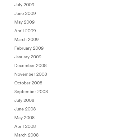
July 2009
June 2009
May 2009
April 2009
March 2009
February 2009
January 2009
December 2008
November 2008
October 2008
September 2008
July 2008
June 2008
May 2008
April 2008
March 2008