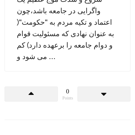
واگرایی در جامعه باشد،‌چون
اعتماد و تکیه مردم به "حکومت"(
به عنوان نهادی که مسئولیت قوام
و دوام جامعه را برعهده دارد) کم
می شود و …
0
Points