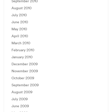
September 2010
August 2010
July 2010
June 2010
May 2010
April 2010
March 2010
February 2010
January 2010
December 2009
November 2009
October 2009
September 2009
August 2009
July 2009
June 2009