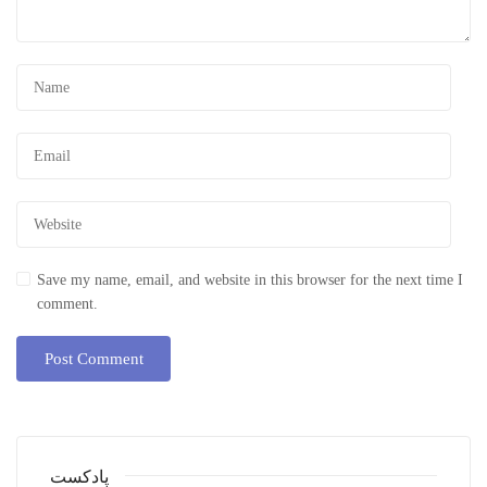
Save my name, email, and website in this browser for the next time I
comment.
پادکست