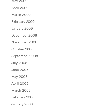
May 2009
April 2009
March 2009
February 2009
January 2009
December 2008
November 2008
October 2008
September 2008
July 2008
June 2008
May 2008
April 2008
March 2008
February 2008
January 2008