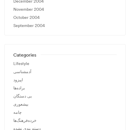
December 2004
November 2004
October 2004
September 2004
Categories
Lifestyle
آدمشناسی
اپیزود
براده‌ها
بی دستگان
بیشعوری
چامه
خرده‌فرهنگ‌ها
دسته بندی نشده