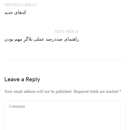
PREVIOUS ARTICLE
کدهای جدید
NEXT ARTICLE
راهنمای صددرصد عملی بلاگرِ مهم بودن
Leave a Reply
Your email address will not be published.
Required fields are marked
*