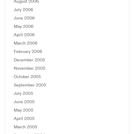
August 2006
July 2006
June 2006
May 2006
April 2006
March 2006
February 2006
December 2005
November 2005
October 2005
September 2005
July 2005
June 2005
May 2005
April 2005
March 2005