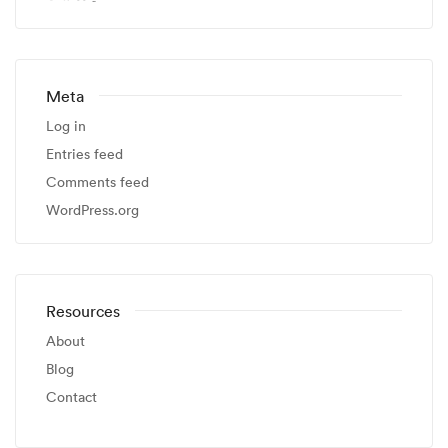
Meta
Log in
Entries feed
Comments feed
WordPress.org
Resources
About
Blog
Contact