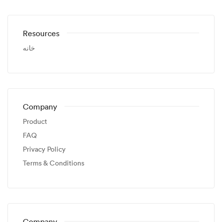
Resources
خانه
Company
Product
FAQ
Privacy Policy
Terms & Conditions
Company