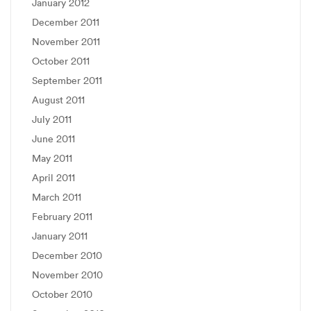
January 2012
December 2011
November 2011
October 2011
September 2011
August 2011
July 2011
June 2011
May 2011
April 2011
March 2011
February 2011
January 2011
December 2010
November 2010
October 2010