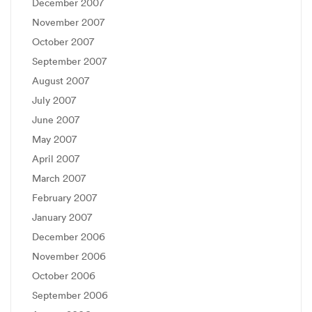
December 2007
November 2007
October 2007
September 2007
August 2007
July 2007
June 2007
May 2007
April 2007
March 2007
February 2007
January 2007
December 2006
November 2006
October 2006
September 2006