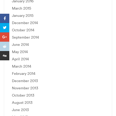
January 2016
March 2015
January 2015
December 2014
October 2014
September 2014
June 2014
May 2014
April 2014
March 2014
February 2014
December 2013
November 2013
October 2013
August 2013
June 2013