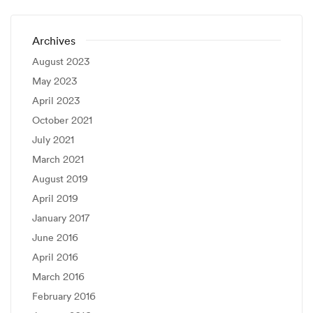
Archives
August 2023
May 2023
April 2023
October 2021
July 2021
March 2021
August 2019
April 2019
January 2017
June 2016
April 2016
March 2016
February 2016