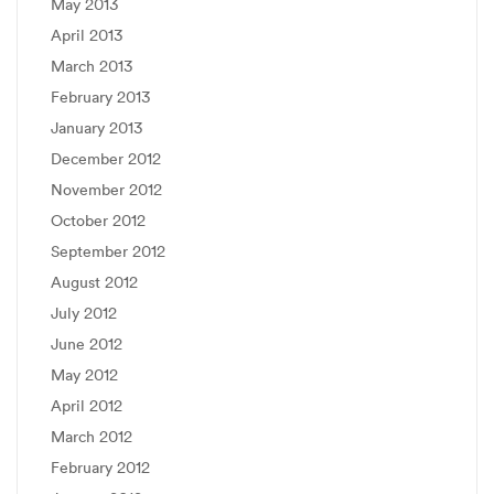
May 2013
April 2013
March 2013
February 2013
January 2013
December 2012
November 2012
October 2012
September 2012
August 2012
July 2012
June 2012
May 2012
April 2012
March 2012
February 2012