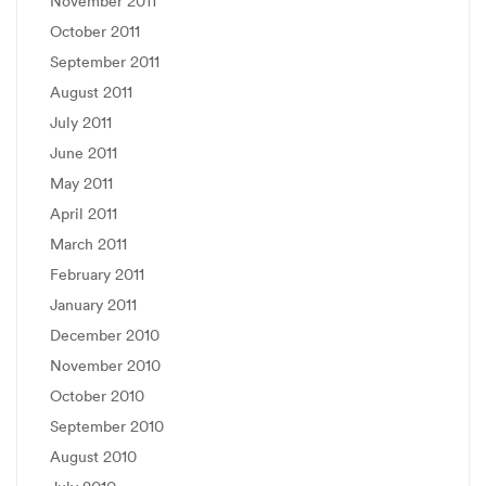
November 2011
October 2011
September 2011
August 2011
July 2011
June 2011
May 2011
April 2011
March 2011
February 2011
January 2011
December 2010
November 2010
October 2010
September 2010
August 2010