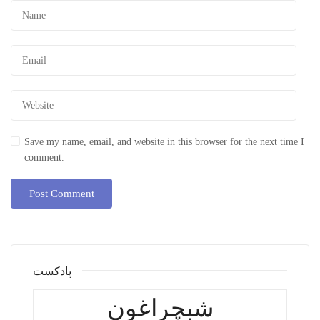
Save my name, email, and website in this browser for the next time I
comment.
پادکست
شبچراغون