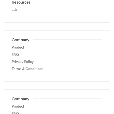
Resources
خانه
Company
Product
FAQ
Privacy Policy
Terms & Conditions
Company
Product
FAQ