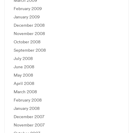
March 2009
February 2009
January 2009
December 2008
November 2008
October 2008
September 2008
July 2008
June 2008
May 2008
April 2008
March 2008
February 2008
January 2008
December 2007
November 2007