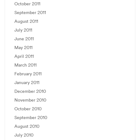
October 2011
September 2011
August 2011
July 2011
June 2011
May 2011
April 2011
March 2011
February 2011
January 2011
December 2010
November 2010
October 2010
September 2010
August 2010
July 2010