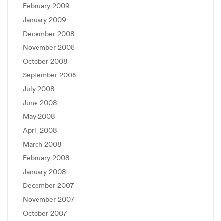
February 2009
January 2009
December 2008
November 2008
October 2008
September 2008
July 2008
June 2008
May 2008
April 2008
March 2008
February 2008
January 2008
December 2007
November 2007
October 2007