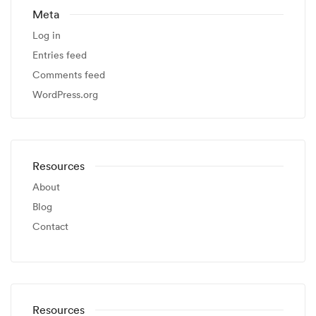
Meta
Log in
Entries feed
Comments feed
WordPress.org
Resources
About
Blog
Contact
Resources