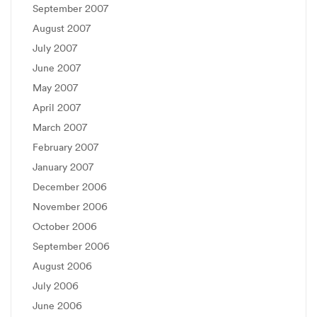
September 2007
August 2007
July 2007
June 2007
May 2007
April 2007
March 2007
February 2007
January 2007
December 2006
November 2006
October 2006
September 2006
August 2006
July 2006
June 2006