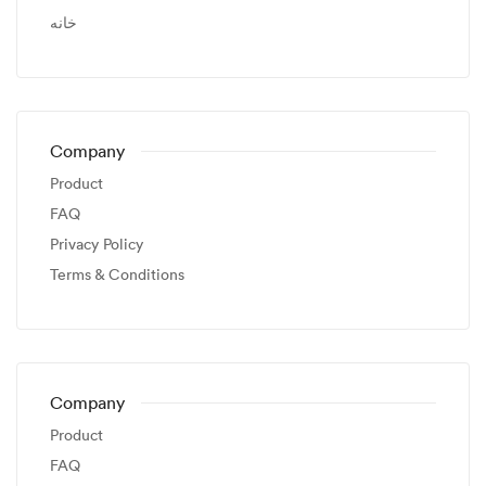
خانه
Company
Product
FAQ
Privacy Policy
Terms & Conditions
Company
Product
FAQ