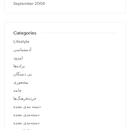
September 2004
Categories
Lifestyle
آدمشناسی
اپیزود
براده‌ها
بی دستگان
بیشعوری
چامه
خرده‌فرهنگ‌ها
دسته بندی نشده
دسته‌بندی نشده
دسته‌بندی نشده