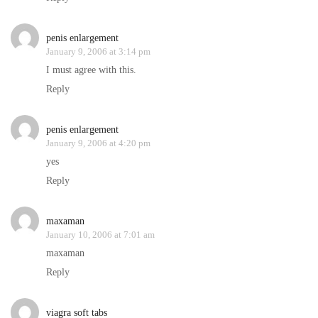
penis enlargement
January 9, 2006 at 3:14 pm
I must agree with this.
Reply
penis enlargement
January 9, 2006 at 4:20 pm
yes
Reply
maxaman
January 10, 2006 at 7:01 am
maxaman
Reply
viagra soft tabs