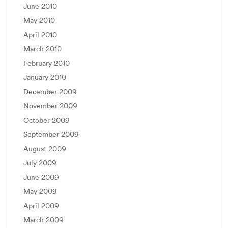
June 2010
May 2010
April 2010
March 2010
February 2010
January 2010
December 2009
November 2009
October 2009
September 2009
August 2009
July 2009
June 2009
May 2009
April 2009
March 2009