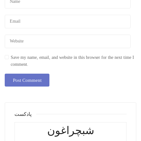
Save my name, email, and website in this browser for the next time I
comment.
پادکست
شبچراغون