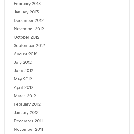
February 2013
January 2013
December 2012
November 2012
October 2012
September 2012
August 2012
July 2012
June 2012
May 2012
April 2012
March 2012
February 2012
January 2012
December 2011
November 2011