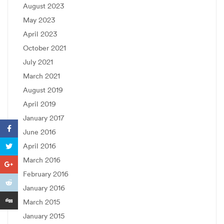
August 2023
May 2023
April 2023
October 2021
July 2021
March 2021
August 2019
April 2019
January 2017
June 2016
April 2016
March 2016
February 2016
January 2016
March 2015
January 2015