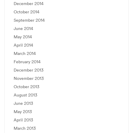
December 2014
October 2014
September 2014
June 2014
May 2014
April 2014
March 2014
February 2014
December 2013
November 2013
October 2013
August 2013
June 2013
May 2013
April 2013
March 2013