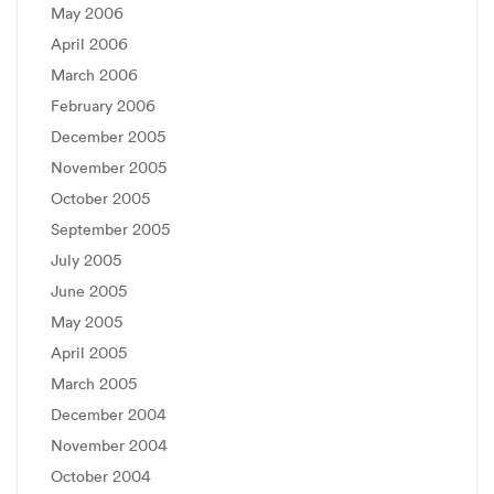
May 2006
April 2006
March 2006
February 2006
December 2005
November 2005
October 2005
September 2005
July 2005
June 2005
May 2005
April 2005
March 2005
December 2004
November 2004
October 2004