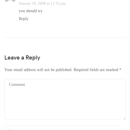
January 10, 2006 at 12:52 pm
you should try
Reply
Leave a Reply
Your email address will not be published.
Required fields are marked
*