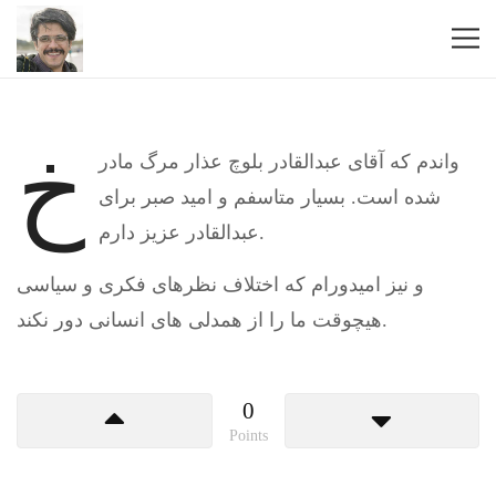
خ
واندم که آقای عبدالقادر بلوچ عذار مرگ مادر
شده است. بسیار متاسفم و امید صبر برای
عبدالقادر عزیز دارم.
و نیز امیدورام که اختلاف نظرهای فکری و سیاسی
هیچوقت ما را از همدلی های انسانی دور نکند.
0
Points