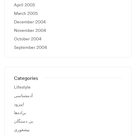
April 2005
March 2005
December 2004
November 2004
October 2004
September 2004
Categories
Lifestyle
آدمشناسی
اپیزود
براده‌ها
بی دستگان
بیشعوری