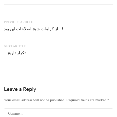
PREVIOUS ARTICLE
از کرامات شیخ اصلاحات این بود…!
NEXT ARTICLE
تکرار تاریخ
Leave a Reply
Your email address will not be published.
Required fields are marked
*