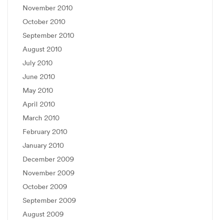
November 2010
October 2010
September 2010
August 2010
July 2010
June 2010
May 2010
April 2010
March 2010
February 2010
January 2010
December 2009
November 2009
October 2009
September 2009
August 2009