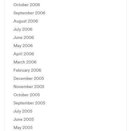
October 2006
September 2006
August 2006
July 2006
June 2006
May 2006
April 2006
March 2006
February 2006
December 2005
November 2005
October 2005
September 2005
July 2005
June 2005
May 2005