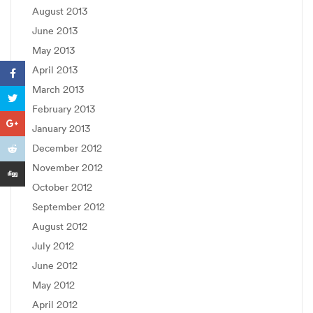
August 2013
June 2013
May 2013
April 2013
March 2013
February 2013
January 2013
December 2012
November 2012
October 2012
September 2012
August 2012
July 2012
June 2012
May 2012
April 2012