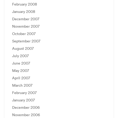
February 2008
January 2008
December 2007
November 2007
October 2007
September 2007
August 2007
July 2007
June 2007
May 2007
April 2007
March 2007
February 2007
January 2007
December 2006
November 2006