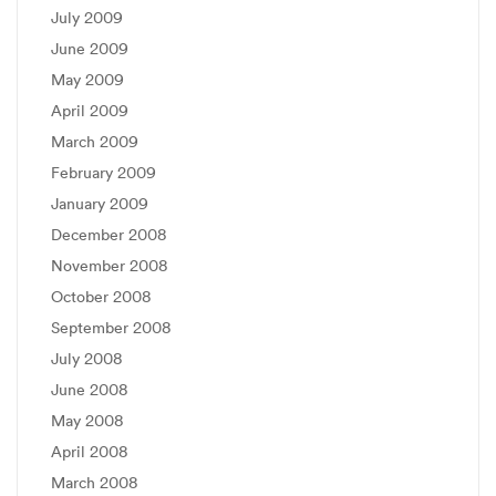
July 2009
June 2009
May 2009
April 2009
March 2009
February 2009
January 2009
December 2008
November 2008
October 2008
September 2008
July 2008
June 2008
May 2008
April 2008
March 2008