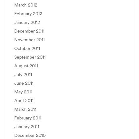
March 2012
February 2012
January 2012
December 2011
November 2011
October 2011
September 2011
August 2011
July 2011
June 2011
May 2011
April 2011
March 2011
February 2011
January 2011
December 2010