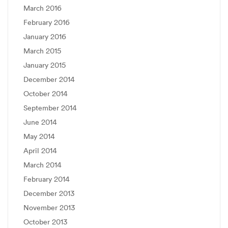
March 2016
February 2016
January 2016
March 2015
January 2015
December 2014
October 2014
September 2014
June 2014
May 2014
April 2014
March 2014
February 2014
December 2013
November 2013
October 2013