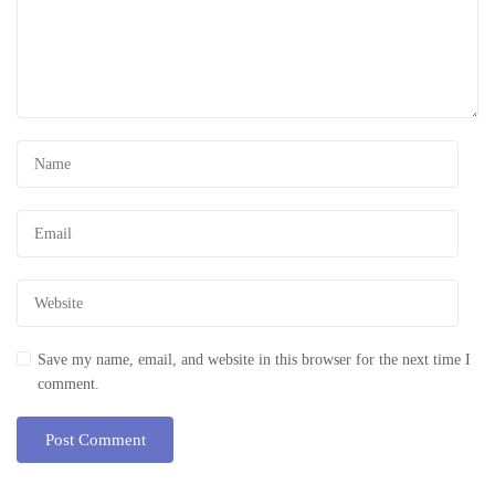
Save my name, email, and website in this browser for the next time I
comment.