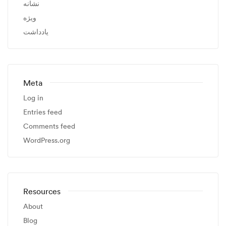
نشانه
ویژه
یادداشت
Meta
Log in
Entries feed
Comments feed
WordPress.org
Resources
About
Blog