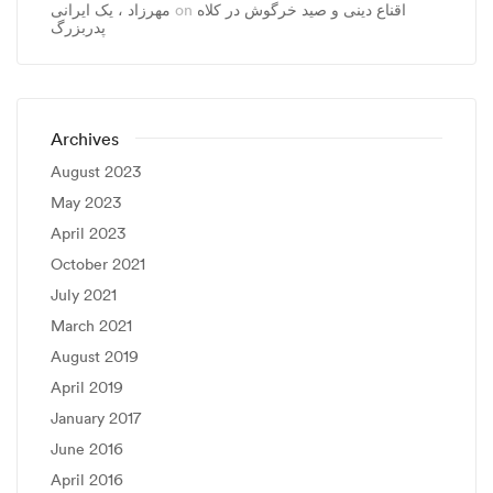
مهرزاد ، يک ايرانی
on
اقناع دینی و صید خرگوش در کلاه
پدربزرگ
Archives
August 2023
May 2023
April 2023
October 2021
July 2021
March 2021
August 2019
April 2019
January 2017
June 2016
April 2016