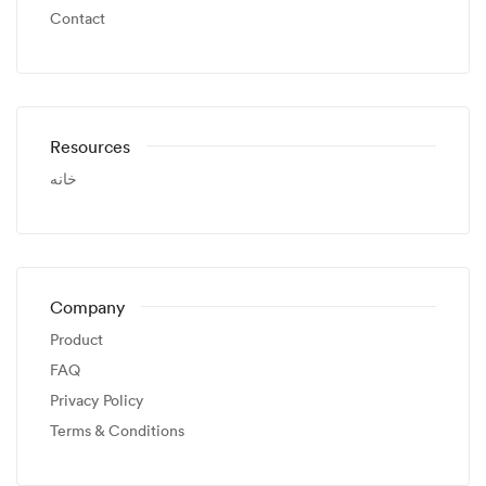
Contact
Resources
خانه
Company
Product
FAQ
Privacy Policy
Terms & Conditions