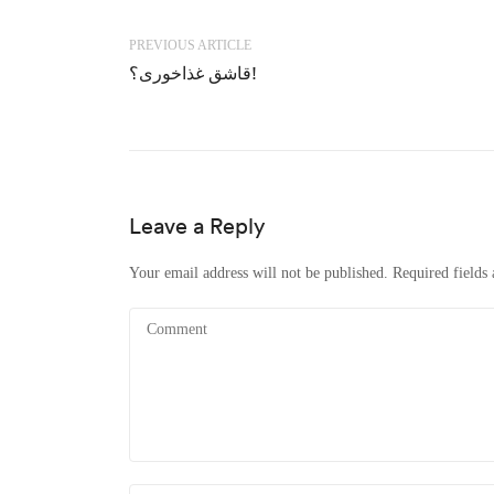
PREVIOUS ARTICLE
قاشق غذاخوری؟!
Leave a Reply
Your email address will not be published.
Required fields