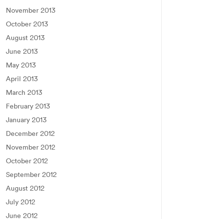
November 2013
October 2013
August 2013
June 2013
May 2013
April 2013
March 2013
February 2013
January 2013
December 2012
November 2012
October 2012
September 2012
August 2012
July 2012
June 2012