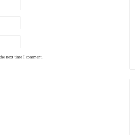
 the next time I comment.