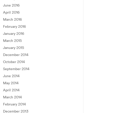
June 2016
April 2016
March 2016
February 2016
January 2016
March 2015
January 2015
December 2014
October 2014
September 2014
June 2014
May 2014
April 2014
March 2014
February 2014
December 2013