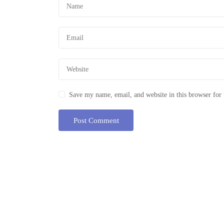
Save my name, email, and website in this browser for