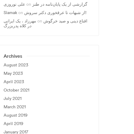
علی نوروزی
on
گزارشی از یک پایان‌نامه در طنز
Siamak
on
از شبهات تا عرقخوری دکتر سروش!
مهرزاد ، يک ايرانی
on
اقناع دینی و صید خرگوش
در کلاه پدربزرگ
Archives
August 2023
May 2023
April 2023
October 2021
July 2021
March 2021
August 2019
April 2019
January 2017