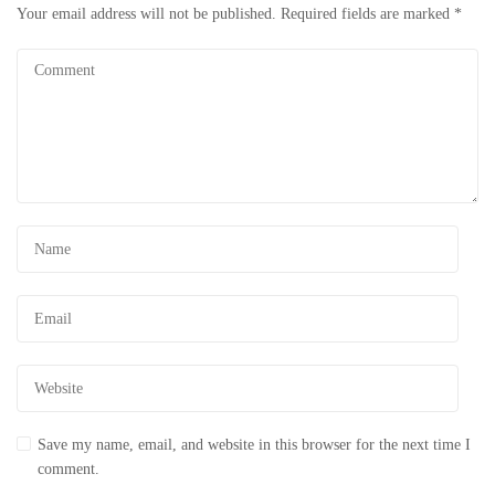
Your email address will not be published.
Required fields are marked
*
Save my name, email, and website in this browser for the next time I
comment.