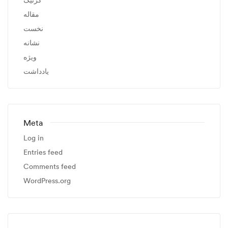
مقاله
نخست
نشانه
ویژه
یادداشت
Meta
Log in
Entries feed
Comments feed
WordPress.org