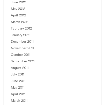
June 2012
May 2012
April 2012
March 2012
February 2012
January 2012
December 2011
November 2011
October 2011
September 2011
August 2011
July 2011
June 2011
May 2011
April 2011
March 2011