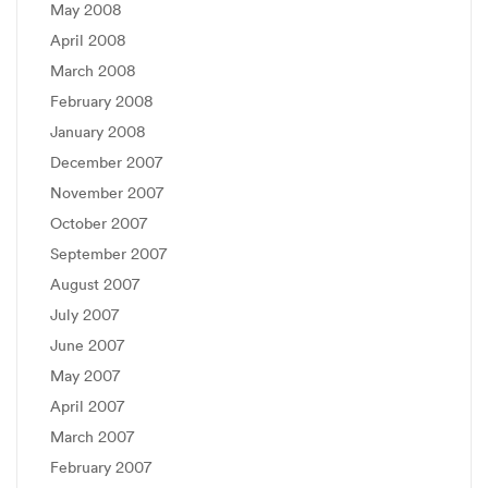
May 2008
April 2008
March 2008
February 2008
January 2008
December 2007
November 2007
October 2007
September 2007
August 2007
July 2007
June 2007
May 2007
April 2007
March 2007
February 2007