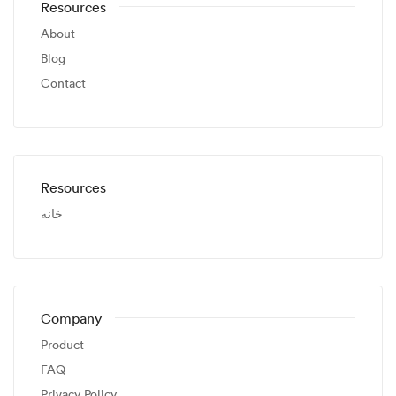
Resources
About
Blog
Contact
Resources
خانه
Company
Product
FAQ
Privacy Policy