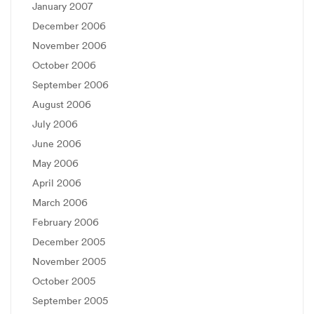
January 2007
December 2006
November 2006
October 2006
September 2006
August 2006
July 2006
June 2006
May 2006
April 2006
March 2006
February 2006
December 2005
November 2005
October 2005
September 2005