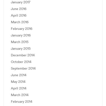
January 2017
June 2016
April 2016
March 2016
February 2016
January 2016
March 2015
January 2015
December 2014
October 2014
September 2014
June 2014
May 2014
April 2014
March 2014
February 2014