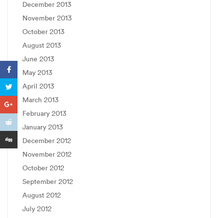
December 2013
November 2013
October 2013
August 2013
June 2013
May 2013
April 2013
March 2013
February 2013
January 2013
December 2012
November 2012
October 2012
September 2012
August 2012
July 2012