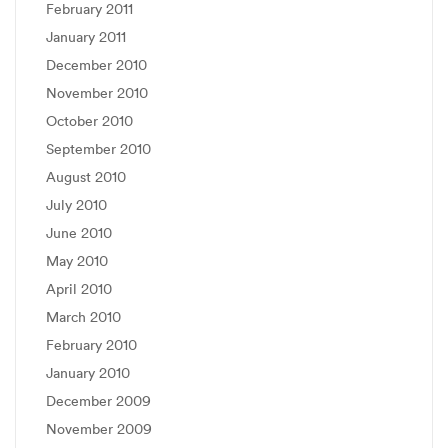
February 2011
January 2011
December 2010
November 2010
October 2010
September 2010
August 2010
July 2010
June 2010
May 2010
April 2010
March 2010
February 2010
January 2010
December 2009
November 2009