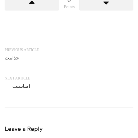
Points
PREVIOUS ARTICLE
جذابیت
NEXT ARTICLE
مناسبت!
Leave a Reply