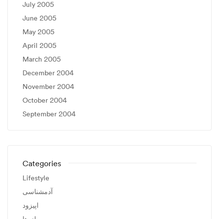
July 2005
June 2005
May 2005
April 2005
March 2005
December 2004
November 2004
October 2004
September 2004
Categories
Lifestyle
آدمشناسی
اپیزود
براده‌ها