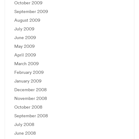
October 2009
September 2009
August 2009
July 2009
June 2009
May 2009
April 2009
March 2009
February 2009
January 2009
December 2008
November 2008
October 2008
September 2008
July 2008
June 2008