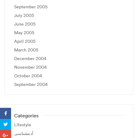
September 2005
July 2005
June 2005
May 2005
April 2005
March 2005
December 2004
November 2004
October 2004
September 2004
Categories
Lifestyle
آدمشناسی