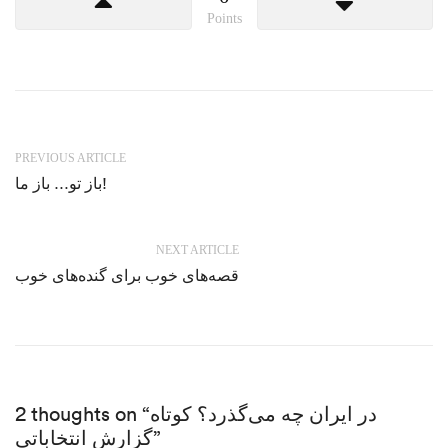
Points
PREVIOUS ARTICLE
باز تو… باز ما!
NEXT ARTICLE
قصه‌های خوب برای گنده‌های خوب
2 thoughts on “در ایران چه می‌گذرد؟ کوتاه
گزارشِ انتخاباتی”