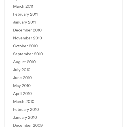
March 2011
February 2011
January 2011
December 2010
November 2010
October 2010
September 2010
August 2010
July 2010
June 2010
May 2010
April 2010
March 2010
February 2010
January 2010
December 2009