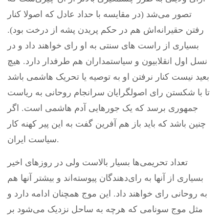
تصور می‌شد (در مقایسه با حداد عادل که اصولا کنار
رفتن حقیرانه‌اش هم در حکم پریدن پشه از درخت بود).
بسیاری از راست های سنتی به او رای خواهند داد و در
نسل اول انقلابیون و سیاستمداران هم طرفدار دارد. هیچ
بعید نیست کنار نرفتن او به توصیه یا تحریک هاشمی باشد
تا با شکستن رای اصولگرایان سرانجام روحانی به ریاست
جمهوری برسد که یک جورهایی آدم هاشمی است. اگر
چنین باشد که باید باز هم آفرین گفت به این پیر کهنه کار
سیاست ایران.
تعداد تحریمی‌ها بسیار بالاست ولی در روزهای اخیر
بسیاری از آنها به رای‌دهندگان پیوسته‌اند و بیشتر آنها هم
به روحانی رای خواهند داد. این موج همچنان ادامه دارد و
مثل موج سونامی که هرچه به ساحل نزدیک می‌شود بر