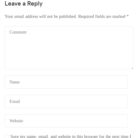
Leave a Reply
Your email address will not be published.
Required fields are marked
*
Save my name, email, and website in this browser for the next time I