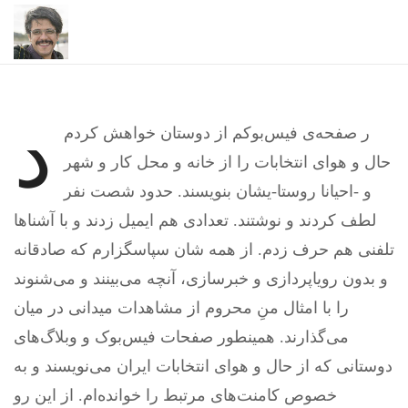
د
ر صفحه‌ی فیس‌بوکم از دوستان خواهش کردم
حال و هوای انتخابات را از خانه و محل کار و شهر
و -احیانا روستا-یشان بنویسند. حدود شصت نفر
لطف کردند و نوشتند. تعدادی هم ایمیل زدند و با آشناها
تلفنی هم حرف زدم. از همه شان سپاسگزارم که صادقانه
و بدون رویاپردازی و خبرسازی، آنچه می‌بینند و می‌شنوند
را با امثال منِ محروم از مشاهدات میدانی در میان
می‌گذارند. همینطور صفحات فیس‌بوک و وبلاگ‌های
دوستانی که از حال و هوای انتخابات ایران می‌نویسند و به
خصوص کامنت‌های مرتبط را خوانده‌ام. از این رو