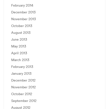
February 2014
December 2013
November 2013
October 2013
August 2013
June 2013
May 2013
April 2013
March 2013
February 2013
January 2013
December 2012
November 2012
October 2012
September 2012
August 2012