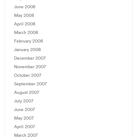
June 2008
May 2008
April 2008
March 2008
February 2008
January 2008
December 2007
November 2007
October 2007
September 2007
August 2007
July 2007
June 2007
May 2007
April 2007
March 2007