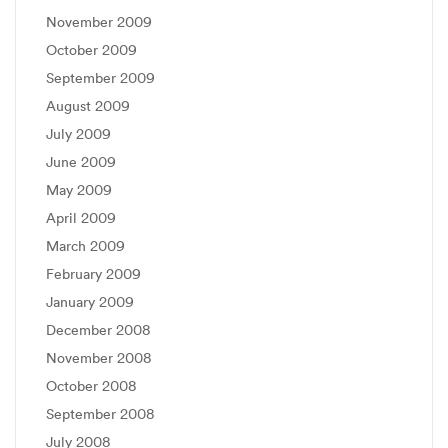
November 2009
October 2009
September 2009
August 2009
July 2009
June 2009
May 2009
April 2009
March 2009
February 2009
January 2009
December 2008
November 2008
October 2008
September 2008
July 2008