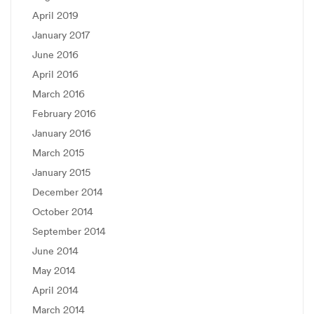
April 2019
January 2017
June 2016
April 2016
March 2016
February 2016
January 2016
March 2015
January 2015
December 2014
October 2014
September 2014
June 2014
May 2014
April 2014
March 2014