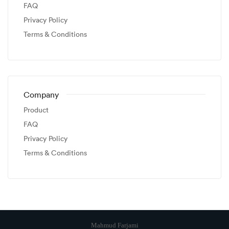
FAQ
Privacy Policy
Terms & Conditions
Company
Product
FAQ
Privacy Policy
Terms & Conditions
Mahmud Farjami