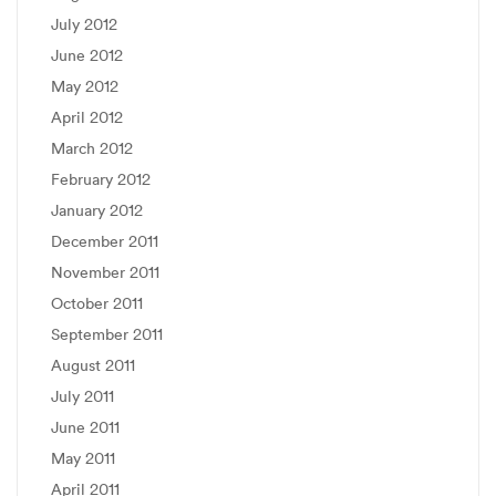
July 2012
June 2012
May 2012
April 2012
March 2012
February 2012
January 2012
December 2011
November 2011
October 2011
September 2011
August 2011
July 2011
June 2011
May 2011
April 2011