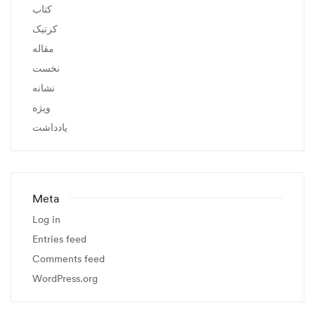
کتاب
کرتیک
مقاله
نخست
نشانه
ویژه
یادداشت
Meta
Log in
Entries feed
Comments feed
WordPress.org