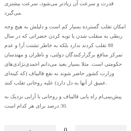
قدرت و سرعت آن زیادتر می‌شود، سرعت بیشتری
می‌گیرد.
امکان تقلب گسترده بسیار کم است و دلیلش به هیچ وجه
ربطی به منقلب شدن یا توبه کردن حضراتی که در سال
88 تقلب کردند ندارد بلکه به خاطر تشتت آرا و عدم
تمرکز منافع برگزارکنندگان دولتی، و ناظران و مهندسان
حکومتی است. مثلا بسیار بعید می‌دانم احمدی‌نژادی‌های
وزارت کشور حاضر شوند به نفع قالیباف (که کینه‌ای
عمیق از آنها به دل دارد) علیه روحانی تقلب کنند.
پیش‌بینی‌ام راه یابی قالیباف و روحانی با آرایی نزدیک به
30 درصد برای هر کدام است.
0