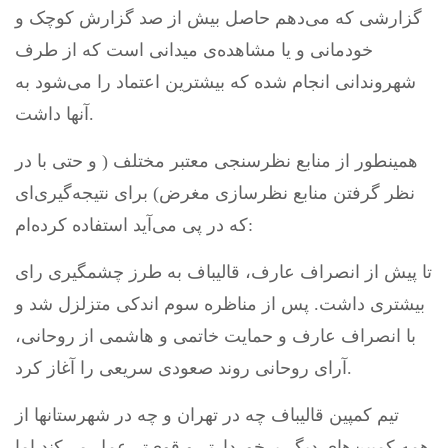
گزارشی که می‌دهم حاصل بیش از صد گزارش کوچک و
خودمانی و یا مشاهده‌ی میدانی است که از طرف
شهروندانی انجام شده که بیشترین اعتماد را می‌شود به
آنها داشت.
همینطور از منابع نظرسنجی معتبر مختلف ( و حتی با در
نظر گرفتن منابع نظرسازی مغرض) برای نتیجه‌گیری‌ای
که در پی می‌آید استفاده کرده‌ام:
تا پیش از انصراف عارف، قالیباف به طرز چشمگیری رای
بیشتری داشت. پس از مناظره سوم اندکی متزلزل شد و
با انصراف عارف و حمایت خاتمی و هاشمی از روحانی،
آرای روحانی روند صعودی سریعی را آغاز کرد.
تیم کمپین قالیباف چه در تهران و چه در شهرستانها از
همه کمپین‌های دیگر برخوردارتر و قوی‌تر عمل می‌کند اما