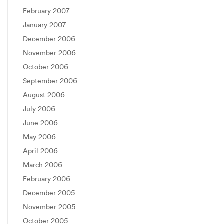
February 2007
January 2007
December 2006
November 2006
October 2006
September 2006
August 2006
July 2006
June 2006
May 2006
April 2006
March 2006
February 2006
December 2005
November 2005
October 2005