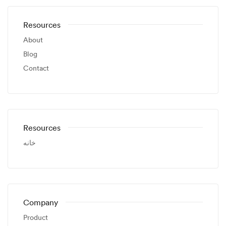
Resources
About
Blog
Contact
Resources
خانه
Company
Product