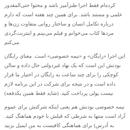
کرده‌ام فقط اجرا طنزآمیز باشد و محتوا حتی‌المقدور
علمی و مستند باشد. برای همین چند هفته است که دارم
درباره تکامل انسان‌ و ساختار روانی متفاوت زن‌ها و
مردها کتاب می‌خوانم و فیلم می‌بینم و اینترنت‌گردی
می‌کنم.
این اجرا «رایگان» و «نیمه خصوصی» است. معنای رایگان
بودنش این است که یک نهاد غیردولتی حال داده و سالن
کوچکی را برای چند ساعت به رایگان در اختیار ما قرار
داده است و در نتیجه برای شرکت در این برنامه لازم
نیست پولی پرداخت کنید. (شاید فقط همین یکدفعه)
نیمه خصوصی بودنش هم یعنی اینکه شرکتش برای عموم
آزاد است منتها به شرطی که قبلش با خودم هماهنگ کنید.
برای هماهنگی کافیست به من ایمیل بزنید (به آدرس