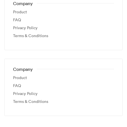
Company
Product
FAQ
Privacy Policy
Terms & Conditions
Company
Product
FAQ
Privacy Policy
Terms & Conditions