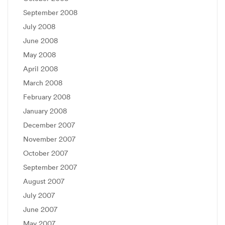
September 2008
July 2008
June 2008
May 2008
April 2008
March 2008
February 2008
January 2008
December 2007
November 2007
October 2007
September 2007
August 2007
July 2007
June 2007
May 2007