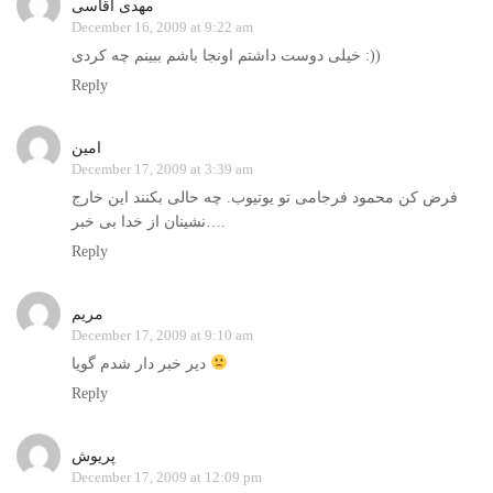
مهدی آقاسی
December 16, 2009 at 9:22 am
خيلی دوست داشتم اونجا باشم ببينم چه کردی :))
Reply
امین
December 17, 2009 at 3:39 am
فرض کن محمود فرجامی تو یوتیوب. چه حالی بکنند این خارج
نشینان از خدا بی خبر….
Reply
مریم
December 17, 2009 at 9:10 am
دیر خبر دار شدم گویا
Reply
پریوش
December 17, 2009 at 12:09 pm