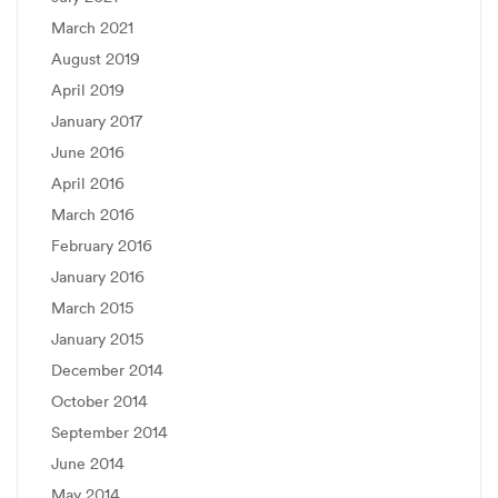
March 2021
August 2019
April 2019
January 2017
June 2016
April 2016
March 2016
February 2016
January 2016
March 2015
January 2015
December 2014
October 2014
September 2014
June 2014
May 2014