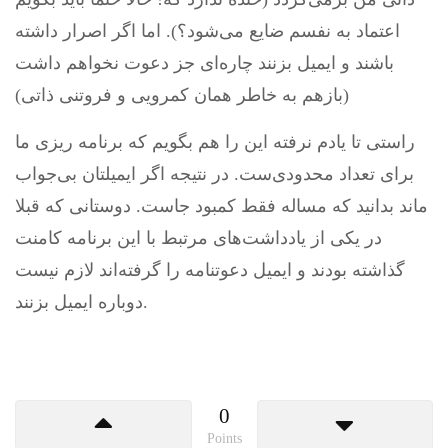
اعتماد به نفسم ضایع می‌شود؟). اما اگر اصرار داشته
باشند و ایمیل بزنند چاره‌ای جز دعوت نخواهم داشت
(بازهم به خاطر همان کمرویی و فروتنی ذاتی)
راستی تا یادم نرفته این را هم بگویم که برنامه ریزی ما
برای تعداد محدودی‌ست. در نتیجه اگر ایمیلتان بی‌جواب
ماند بدانید که مساله فقط کمبود جاست. دوستانی که قبلا
در یکی از یادداشت‌های مرتبط با این برنامه کامنت
گذاشته بودند و ایمیل دعوتنامه را گرفته‌اند لازم نیست
دوباره ایمیل بزنند.
0
Points