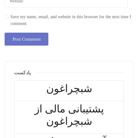
Save my name, email, and website in this browser for the next time I
comment.
پادکست
شبچراغون
پشتیبانی مالی از
شبچراغون