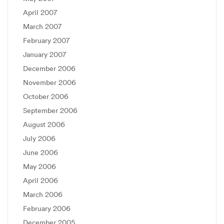
April 2007
March 2007
February 2007
January 2007
December 2006
November 2006
October 2006
September 2006
August 2006
July 2006
June 2006
May 2006
April 2006
March 2006
February 2006
December 2005