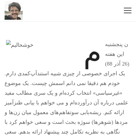
م
ن پنجشنبه
این هفته
(26 آذر 88)
یک اجرای خصوصی از چیزی شبیه استندآپ‌کمدی دارم.
خودم هم دقیقا نمی دانم اسمش چیست. یک موضوع
«غیرسیاسی» انتخاب کرده‌ام و یک سری مطالب مفید
علمی درباره آن درآورده‌ام و می خواهم با بیانی طنزآمیز
ارائه کنم. ریشه‌یابی سوتفاهم‌های معمول میان زن‌ها و
مردها (شوهرها) سوژه بحث است و سعی خواهم کرد با
نگاهی به نظریه تکامل چند پیشنهاد ارائه بدهم. سعی