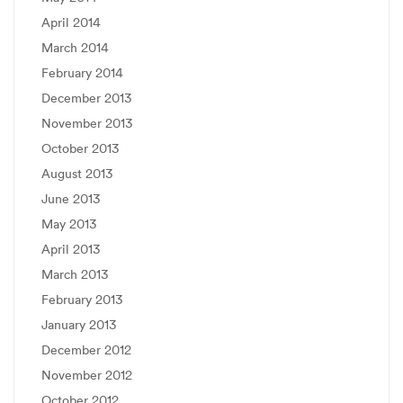
April 2014
March 2014
February 2014
December 2013
November 2013
October 2013
August 2013
June 2013
May 2013
April 2013
March 2013
February 2013
January 2013
December 2012
November 2012
October 2012