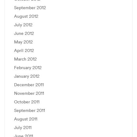
September 2012
August 2012
July 2012
June 2012
May 2012
April 2012
March 2012
February 2012
January 2012
December 2011
November 2011
October 2011
September 2011
August 2011
July 2011
June 2011