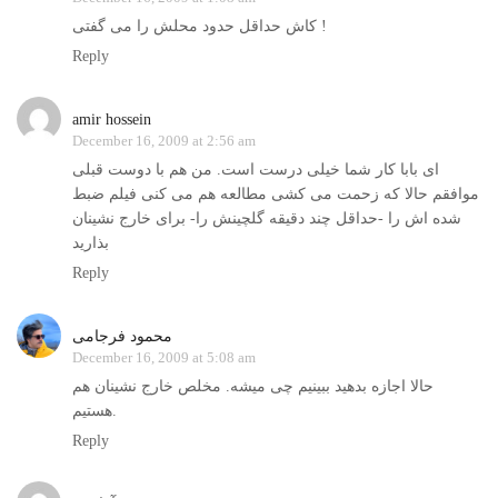
کاش حداقل حدود محلش را می گفتی !
Reply
amir hossein
December 16, 2009 at 2:56 am
ای بابا کار شما خیلی درست است. من هم با دوست قبلی
موافقم حالا که زحمت می کشی مطالعه هم می کنی فیلم ضبط
شده اش را -حداقل چند دقیقه گلچینش را- برای خارج نشینان
بذارید
Reply
محمود فرجامی
December 16, 2009 at 5:08 am
حالا اجازه بدهید ببینیم چی میشه. مخلص خارج نشینان هم
هستیم.
Reply