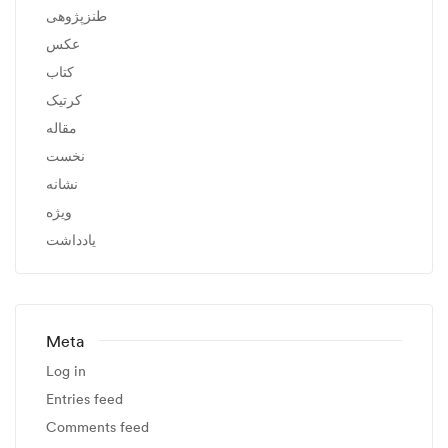
طنزپژوهی
عکس
کتاب
کرتیک
مقاله
نخست
نشانه
ویژه
یادداشت
Meta
Log in
Entries feed
Comments feed