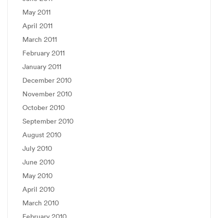
May 2011
April 2011
March 2011
February 2011
January 2011
December 2010
November 2010
October 2010
September 2010
August 2010
July 2010
June 2010
May 2010
April 2010
March 2010
February 2010