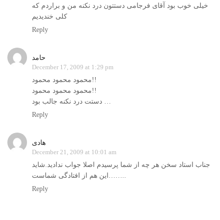
خیلی خوب بود آقای فرجامی دستتون درد نکنه من و براردم که
کلی خندیدیم
Reply
حامد
December 17, 2009 at 1:29 pm
محمود محمود محمود!!
محمود محمود محمود!!
دستت درد نکنه جالب بود …
Reply
هادی
December 21, 2009 at 10:01 am
جناب استاد سخن هر چه از شما پرسیدم اصلا جواب ندادید.شاید
این هم از افتادگی شماست……..
Reply