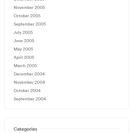
November 2005
October 2005
September 2005
July 2005
June 2005
May 2005
April 2005
March 2005
December 2004
November 2004
October 2004
September 2004
Categories