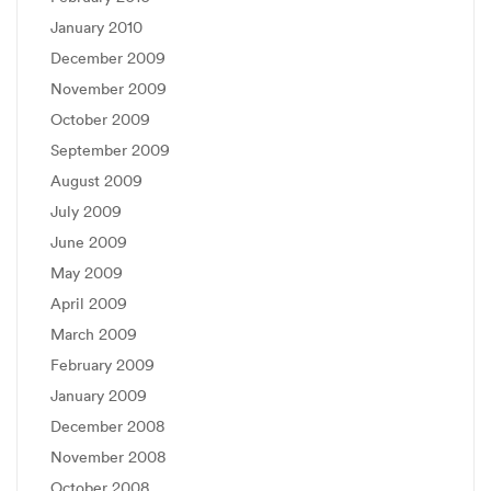
January 2010
December 2009
November 2009
October 2009
September 2009
August 2009
July 2009
June 2009
May 2009
April 2009
March 2009
February 2009
January 2009
December 2008
November 2008
October 2008