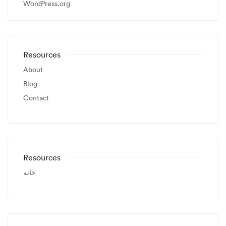
WordPress.org
Resources
About
Blog
Contact
Resources
خانه