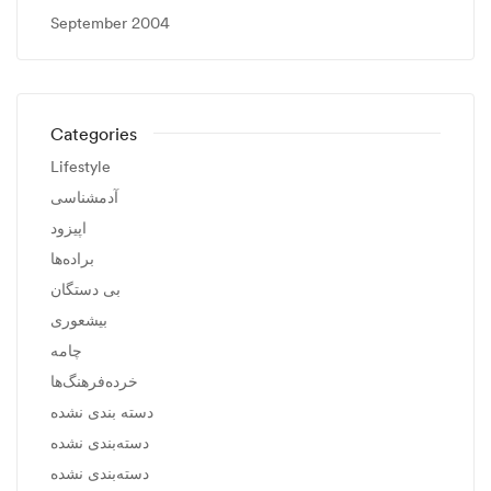
September 2004
Categories
Lifestyle
آدمشناسی
اپیزود
براده‌ها
بی دستگان
بیشعوری
چامه
خرده‌فرهنگ‌ها
دسته بندی نشده
دسته‌بندی نشده
دسته‌بندی نشده