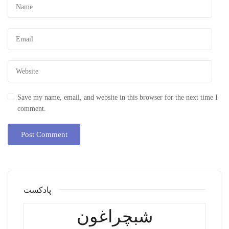
Save my name, email, and website in this browser for the next time I
comment.
پادکست
شبچراغون