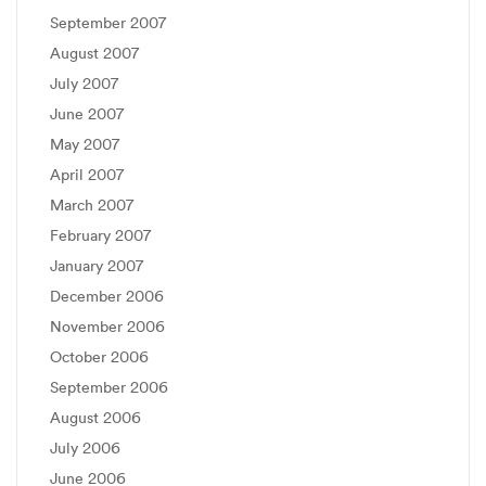
September 2007
August 2007
July 2007
June 2007
May 2007
April 2007
March 2007
February 2007
January 2007
December 2006
November 2006
October 2006
September 2006
August 2006
July 2006
June 2006