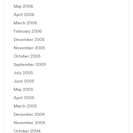
May 2006
April 2006
March 2006
February 2006
December 2005
November 2005
October 2005
September 2005
July 2005
June 2005
May 2005
April 2005
March 2005
December 2004
November 2004
October 2004