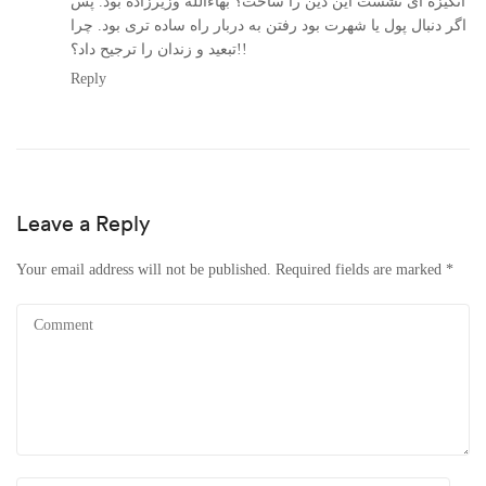
انگیزه ای نشست این دین را ساخت؟ بهاءالله وزیرزاده بود. پس
اگر دنبال پول یا شهرت بود رفتن به دربار راه ساده تری بود. چرا
تبعید و زندان را ترجیح داد؟!!
Reply
Leave a Reply
Your email address will not be published.
Required fields are marked
*