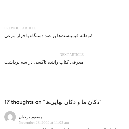
PREVIOUS ARTICLE
توطئه فیمینست‌ها بر ضد دستگاه با فرار مرغی!
NEXT ARTICLE
معرفی کتاب راننده تاکسی در سه برداشت
17 thoughts on “دکان ما و دکان بهایی‌ها”
مسعود برجیان
November 23, 2009 at 11:02 am