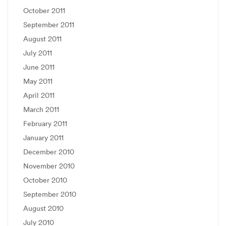
October 2011
September 2011
August 2011
July 2011
June 2011
May 2011
April 2011
March 2011
February 2011
January 2011
December 2010
November 2010
October 2010
September 2010
August 2010
July 2010