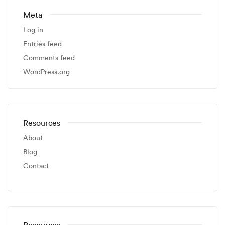
Meta
Log in
Entries feed
Comments feed
WordPress.org
Resources
About
Blog
Contact
Resources