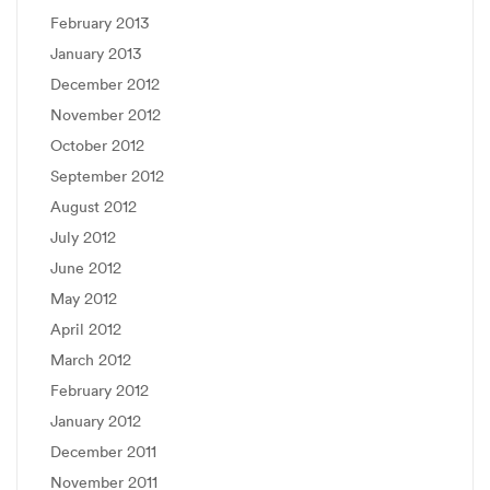
February 2013
January 2013
December 2012
November 2012
October 2012
September 2012
August 2012
July 2012
June 2012
May 2012
April 2012
March 2012
February 2012
January 2012
December 2011
November 2011