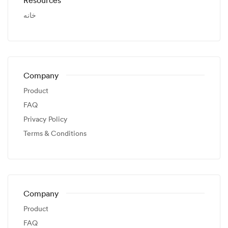
خانه
Company
Product
FAQ
Privacy Policy
Terms & Conditions
Company
Product
FAQ