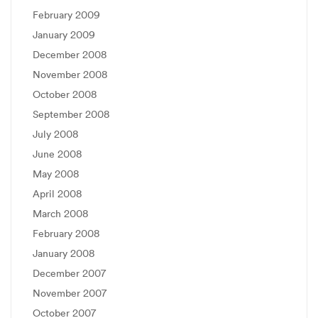
February 2009
January 2009
December 2008
November 2008
October 2008
September 2008
July 2008
June 2008
May 2008
April 2008
March 2008
February 2008
January 2008
December 2007
November 2007
October 2007