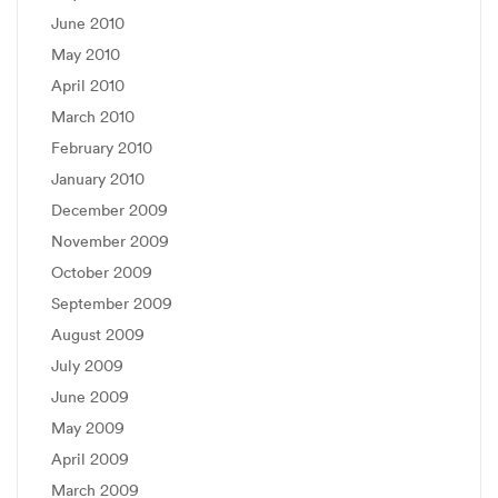
June 2010
May 2010
April 2010
March 2010
February 2010
January 2010
December 2009
November 2009
October 2009
September 2009
August 2009
July 2009
June 2009
May 2009
April 2009
March 2009