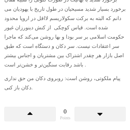
برخورد بسیار شدید مسیحیان در طول تاریخ با یهودیان می
دانم که البته به برکت سکولاریسم لااقل در اروپا محدود
شده است. قیاس کوچکی از کنش دینورزان غیور
حکومت اسلامی بر سر بودا و بها روشن می‌کند که ماجرا
سر اعتقادات نیست. سر دکان و دستگاه است که طبق
اصل بازار هر چقدر اشتراک بین مشتریان و اجناس بیشتر
باشد رقابت سنگین‌تر و خشن‌تر است .
پیام ملکوتی، روشن است: روبروی دکان من حق نداری
دکان باز کنی.
0
Points