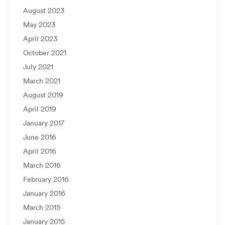
August 2023
May 2023
April 2023
October 2021
July 2021
March 2021
August 2019
April 2019
January 2017
June 2016
April 2016
March 2016
February 2016
January 2016
March 2015
January 2015