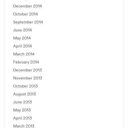
December 2014
October 2014
September 2014
June 2014
May 2014
April 2014
March 2014
February 2014
December 2013
November 2013
October 2013
August 2013
June 2013
May 2013
April 2013
March 2013