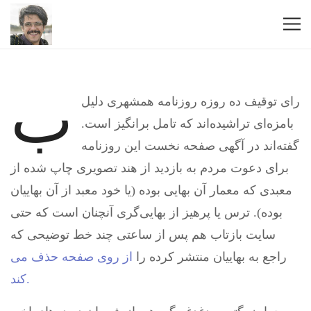
ب
رای توقیف ده روزه روزنامه همشهری دلیل
بامزه‌ای تراشیده‌اند که تامل برانگیز است.
گفته‌اند در آگهی صفحه نخست این روزنامه
برای دعوت مردم به بازدید از هند تصویری چاپ شده از
معبدی که معمار آن بهایی بوده (یا خود معبد از آن بهاییان
بوده). ترس یا پرهیز از بهایی‌گری آنچنان است که حتی
سایت بازتاب هم پس از ساعتی چند خط توضیحی که
راجع به بهاییان منتشر کرده را
از روی صفحه حذف می
کند.