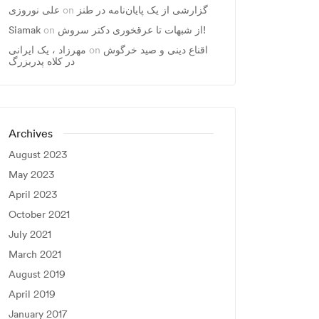
گزارشی از یک پایان‌نامه در طنز
on
علی نوروزی
از شبهات تا عرقخوری دکتر سروش!
on
Siamak
اقناع دینی و صید خرگوش
on
مهرزاد ، يک ايرانی
در کلاه پدربزرگ
Archives
August 2023
May 2023
April 2023
October 2021
July 2021
March 2021
August 2019
April 2019
January 2017