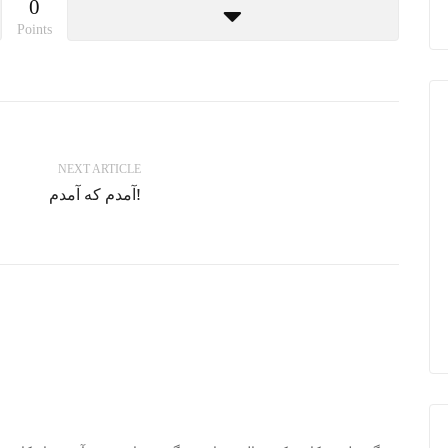
0
Points
NEXT ARTICLE
آمدم که آمدم!