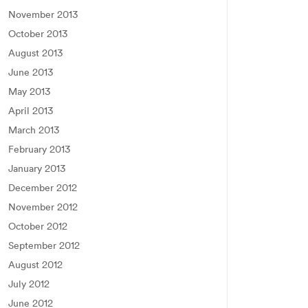
November 2013
October 2013
August 2013
June 2013
May 2013
April 2013
March 2013
February 2013
January 2013
December 2012
November 2012
October 2012
September 2012
August 2012
July 2012
June 2012