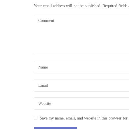
Your email address will not be published.
Required fields
Save my name, email, and website in this browser for