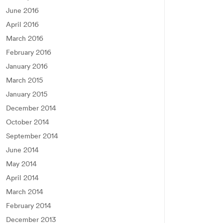
June 2016
April 2016
March 2016
February 2016
January 2016
March 2015
January 2015
December 2014
October 2014
September 2014
June 2014
May 2014
April 2014
March 2014
February 2014
December 2013