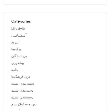
Categories
Lifestyle
آدمشناسی
اپیزود
براده‌ها
بی دستگان
بیشعوری
چامه
خرده‌فرهنگ‌ها
دسته بندی نشده
دسته‌بندی نشده
دسته‌بندی نشده
دین و سکولاریسم