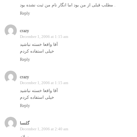
مطلب قبلی از من بود اما انگار نام من ثبت نشده بود .
Reply
crazy
December 1, 2006 at 1:15 am
آقا واقعا خسته نباشید
خیلی استفاده کردم
Reply
crazy
December 1, 2006 at 1:15 am
آقا واقعا خسته نباشید
خیلی استفاده کردم
Reply
گلنسا
December 1, 2006 at 2:40 am
سلام