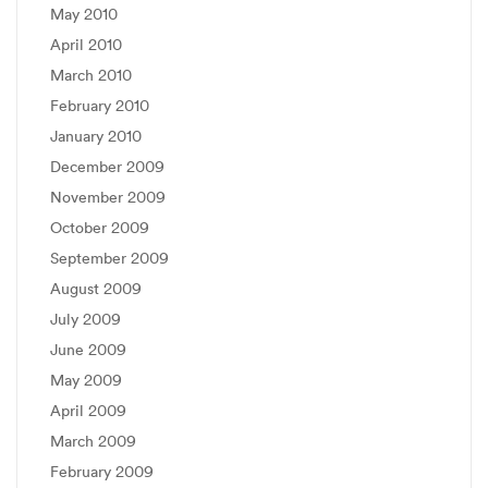
May 2010
April 2010
March 2010
February 2010
January 2010
December 2009
November 2009
October 2009
September 2009
August 2009
July 2009
June 2009
May 2009
April 2009
March 2009
February 2009