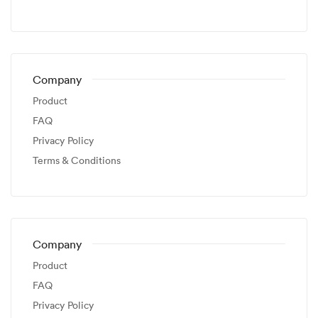
Company
Product
FAQ
Privacy Policy
Terms & Conditions
Company
Product
FAQ
Privacy Policy