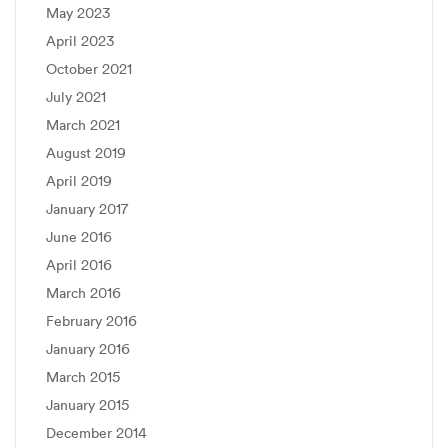
May 2023
April 2023
October 2021
July 2021
March 2021
August 2019
April 2019
January 2017
June 2016
April 2016
March 2016
February 2016
January 2016
March 2015
January 2015
December 2014