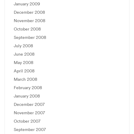
January 2009
December 2008
November 2008
October 2008
September 2008
July 2008
June 2008
May 2008
April 2008
March 2008
February 2008
January 2008
December 2007
November 2007
October 2007
September 2007