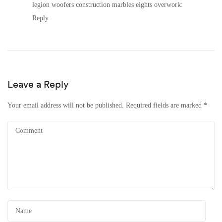
legion woofers construction marbles eights overwork:
Reply
Leave a Reply
Your email address will not be published.
Required fields are marked
*