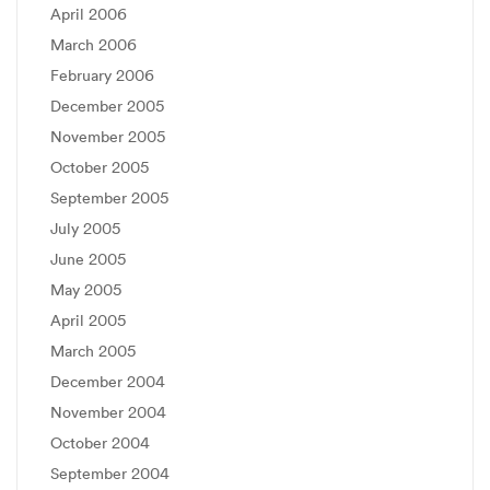
April 2006
March 2006
February 2006
December 2005
November 2005
October 2005
September 2005
July 2005
June 2005
May 2005
April 2005
March 2005
December 2004
November 2004
October 2004
September 2004