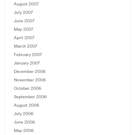
August 2007
July 2007
June 2007
May 2007
April 2007
March 2007
February 2007
January 2007
December 2006
November 2006
October 2006
September 2006
August 2006
July 2006
June 2006
May 2006