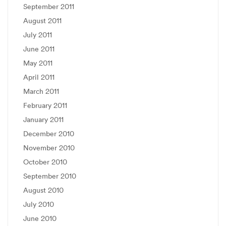
September 2011
August 2011
July 2011
June 2011
May 2011
April 2011
March 2011
February 2011
January 2011
December 2010
November 2010
October 2010
September 2010
August 2010
July 2010
June 2010