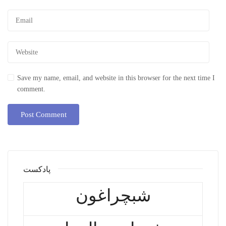
Save my name, email, and website in this browser for the next time I
comment.
پادکست
شبچراغون