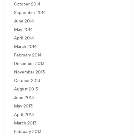
October 2014
September 2014
June 2014
May 2014
April 2014
March 2014
February 2014
December 2013
November 2013
October 2013
August 2013
June 2013
May 2013
April 2013
March 2013
February 2013