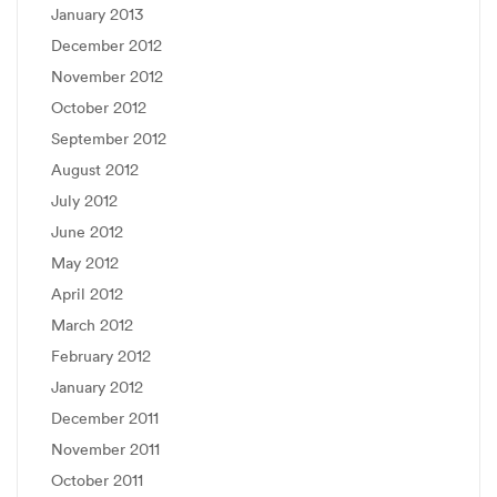
January 2013
December 2012
November 2012
October 2012
September 2012
August 2012
July 2012
June 2012
May 2012
April 2012
March 2012
February 2012
January 2012
December 2011
November 2011
October 2011