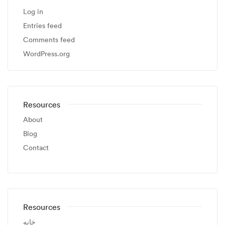
Log in
Entries feed
Comments feed
WordPress.org
Resources
About
Blog
Contact
Resources
خانه