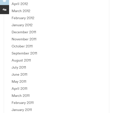
April 2012
March 2012
February 2012
January 2012
December 2011
November 2011
October 2011
September 2011
August 2011
July 2011
June 2011
May 2011
April 2011
March 2011
February 2011
January 2011