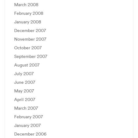
March 2008
February 2008
January 2008
December 2007
November 2007
October 2007
September 2007
August 2007
July 2007
June 2007
May 2007
April 2007
March 2007
February 2007
January 2007
December 2006