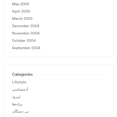
May 2005
April 2005
March 2005
December 2004
November 2004
October 2004
September 2004
Categories
Lifestyle
آدمشناسی
اپیزود
براده‌ها
بی دستگان