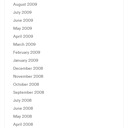
August 2009
July 2009
June 2009
May 2009
April 2009
March 2009
February 2009
January 2009
December 2008
November 2008
October 2008
September 2008
July 2008
June 2008
May 2008
April 2008