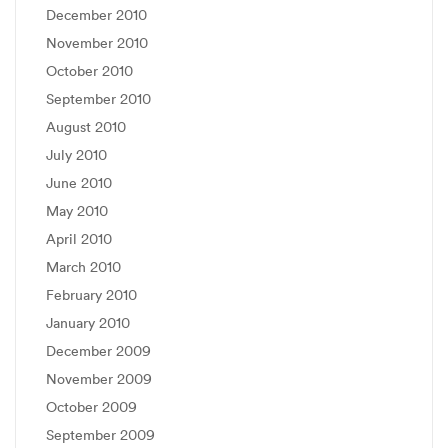
December 2010
November 2010
October 2010
September 2010
August 2010
July 2010
June 2010
May 2010
April 2010
March 2010
February 2010
January 2010
December 2009
November 2009
October 2009
September 2009