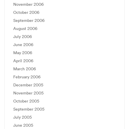
November 2006
October 2006
September 2006
August 2006
July 2006
June 2006
May 2006
April 2006
March 2006
February 2006
December 2005
November 2005
October 2005
September 2005
July 2005
June 2005