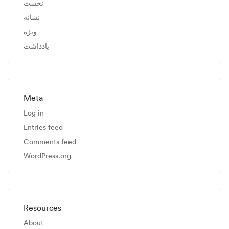
نخست
نشانه
ویژه
یادداشت
Meta
Log in
Entries feed
Comments feed
WordPress.org
Resources
About