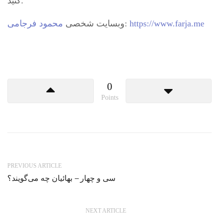
کنید.
محمود فرجامی
وبسایت شخصی
:
https://www.farja.me
0
Points
PREVIOUS ARTICLE
سی و چهار – بهائیان چه می‌گویند؟
NEXT ARTICLE