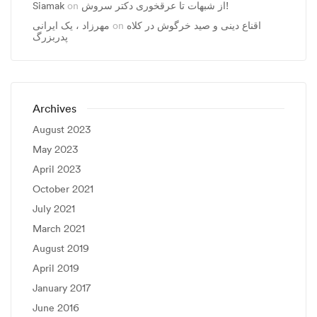
Siamak
on
از شبهات تا عرقخوری دکتر سروش!
مهرزاد ، يک ايرانی
on
اقناع دینی و صید خرگوش در کلاه
پدربزرگ
Archives
August 2023
May 2023
April 2023
October 2021
July 2021
March 2021
August 2019
April 2019
January 2017
June 2016