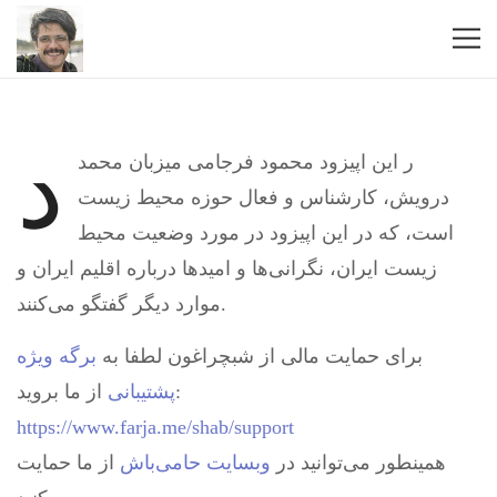
د
ر این اپیزود محمود فرجامی میزبان محمد
درویش، کارشناس و فعال حوزه محیط زیست
است، که در این اپیزود در مورد وضعیت محیط
زیست ایران، نگرانی‌ها و امیدها درباره اقلیم ایران و
موارد دیگر گفتگو می‌کنند.
برای حمایت مالی از شبچراغون لطفا به
برگه ویژه
از ما بروید:
پشتیبانی
https://www.farja.me/shab/support
همینطور می‌توانید در
وبسایت حامی‌باش
از ما حمایت