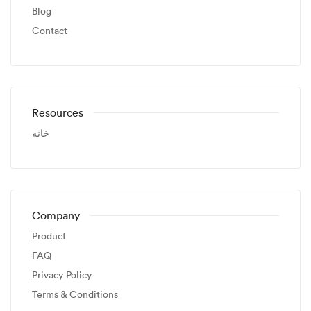
Blog
Contact
Resources
خانه
Company
Product
FAQ
Privacy Policy
Terms & Conditions