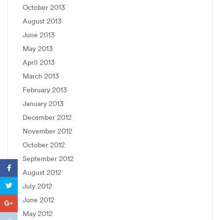
October 2013
August 2013
June 2013
May 2013
April 2013
March 2013
February 2013
January 2013
December 2012
November 2012
October 2012
September 2012
August 2012
July 2012
June 2012
May 2012