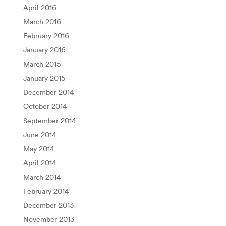
April 2016
March 2016
February 2016
January 2016
March 2015
January 2015
December 2014
October 2014
September 2014
June 2014
May 2014
April 2014
March 2014
February 2014
December 2013
November 2013