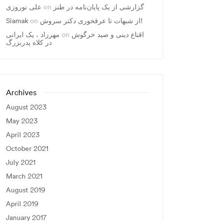
علی نوروزی
on
گزارشی از یک پایان‌نامه در طنز
Siamak
on
از شبهات تا عرقخوری دکتر سروش!
مهرزاد ، يک ايرانی
on
اقناع دینی و صید خرگوش
در کلاه پدربزرگ
Archives
August 2023
May 2023
April 2023
October 2021
July 2021
March 2021
August 2019
April 2019
January 2017