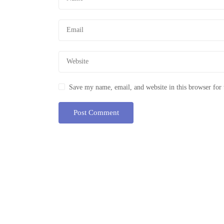
Save my name, email, and website in this browser for