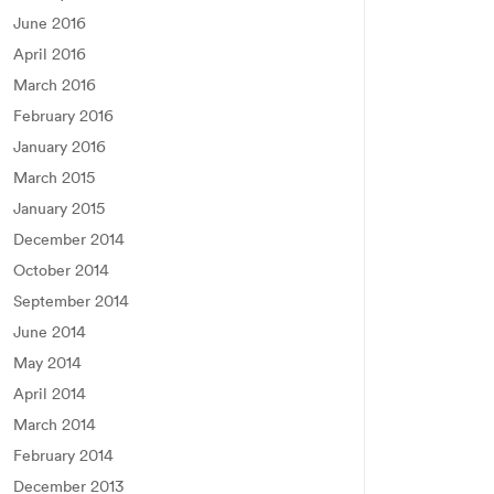
June 2016
April 2016
March 2016
February 2016
January 2016
March 2015
January 2015
December 2014
October 2014
September 2014
June 2014
May 2014
April 2014
March 2014
February 2014
December 2013