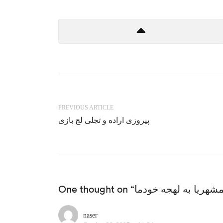
PREVIOUS ARTICLE
پیروزی اراده و تجلی لج بازی
naser