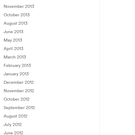
November 2013
October 2013
August 2013
June 2013
May 2013
April 2013
March 2013
February 2013
January 2013
December 2012
November 2012
October 2012
September 2012
August 2012
July 2012
June 2012