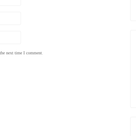
 the next time I comment.