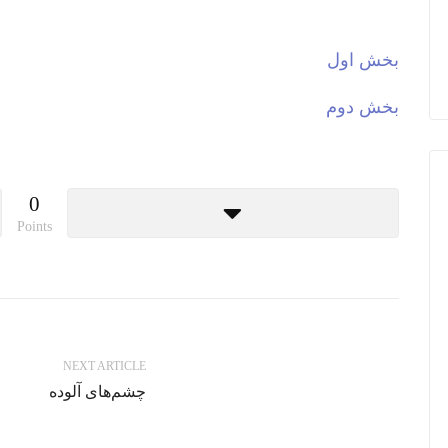
بخش اول
بخش دوم
0
Points
NEXT ARTICLE
چشم‌های آلوده