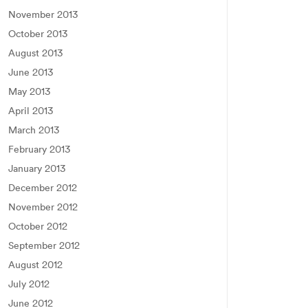
November 2013
October 2013
August 2013
June 2013
May 2013
April 2013
March 2013
February 2013
January 2013
December 2012
November 2012
October 2012
September 2012
August 2012
July 2012
June 2012