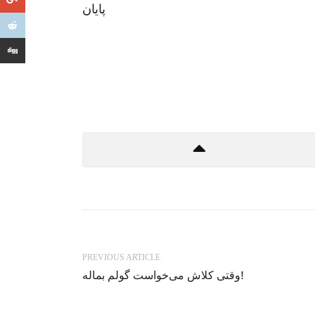
پایان
PREVIOUS ARTICLE
وقتی کلاش می‌خواست گولم بماله!