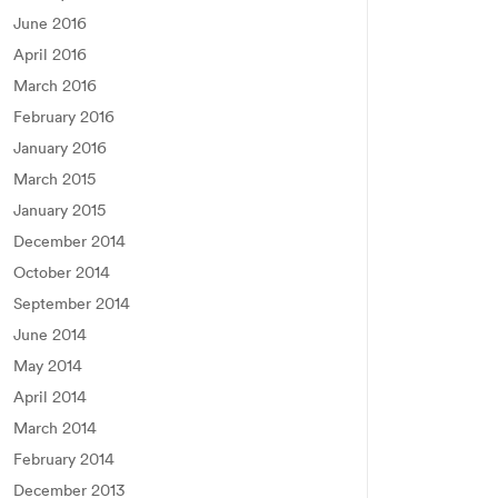
June 2016
April 2016
March 2016
February 2016
January 2016
March 2015
January 2015
December 2014
October 2014
September 2014
June 2014
May 2014
April 2014
March 2014
February 2014
December 2013