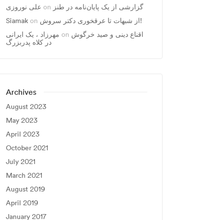
گزارشی از یک پایان‌نامه در طنز
on
علی نوروزی
از شبهات تا عرقخوری دکتر سروش!
on
Siamak
اقناع دینی و صید خرگوش
on
مهرزاد ، يک ايرانی
در کلاه پدربزرگ
Archives
August 2023
May 2023
April 2023
October 2021
July 2021
March 2021
August 2019
April 2019
January 2017