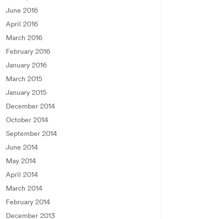
June 2016
April 2016
March 2016
February 2016
January 2016
March 2015
January 2015
December 2014
October 2014
September 2014
June 2014
May 2014
April 2014
March 2014
February 2014
December 2013