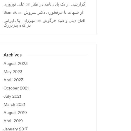
علی نوروزی
on
گزارشی از یک پایان‌نامه در طنز
Siamak
on
از شبهات تا عرقخوری دکتر سروش!
مهرزاد ، يک ايرانی
on
اقناع دینی و صید خرگوش
در کلاه پدربزرگ
Archives
August 2023
May 2023
April 2023
October 2021
July 2021
March 2021
August 2019
April 2019
January 2017