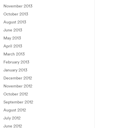
November 2013
October 2013
August 2013
June 2013
May 2013
April 2013
March 2013
February 2013
January 2013
December 2012
November 2012
October 2012
September 2012
August 2012
July 2012
June 2012