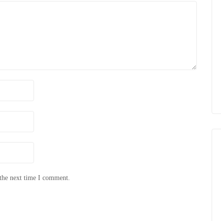
 the next time I comment.