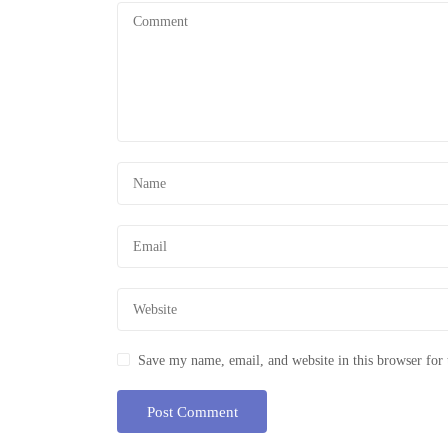
Save my name, email, and website in this browser for