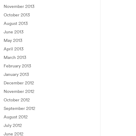
November 2013
October 2013
August 2013
June 2013
May 2013
April 2013
March 2013
February 2013
January 2013
December 2012
November 2012
October 2012
September 2012
August 2012
July 2012
June 2012