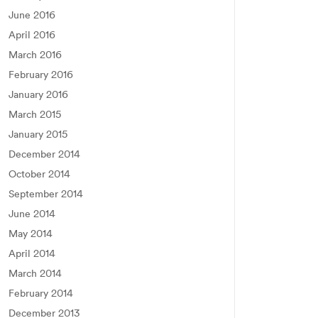
June 2016
April 2016
March 2016
February 2016
January 2016
March 2015
January 2015
December 2014
October 2014
September 2014
June 2014
May 2014
April 2014
March 2014
February 2014
December 2013