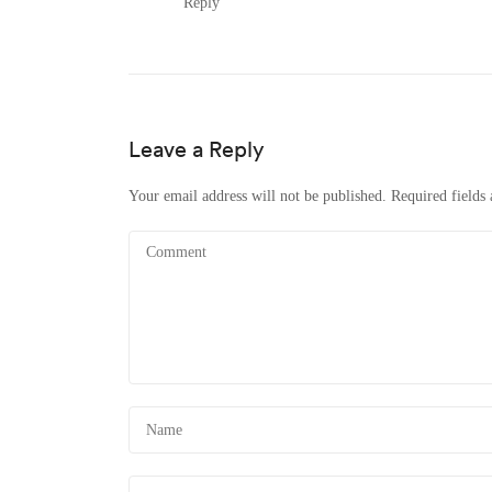
Reply
Leave a Reply
Your email address will not be published.
Required fields