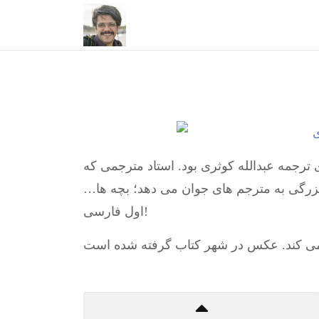
رجمه عبدالله کوثری بود. استاد مترجمی که
بزرگی به مترجم های جوان می دهد؛ بچه ها
اول فارسی!