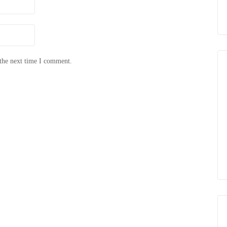
 the next time I comment.