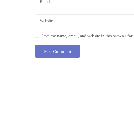
Save my name, email, and website in this browser for