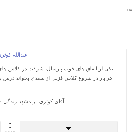
Ho
یکی از اتفاق های خوب پارسال، شرکت در کلاس های ت
هر بار در شروع کلاس غزلی از سعدی بخواند درس …
آقای کوثری در مشهد زندگی می کند. عکس در شهر کتاب گرفته شده است.
0