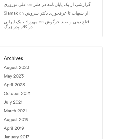
علی نوروزی
on
گزارشی از یک پایان‌نامه در طنز
Siamak
on
از شبهات تا عرقخوری دکتر سروش!
مهرزاد ، يک ايرانی
on
اقناع دینی و صید خرگوش
در کلاه پدربزرگ
Archives
August 2023
May 2023
April 2023
October 2021
July 2021
March 2021
August 2019
April 2019
January 2017