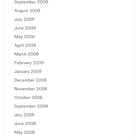
September 2009
August 2009
July 2009
June 2009
May 2009
April 2009
March 2009
February 2009
January 2009
December 2008
November 2008
October 2008
September 2008
July 2008
June 2008
May 2008