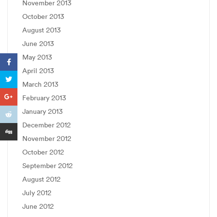
November 2013
October 2013
August 2013
June 2013
May 2013
April 2013
March 2013
February 2013
January 2013
December 2012
November 2012
October 2012
September 2012
August 2012
July 2012
June 2012