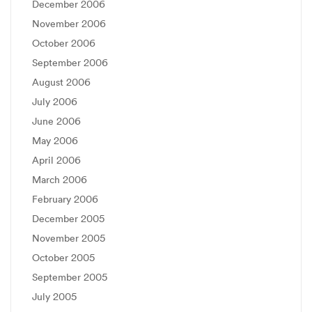
December 2006
November 2006
October 2006
September 2006
August 2006
July 2006
June 2006
May 2006
April 2006
March 2006
February 2006
December 2005
November 2005
October 2005
September 2005
July 2005