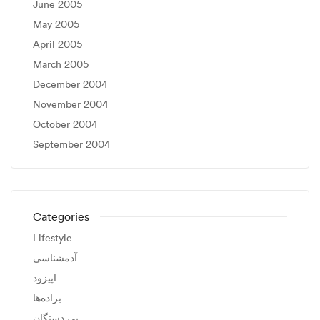
June 2005
May 2005
April 2005
March 2005
December 2004
November 2004
October 2004
September 2004
Categories
Lifestyle
آدمشناسی
اپیزود
براده‌ها
بی دستگان