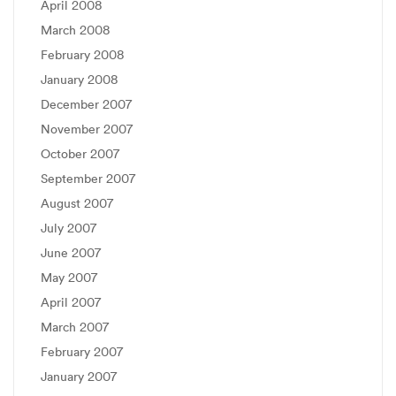
April 2008
March 2008
February 2008
January 2008
December 2007
November 2007
October 2007
September 2007
August 2007
July 2007
June 2007
May 2007
April 2007
March 2007
February 2007
January 2007