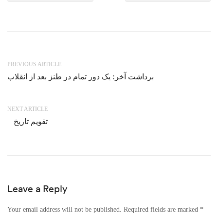
PREVIOUS ARTICLE
برداشت آخر: یک دور تمام در طنز بعد از انقلاب
NEXT ARTICLE
تقویم تاریخ
Leave a Reply
Your email address will not be published.
Required fields are marked
*