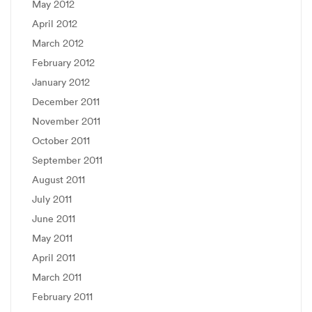
May 2012
April 2012
March 2012
February 2012
January 2012
December 2011
November 2011
October 2011
September 2011
August 2011
July 2011
June 2011
May 2011
April 2011
March 2011
February 2011