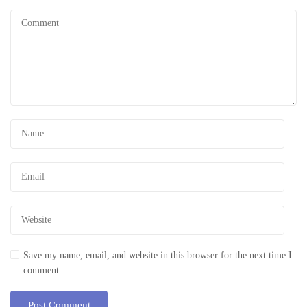
Save my name, email, and website in this browser for the next time I
comment.