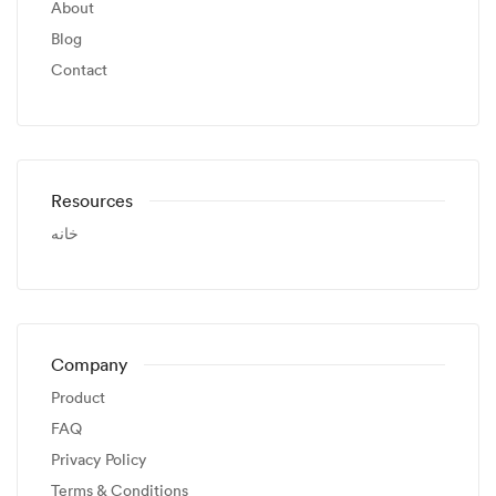
About
Blog
Contact
Resources
خانه
Company
Product
FAQ
Privacy Policy
Terms & Conditions