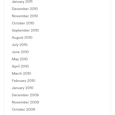
January 2011
December 2010
November 2010
October 2010
September 2010
August 2010
July 2010
June 2010
May 2010
April 2010
March 2010
February 2010
January 2010
December 2009
November 2009
October 2009