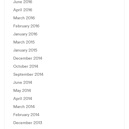
June 2016
April 2016
March 2016
February 2016
January 2016
March 2015
January 2015
December 2014
October 2014
September 2014
June 2014
May 2014
April 2014
March 2014
February 2014
December 2013