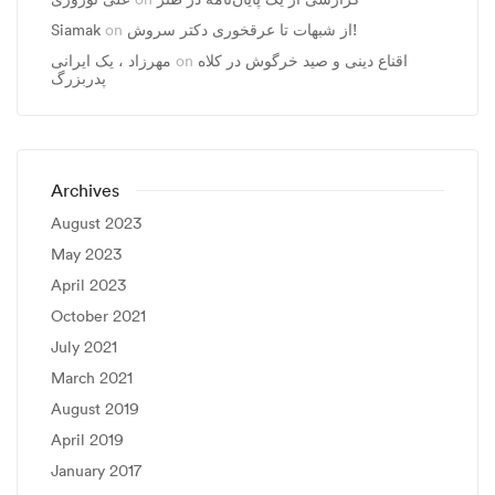
Siamak
on
از شبهات تا عرقخوری دکتر سروش!
مهرزاد ، يک ايرانی
on
اقناع دینی و صید خرگوش در کلاه
پدربزرگ
Archives
August 2023
May 2023
April 2023
October 2021
July 2021
March 2021
August 2019
April 2019
January 2017