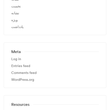
نخست
نشانه
ویژه
یادداشت
Meta
Log in
Entries feed
Comments feed
WordPress.org
Resources