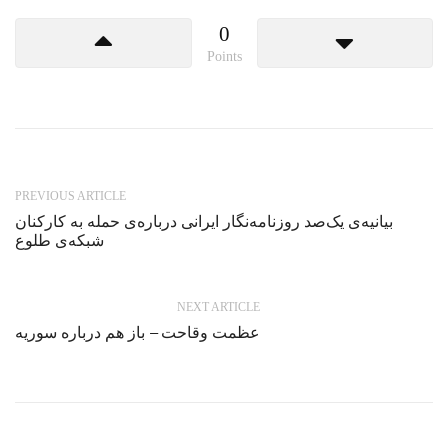
0
Points
PREVIOUS ARTICLE
بیانیه‌ی یک‌صد روزنامه‌نگار ایرانی درباره‌ی حمله به کارکنان
شبکه‌ی طلوع
NEXT ARTICLE
عظمت وقاحت – باز هم درباره سوریه