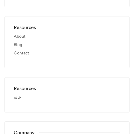
Resources
About
Blog
Contact
Resources
خانه
Company