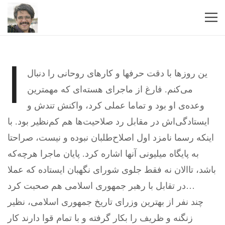
ا
ین روزها با دقت حرفها و کارهای روحانی را دنبال
می‌کنم. فارغ از ماجرای هسته‌ای که مهمترین
وعده‌ی او بود و تماما عملی کرد، واکنش تندش و
ایستادگی‌اش در مقابل رد صلاحیت‌ها هم کم‌نظیر بود. با
اینکه رسما نامزد اول اصلاح‌طلبان نبوده و نیست، صراحتا
به پایگاه میلیونی آنها اشاره کرد. پایان ماجرا هرچه‌که
باشد، تاالان نه فقط جلوی شورای نگهبان ایستاده که عملا
در تقابل با رهبر جمهوری اسلامی هم صحبت کرد…
چند نفر از بهترین وزرای تاریخ جمهوری اسلامی، نظیر
زنگنه و ظریف را بکار گرفته و با تمام قوا دارند کار