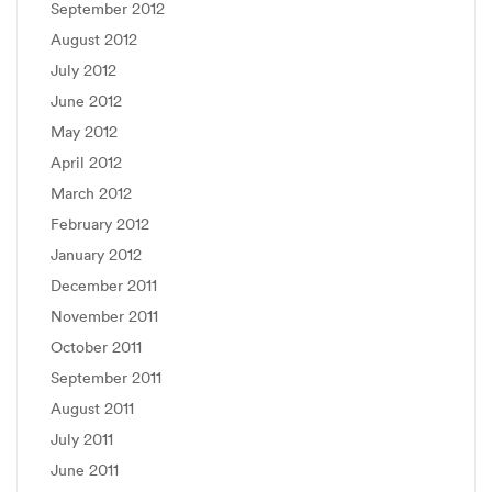
September 2012
August 2012
July 2012
June 2012
May 2012
April 2012
March 2012
February 2012
January 2012
December 2011
November 2011
October 2011
September 2011
August 2011
July 2011
June 2011