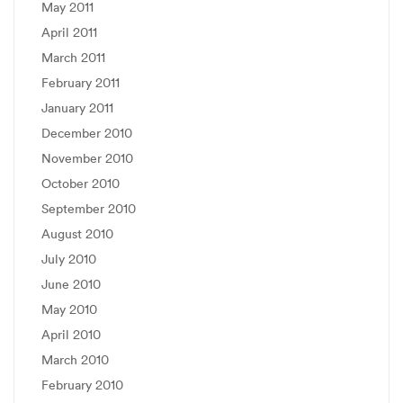
May 2011
April 2011
March 2011
February 2011
January 2011
December 2010
November 2010
October 2010
September 2010
August 2010
July 2010
June 2010
May 2010
April 2010
March 2010
February 2010