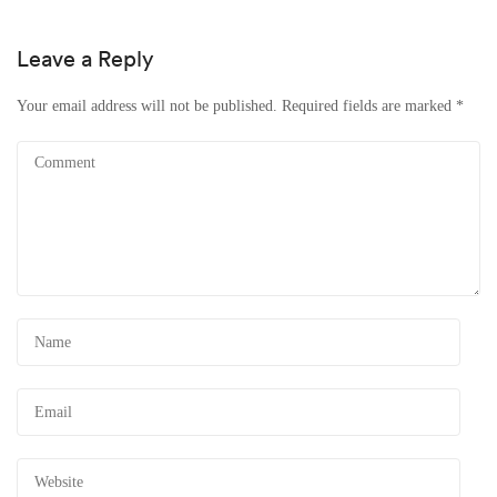
Leave a Reply
Your email address will not be published.
Required fields are marked
*