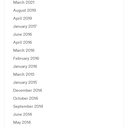
March 2021
August 2019
April 2019
January 2017
June 2016
April 2016
March 2016
February 2016
January 2016
March 2015
January 2015
December 2014
October 2014
September 2014
June 2014
May 2014