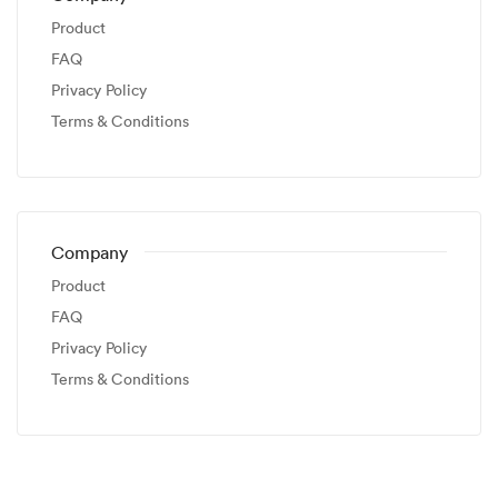
Product
FAQ
Privacy Policy
Terms & Conditions
Company
Product
FAQ
Privacy Policy
Terms & Conditions