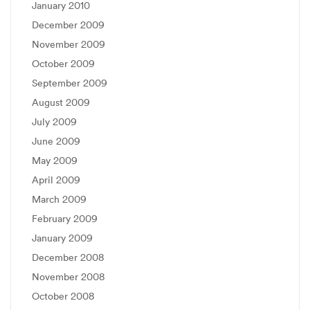
January 2010
December 2009
November 2009
October 2009
September 2009
August 2009
July 2009
June 2009
May 2009
April 2009
March 2009
February 2009
January 2009
December 2008
November 2008
October 2008