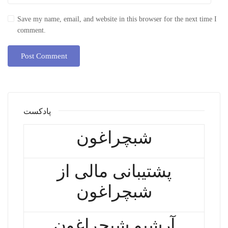
Save my name, email, and website in this browser for the next time I
comment.
پادکست
شبچراغون
پشتیبانی مالی از
شبچراغون
آرشیو شبچراغون