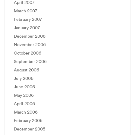
April 2007
March 2007
February 2007
January 2007
December 2006
November 2006
October 2006
September 2006
August 2006
July 2006
June 2006
May 2006
April 2006
March 2006
February 2006
December 2005