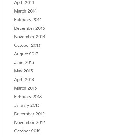
April 2014
March 2014
February 2014
December 2013
November 2013
October 2013
August 2013
June 2013
May 2013
April 2013
March 2013
February 2013
January 2013
December 2012
November 2012
October 2012