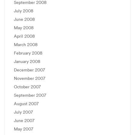
September 2008
July 2008
June 2008
May 2008
April 2008
March 2008
February 2008
January 2008
December 2007
November 2007
October 2007
September 2007
August 2007
July 2007
June 2007
May 2007