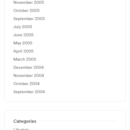
November 2005
October 2005
September 2005
July 2005
June 2005
May 2005
April 2005
March 2005
December 2004
November 2004
October 2004
September 2004
Categories
Lifestyle