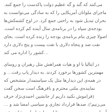
می‌کنند که گند و گه عظیم دولت پاکدست را جمع کنند.
ماجرای ملوانان آمریکایی را که به سادگی می‌توانست به
بحران تبدیل شود به راحتی جمع کرد. در اوج کشمکش‌ها
بودجه‌ی سپاه را در برنامه‌ی سال آینده کم کرده است.
اصولا چیزی بنام برنامه‌ی بودجه را زنده کرده است. بجای
نفت صد و پنجاه دلاری با نفت بیست و پنج دلاری دارد
کشور را اداره می کند…
در ایتالیا با او و هیات همراهش مثل رهبران و روسای
مهمترین کشورها برخورد کردند. به دیدار پاپ رفت… و
در همه‌ی این دیدارها مثل یک سیاستمدار متشخص که
نماینده‌ی ملتی محترم و بافرهنگ است سخن گفت
(فراموش نکنید داریم از جانشین احمدی‌نژاد حرف
می‌زنیم!). صدها قرارداد تجاری و سیاسی امضا شد و …