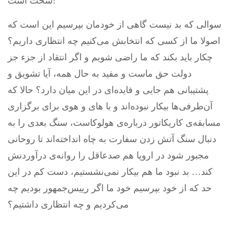
سخت است!
سوالی که بد نیست گاهی از خودمان بپرسیم این است که
اصولا ما از کسی که انتخابش می‌کنیم چه انتظاری داریم؟
چکار باید بکند که ما راضی شویم و اگر انتقاد از جزء جز
دولت حق ماست و مفید به حال همه، آیا تشویق و
پشتیبانی هم جایی و فایده‌ای در این میان دارد؟ حالا که
آن‌طرفی‌ها بیکار نبوده‌اند و با های و هوی برای برگزاری
مسابقه‌ی کاریکاتور درباره‌ی هولوکاست، سنگ بعدی را به
دنبال سنگ آتش زدن سفارت به چاه انداخته‌اند تا روحانی
مجبور شود در اروپا هم صدعاقل را روانه‌ی درآوردنش
کند… بد نبود ما هم بیکار نمی‌نشستیم، دست کم در این
حد که از خود بپرسیم خود ما اگر رییس‌جمهور بودیم چه
می‌کردیم و چه انتظاری داشتیم؟