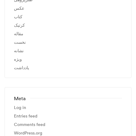
عکس
کتاب
کرتیک
مقاله
نخست
نشانه
ویژه
یادداشت
Meta
Log in
Entries feed
Comments feed
WordPress.org