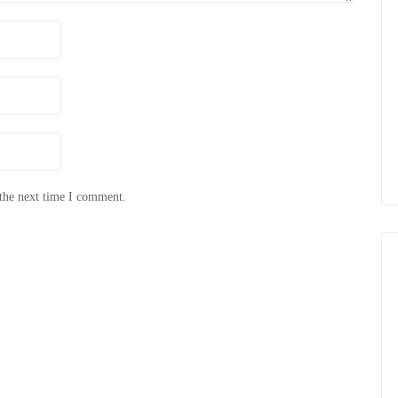
 the next time I comment.