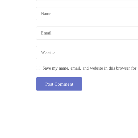
Save my name, email, and website in this browser for