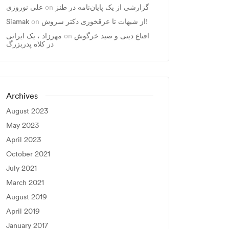
علی نوروزی
on
گزارشی از یک پایان‌نامه در طنز
Siamak
on
از شبهات تا عرقخوری دکتر سروش!
مهرزاد ، يک ايرانی
on
اقناع دینی و صید خرگوش
در کلاه پدربزرگ
Archives
August 2023
May 2023
April 2023
October 2021
July 2021
March 2021
August 2019
April 2019
January 2017