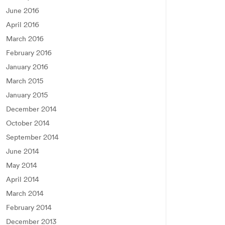
June 2016
April 2016
March 2016
February 2016
January 2016
March 2015
January 2015
December 2014
October 2014
September 2014
June 2014
May 2014
April 2014
March 2014
February 2014
December 2013