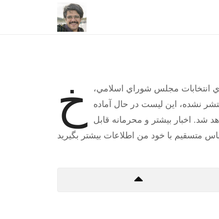
خ
 براي انتخابات مجلس شوراي اسلامي
تشر نشده، اين ليست در حال آماده
هد شد. اخبار بيشتر و محرمانه قابل