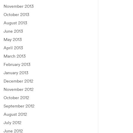
November 2013
October 2013
August 2013
June 2013
May 2013
April 2013
March 2013
February 2013
January 2013
December 2012
November 2012
October 2012
September 2012
August 2012
July 2012
June 2012