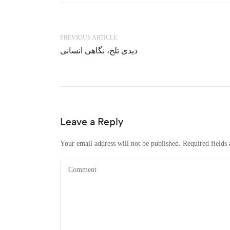
PREVIOUS ARTICLE
دیدی تلخ، نگاهی انسانی
Leave a Reply
Your email address will not be published.
Required fields