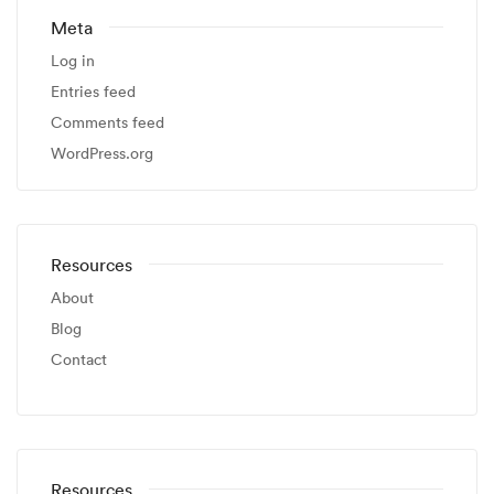
Meta
Log in
Entries feed
Comments feed
WordPress.org
Resources
About
Blog
Contact
Resources