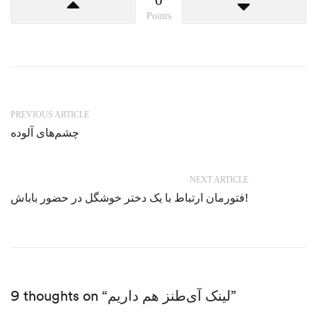
Points
PREVIOUS ARTICLE
چشم‌های آلوده
NEXT ARTICLE
فتورمان ارتباط با یک دختر خوشگل در حضور باباش!
9 thoughts on “لینک آی‌طنز هم داریم”