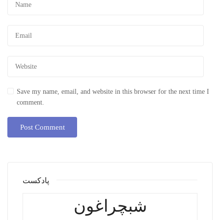
Save my name, email, and website in this browser for the next time I
comment.
پادکست
شبچراغون