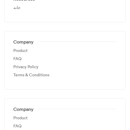
خانه
Company
Product
FAQ
Privacy Policy
Terms & Conditions
Company
Product
FAQ