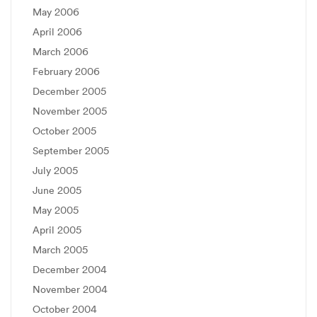
May 2006
April 2006
March 2006
February 2006
December 2005
November 2005
October 2005
September 2005
July 2005
June 2005
May 2005
April 2005
March 2005
December 2004
November 2004
October 2004