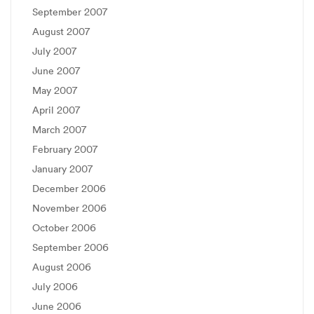
September 2007
August 2007
July 2007
June 2007
May 2007
April 2007
March 2007
February 2007
January 2007
December 2006
November 2006
October 2006
September 2006
August 2006
July 2006
June 2006