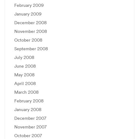
February 2009
January 2009
December 2008
November 2008
October 2008
September 2008
July 2008
June 2008
May 2008
April 2008
March 2008
February 2008
January 2008
December 2007
November 2007
October 2007