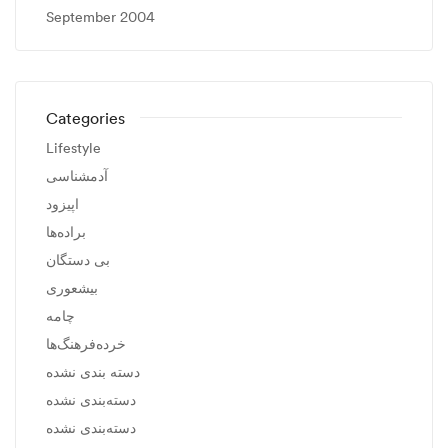
September 2004
Categories
Lifestyle
آدمشناسی
اپیزود
براده‌ها
بی دستگان
بیشعوری
چامه
خرده‌فرهنگ‌ها
دسته بندی نشده
دسته‌بندی نشده
دسته‌بندی نشده