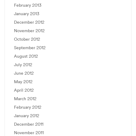
February 2013
January 2013
December 2012
November 2012
October 2012
September 2012
August 2012
July 2012
June 2012
May 2012
April 2012
March 2012
February 2012
January 2012
December 2011
November 2011