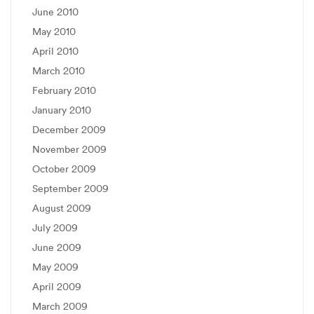
June 2010
May 2010
April 2010
March 2010
February 2010
January 2010
December 2009
November 2009
October 2009
September 2009
August 2009
July 2009
June 2009
May 2009
April 2009
March 2009