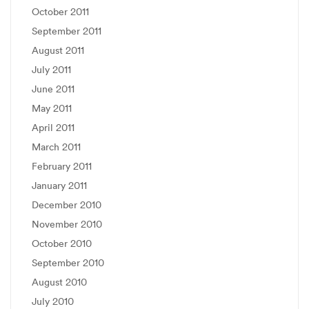
October 2011
September 2011
August 2011
July 2011
June 2011
May 2011
April 2011
March 2011
February 2011
January 2011
December 2010
November 2010
October 2010
September 2010
August 2010
July 2010