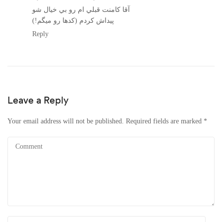
آقا كامنت قبلي ام رو بي خيال شو
پيداش كردم (كدها رو ميگم!)
Reply
Leave a Reply
Your email address will not be published.
Required fields are marked
*