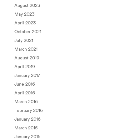
August 2023
May 2023
April 2023
October 2021
July 2021
March 2021
August 2019
April 2019
January 2017
June 2016
April 2016
March 2016
February 2016
January 2016
March 2015
January 2015