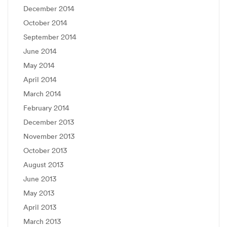
December 2014
October 2014
September 2014
June 2014
May 2014
April 2014
March 2014
February 2014
December 2013
November 2013
October 2013
August 2013
June 2013
May 2013
April 2013
March 2013