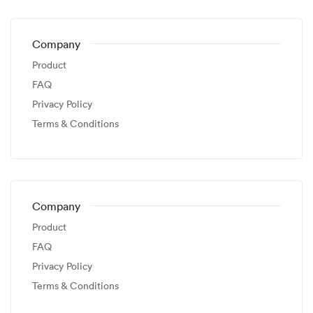
Company
Product
FAQ
Privacy Policy
Terms & Conditions
Company
Product
FAQ
Privacy Policy
Terms & Conditions