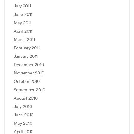
July 2011
June 2011
May 2011
April 2011
March 2011
February 2011
January 2011
December 2010
November 2010
October 2010
September 2010
August 2010
July 2010
June 2010
May 2010
April 2010