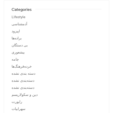
Categories
Lifestyle
آدمشناسی
اپیزود
براده‌ها
بی دستگان
بیشعوری
چامه
خرده‌فرهنگ‌ها
دسته بندی نشده
دسته‌بندی نشده
دسته‌بندی نشده
دین و سکولاریسم
راپورت
سهرابیات