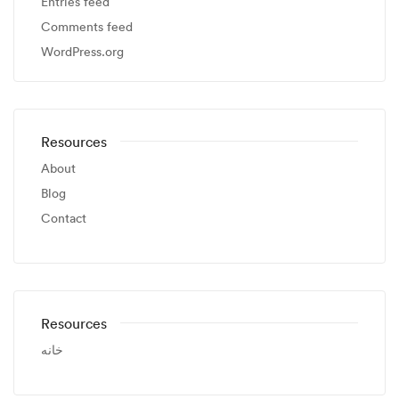
Entries feed
Comments feed
WordPress.org
Resources
About
Blog
Contact
Resources
خانه