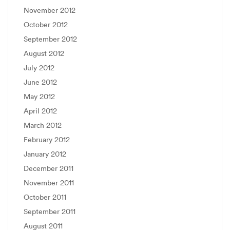
November 2012
October 2012
September 2012
August 2012
July 2012
June 2012
May 2012
April 2012
March 2012
February 2012
January 2012
December 2011
November 2011
October 2011
September 2011
August 2011