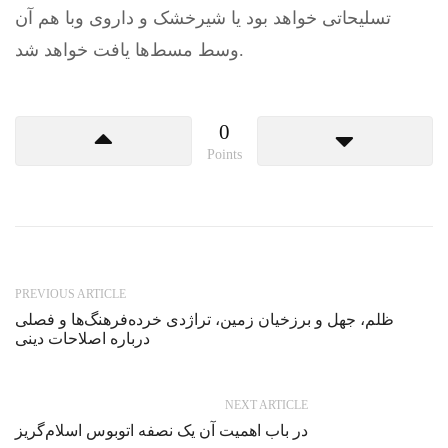
تسلیحاتی خواهد بود یا شیرخشک و داروی وبا هم آن
وسط‌ مسط‌ها یافت خواهد شد.
0
Points
PREVIOUS ARTICLE
ظلم، جهل و برزخیان زمین، تراژدی خرده‌فرهنگ‌ها و فصلی
درباره اصلاحات دینی
NEXT ARTICLE
در باب اهمیت آن یک نصفه اتوبوس اسلام‌گریز