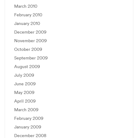
March 2010
February 2010
January 2010
December 2009
November 2009
October 2009
September 2009
August 2009
July 2009
June 2009
May 2009
April 2009
March 2009
February 2009
January 2009
December 2008