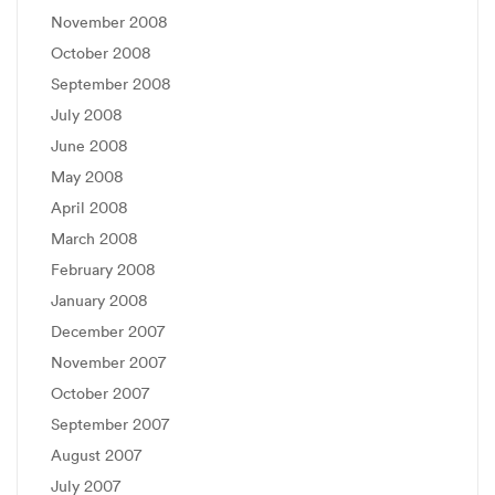
November 2008
October 2008
September 2008
July 2008
June 2008
May 2008
April 2008
March 2008
February 2008
January 2008
December 2007
November 2007
October 2007
September 2007
August 2007
July 2007