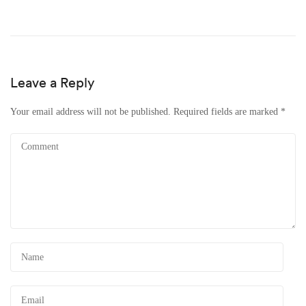
Leave a Reply
Your email address will not be published.
Required fields are marked
*