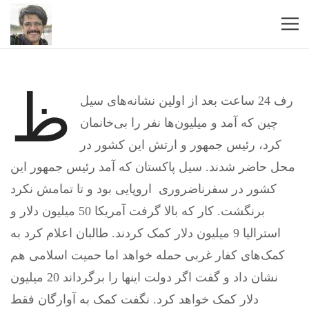
ظ
رف 24 ساعت بعد از اولین نشانه‌های سیل
چین که آمد و میلیون‌ها نفر را بی‌خانمان
کرد، رئیس جمهور و ارتش این کشور در
محل حاضر شدند. سیل پاکستان که آمد رئیس جمهور این
کشور در سفرناضروری اروپایی بود و تا تمامش نکرد
برنگشت. کار که بالا گرفت آمریکا 50 میلیون دلار و
استرالیا 9 میلیون دلار کمک کردند. طالبان اعلام کرد به
کمک‌های کفار غربی حمله خواهد اما حمیت اسلامی هم
نشان داد و گفت اگر دولت اینها را برگرداند 20 میلیون
دلار کمک خواهد کرد. نگفت کمک به آوارگان فقط