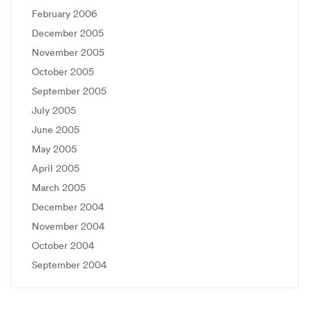
February 2006
December 2005
November 2005
October 2005
September 2005
July 2005
June 2005
May 2005
April 2005
March 2005
December 2004
November 2004
October 2004
September 2004