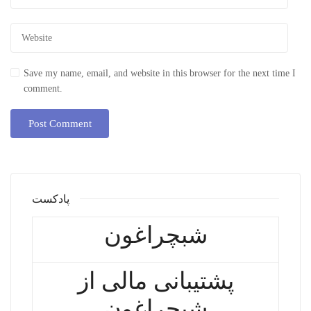
Save my name, email, and website in this browser for the next time I
comment.
پادکست
شبچراغون
پشتیبانی مالی از
شبچراغون