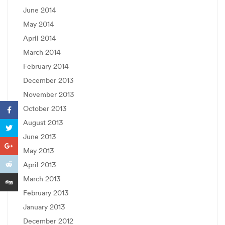
June 2014
May 2014
April 2014
March 2014
February 2014
December 2013
November 2013
October 2013
August 2013
June 2013
May 2013
April 2013
March 2013
February 2013
January 2013
December 2012