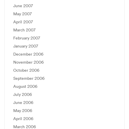
June 2007
May 2007
April 2007
March 2007
February 2007
January 2007
December 2006
November 2006
October 2006
September 2006
August 2006
July 2006
June 2006
May 2006
April 2006
March 2006