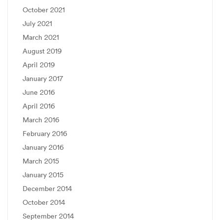
October 2021
July 2021
March 2021
August 2019
April 2019
January 2017
June 2016
April 2016
March 2016
February 2016
January 2016
March 2015
January 2015
December 2014
October 2014
September 2014