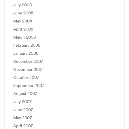
July 2008
June 2008
May 2008
April 2008
March 2008
February 2008
January 2008
December 2007
November 2007
October 2007
September 2007
August 2007
July 2007
June 2007
May 2007
April 2007