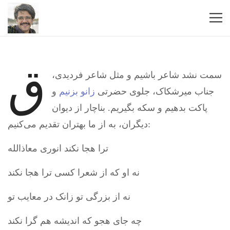
ق
سمت نشد شاعر باشیم و مثل شاعر فردیدی،
جناب میرشکاک، جلوی حضرتی
زانو بزنیم
و
پاکت بدهیم و سکه بگیریم. بناچار از دیوان
دیگران، به از ما بهتران تقدیم می‌کنیم:
ترا هجا نکند انوری معاذالله
نه او که از شعرا کسی ترا هجا نکند
نه از بزرگی تو زانک در معایب تو
چه جای هجو که اندیشه هم گرا نکند