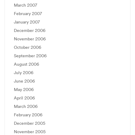
March 2007
February 2007
January 2007
December 2006
November 2006
October 2006
September 2006
August 2006
July 2006
June 2006
May 2006
April 2006
March 2006
February 2006
December 2005
November 2005