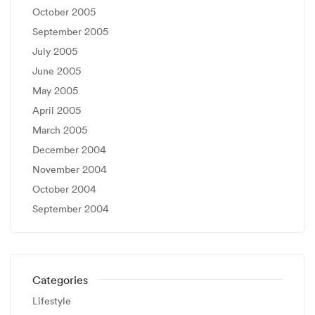
October 2005
September 2005
July 2005
June 2005
May 2005
April 2005
March 2005
December 2004
November 2004
October 2004
September 2004
Categories
Lifestyle