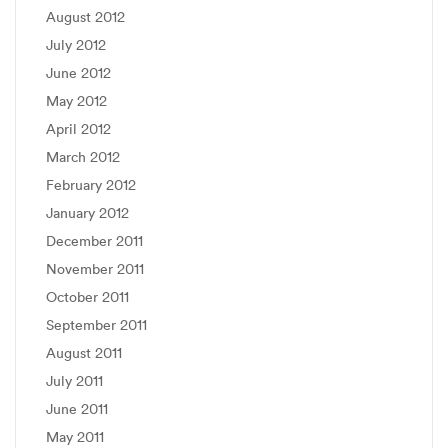
August 2012
July 2012
June 2012
May 2012
April 2012
March 2012
February 2012
January 2012
December 2011
November 2011
October 2011
September 2011
August 2011
July 2011
June 2011
May 2011