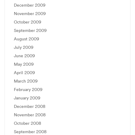
December 2009
November 2009
October 2009
September 2009
August 2009
July 2009
June 2009
May 2009
April 2009
March 2009
February 2009
January 2009
December 2008
November 2008
October 2008
September 2008