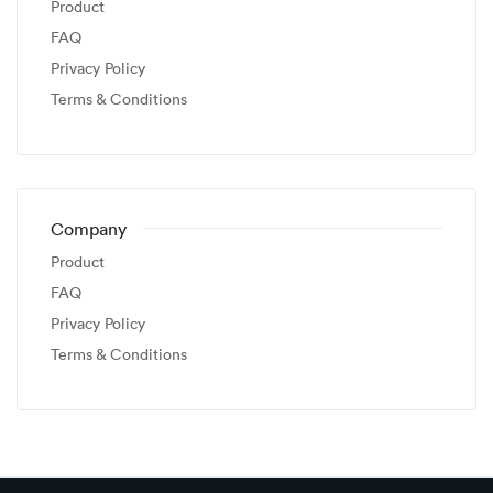
Product
FAQ
Privacy Policy
Terms & Conditions
Company
Product
FAQ
Privacy Policy
Terms & Conditions