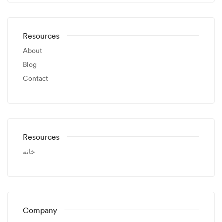
Resources
About
Blog
Contact
Resources
خانه
Company