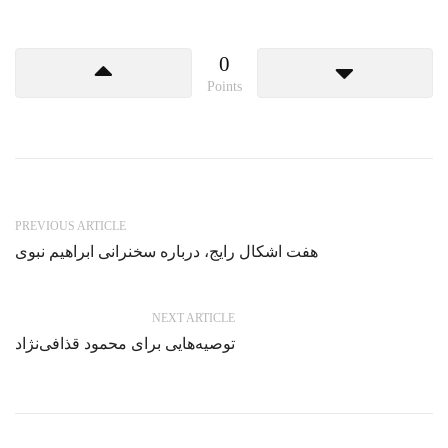
0
Points
PREVIOUS ARTICLE
هفت اشکال رایج، درباره سخنرانی ابراهیم نبوی
NEXT ARTICLE
توصیه‌هایی برای محمود قذافی‌نژاد