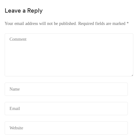
Leave a Reply
Your email address will not be published.
Required fields are marked
*