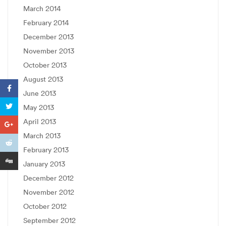
March 2014
February 2014
December 2013
November 2013
October 2013
August 2013
June 2013
May 2013
April 2013
March 2013
February 2013
January 2013
December 2012
November 2012
October 2012
September 2012