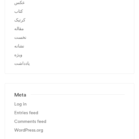
عکس
کتاب
کرتیک
مقاله
نخست
نشانه
ویژه
یادداشت
Meta
Log in
Entries feed
Comments feed
WordPress.org