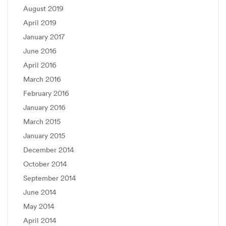
August 2019
April 2019
January 2017
June 2016
April 2016
March 2016
February 2016
January 2016
March 2015
January 2015
December 2014
October 2014
September 2014
June 2014
May 2014
April 2014