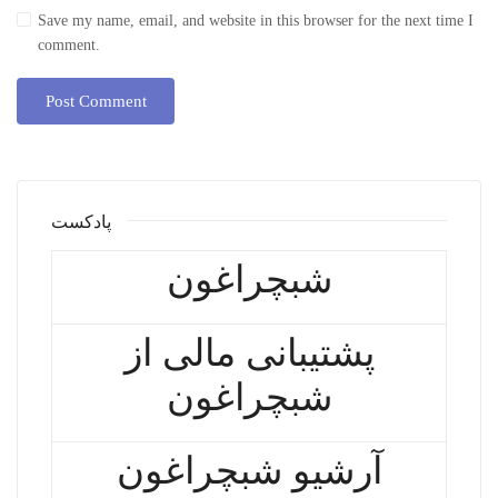
Save my name, email, and website in this browser for the next time I
comment.
پادکست
شبچراغون
پشتیبانی مالی از
شبچراغون
آرشیو شبچراغون