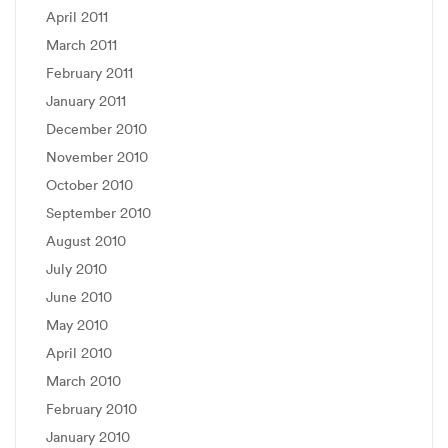
April 2011
March 2011
February 2011
January 2011
December 2010
November 2010
October 2010
September 2010
August 2010
July 2010
June 2010
May 2010
April 2010
March 2010
February 2010
January 2010