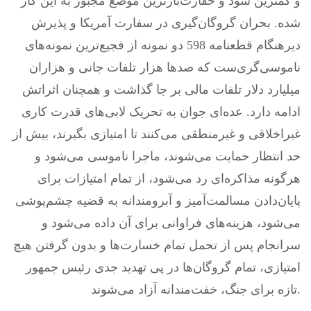
و کمترین سود و حقارت‌بارترین موضع مجبور به این کار
شده. بحران گروگان‌گیری در سفارت آمریکا و پذیرش
دیرهنگام قطعنامه 598 دو نمونه از فجیع‌ترین نمونه‌های
ناموسی‌گری‌ست که صدها هزار تلفات جانی و هزاران
میلیارد دلار تلفات مالی بر جا گذاشت و همچنان اثراتش
ادامه دارد. عده‌ای جوان به تحریک لابی‌های قدرت کاری
غیراخلاقی و غیرمنطقی می‌کنند تا امتیازی بگیرند، بیش از
حد انتظار حمایت می‌شوند، ماجرا ناموسی می‌شود و
هرگونه مذاکره‌ای رد می‌شود، از تمام امتیازات برای
پایان‌دادن مسالمت‌آمیز و آبرومندانه به قضیه چشم‌پوشی
می‌شود، هزینه‌های فراوانی برای آن داده می‌شود و
سرانجام پس از تحمل تمام خسارت‌ها و بدون گرفتن هیچ
امتیازی، تمام گروگان‌ها در پی تهدید جدی رئیس جمهور
تازه برای جنگ، خفت‌مندانه آزاد می‌شوند.