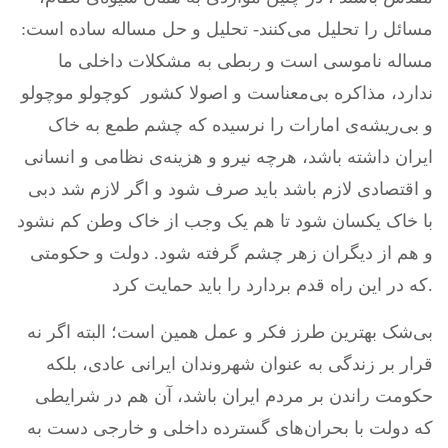
مسائل را تحلیل می‌کنند- تحلیل و حل مساله ساده است:
مساله ناموسی است و ربطی به مشکلات داخلی ما
ندارد، مذاکره بی‌معناست و اصولا کشور کوچولو موچولو
و بی‌ریشه‌ی امارات را نرسیده که چشم طمع به خاک
ایران داشته باشد، هرچه نیرو و هزینه‌ی نظامی و انسانی
و اقتصادی لازم باشد باید صرف شود و اگر لازم شد دبی
با خاک یکسان شود تا هم یک وجب از خاک وطن کم نشود
و هم از دیگران زهر چشم گرفته شود. دولت و حکومتی
که در این راه قدم بردارد را باید حمایت کرد.
بی‌شک بهترین طرز فکر و عمل همین است؛ البته اگر نه
قرار بر زندگی به عنوان شهروندان ایرانی عادی، بلکه
حکومت راندن بر مردم ایران باشد، آن هم در شرایطی
که دولت با بحران‌های گسترده داخلی و خارجی دست به