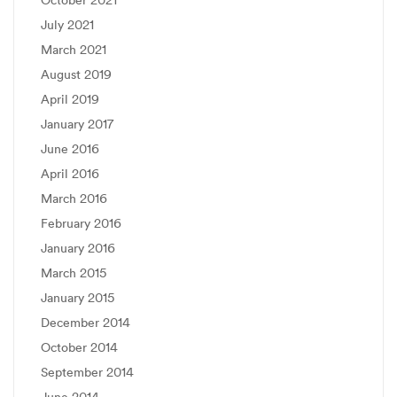
July 2021
March 2021
August 2019
April 2019
January 2017
June 2016
April 2016
March 2016
February 2016
January 2016
March 2015
January 2015
December 2014
October 2014
September 2014
June 2014