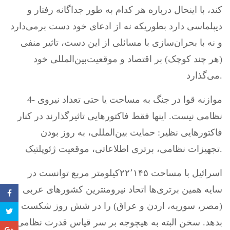
کند، با اینحال درباره هر کدام به طور جداگانه رفتار و
دیپلماسی دارد بطوریکه نه از ادعای خود دست برمی‌دارد
و نه با بحران‌سازی با مسائلی از این دست، تاثیر منفی
(هر چند کوچک) بر اقتصاد و موقعیت‌بین‌المللی خود
می‌گذارد.
4- موازنه قوا در جنگ به مساحت یا حتی تعداد نیروی
نظامی نیست. اینها فقط فاکتورهایی تاثیرگذارند در کنار
فاکتورهایی نظیر: حمایت بین‌المللی، به روز بودن
تجهیزات نظامی، برتری اطلاعاتی، موقعیت ژئوپلتیک.
اسرائیل با مساحت ۲۲٬۱۴۵کیلومتر مربع توانست در
سایه همین برتری‌ها اتحاد نیرومنترین کشورهای عربی
(مصر، سوریه، اردن و عراق) را در شش روز شکست
بدهد. سخن البته به هیچوجه بر سر قیاس قدرت نظامی