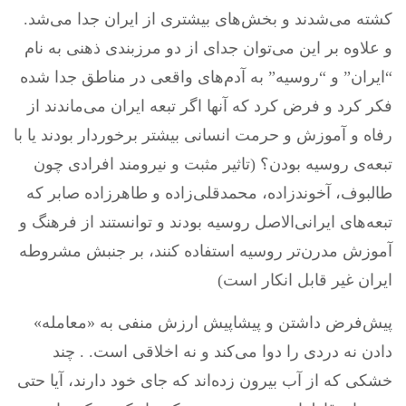
کشته می‌شدند و بخش‌های بیشتری از ایران جدا می‌شد.
و علاوه بر این می‌توان جدای از دو مرزبندی ذهنی به نام
“ایران” و “روسیه” به آدم‌های واقعی در مناطق جدا شده
فکر کرد و فرض کرد که آنها اگر تبعه ایران می‌ماندند از
رفاه و آموزش و حرمت انسانی بیشتر برخوردار بودند یا با
تبعه‌ی روسیه بودن؟ (تاثیر مثبت و نیرومند افرادی چون
طالبوف، آخوندزاده، محمدقلی‌زاده و طاهرزاده صابر که
تبعه‌های ایرانی‌الاصل روسیه بودند و توانستند از فرهنگ و
آموزش مدرن‌تر روسیه استفاده کنند، بر جنبش مشروطه
ایران غیر قابل انکار است)
پیش‌فرض داشتن و پیشاپیش ارزش منفی به «معامله»
دادن نه دردی را دوا می‌کند و نه اخلاقی است. . چند
خشکی که از آب بیرون زده‌اند که جای خود دارند، آیا حتی