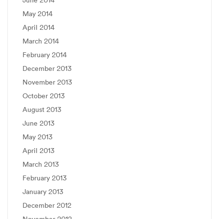
May 2014
April 2014
March 2014
February 2014
December 2013
November 2013
October 2013
August 2013
June 2013
May 2013
April 2013
March 2013
February 2013
January 2013
December 2012
November 2012