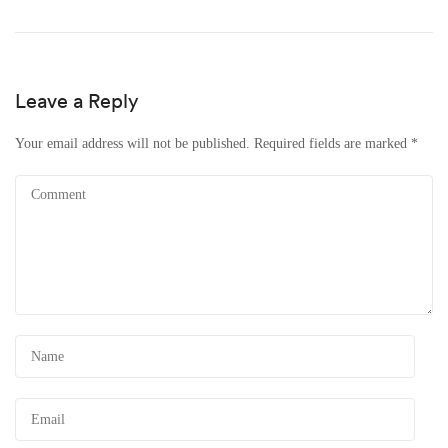
Leave a Reply
Your email address will not be published.
Required fields are marked
*