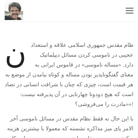
ن
ظام مقدس جمهوری اسلامی علاقه و استعداد
عجیبی در ناموسی کردن مسائل دیپلماتیک
دارد. «مساله ناموسی» در قاموس ایرانی به
معنای گفتگوناپذیر بودن مساله و کوتاه نیامدن از موضع به
هر قیمت است، چیزی که چنان با شرافت انسانی در تضاد
است که هیچ دودوتا چهارتایی در آن پذیرفته نیست:
«مادرت را می‌فروشی؟»!
با این حال نه فقط نظام مقدس در مسائل ناموسی آخر
الامر پای میز مذاکره نشسته که معمولا با بیشترین هزینه