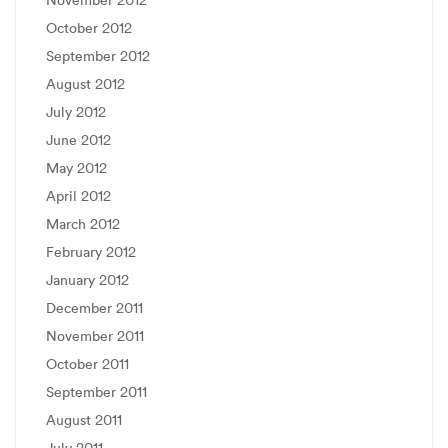
October 2012
September 2012
August 2012
July 2012
June 2012
May 2012
April 2012
March 2012
February 2012
January 2012
December 2011
November 2011
October 2011
September 2011
August 2011
July 2011