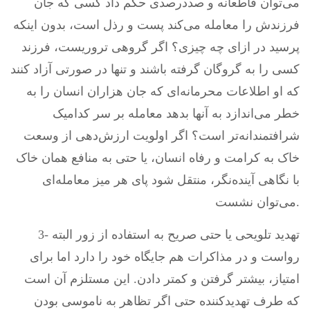
می‌توان قاطعانه و صددرصدی حکم داد کسی که جان
فرزندش را معامله می‌کند پست و رذل است، بدون اینکه
پرسید در ازای چه چیزی؟ اگر گروهی تروریست، فرزند
کسی را به گروگان گرفته باشند و تنها در صورتی آزاد کنند
که او اطلاعات محرمانه‌ای که جان هزاران انسان را به
خطر می‌اندازد به آنها بدهد معامله بر سر کدامیک
شرافتمندانه‌تر است؟ اگر اولویت ارزش‌دهی از وسعت
خاک به کرامت و رفاه انسان، یا حتی به منافع همان خاک
با نگاهی آینده‌نگر، منتقل شود پای هر میز معامله‌ای
می‌توان نشست.
3- تهدید تلویحی یا حتی صریح به استفاده از زور البته
رواست و در مذاکرات هم جایگاه خود را دارد اما برای
امتیاز، بیشتر گرفتن و کمتر دادن. این مستلزم آن است
که طرف تهدیدکننده حتی اگر تظاهر به ناموسی بودن