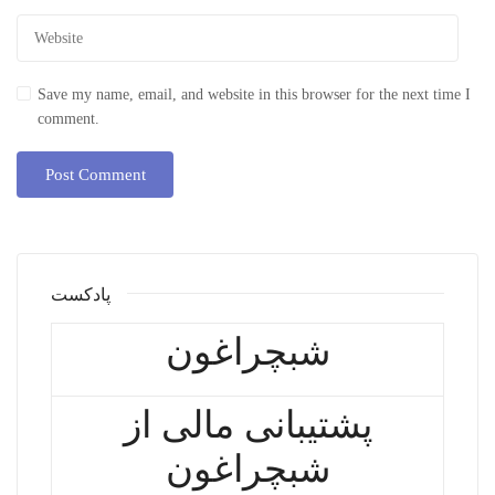
Save my name, email, and website in this browser for the next time I
comment.
پادکست
شبچراغون
پشتیبانی مالی از
شبچراغون