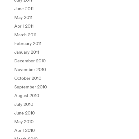
June 2011
May 2011
April 2011
March 2011
February 2011
January 2011
December 2010
November 2010
October 2010
September 2010
August 2010
July 2010
June 2010
May 2010
April 2010
March 2010