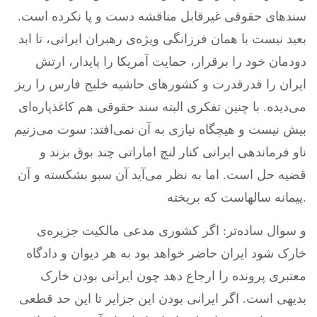
سندهای حقوقی غیرقابل مناقشه دست و پا نکرده است.
بعید نیست با همان فرزانگی ویژه‌ی رهبران ایرانی، تا ابد
دودمان خود را برقرار، حمایت آمریکا را پایدار، ارتش
ایران را قدرقدرت و کشورهای حاشیه خلیج فارس را ریز
می‌دیده. با چنین تفکری البته سند حقوقی هم کاغذپاره‌ای
بیش نیست و هیچگاه نیازی به آن نمی‌افتد: سوت می‌زنیم
ناو فرماندهی ایرانی کنار لنچ اماراتی چند بوق بزند و
قضیه حل است. اما به نظر می‌آید آن سبو بشکسته و آن
پیمانه سالهاست که بریخته.
و سوال ساده‌تر: اگر کشوری مدعی مالکیت جزیره‌ی
خارک شود ایران حاضر خواهد بود به هر دیوان و دادگاه
معتبری پرونده را ارجاع دهد چون ایرانی بودن خارک
بدیهی است. اگر ایرانی بودن این جزایر تا این حد قطعی