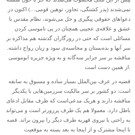
نمی‌شدند (پدر کشتگی، تجاوز، توهین قومی…) اکنون در
دعواهای حقوقی پیگیری و حل می‌شوند، نظام مقدس با
عشق و علاقه‌ی عجیبی همچنان در پی ناموسی کردن
مسائلی‌ است که حتی در روزگاران گذشته هم مذاکره بر
سر آنها و بده‌بستان و محاسبه‌ی سود و زیان رواج داشته.
مناقشه بر سر جزایر سه‌گانه و به ویژه جزیره ابوموسی
از همین دست است.
قضیه در عرف بین‌الملل بسیار ساده و مسبوق به سابقه
است: دو کشور بر سر مالکیت سرزمین‌هایی با یکدیگر
مناقشه دارند و هریک مدعی‌است که طرف مقابل ادعای
باطل دارد. معمولا هم یک طرف پرزورتر است و می‌تواند
به راحتی با نیروی قهریه طرف دیگر را بیرون براند. قصه
تا اینجا مشترک و از اینجا به بعد بسته به موقعیت