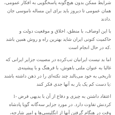
شرایط ممکن بدون هیچ‌گونه پاسخگویی به افکار عمومی،
همان عمومی تا دیروز باید برای این مساله ناموسی جان
دادند.
با این اوصاف، با منطق، اخلاق و موقعیت دولت و
حاکمیت کنونی ایران شاید بهترین راه و روش همین باشد
که در حال انجام است.
اما بد نیست ایرانیان تب‌کرده در مصیبت جزایر ایرانی که
غالبا به عنوان ملتی باهوش، با فرهنگ و با پیشینه‌ی
تاریخی به خود می‌بالند چند نکته‌ای را در ذهن داشته باشند
یا دست کم یک بار به آنها جدی فکر کنند:
1- اعتقاد داشتن به چیزی و دفاع از آن با بدیهی فرض
کردنش تفاوت دارد. در مورد جزایر سه‌گانه گویا پادشاه
وقت در هنگام گرفتن آنها از انگلیسی‌ها و امیر شارجه،