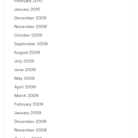
February 2010
January 2010
December 2009
November 2009
October 2009
September 2009
August 2009
July 2009
June 2009
May 2009
April 2009
March 2009
February 2009
January 2009
December 2008
November 2008