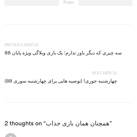
Points
PREVIOUS ARTICLE
سه چیزی که دیگر باور ندارم؛ یک بازی وبلاگی ویژه پایان 88
NEXT ARTICLE
چهارشنبه جوری! (توصیه هایی برای چهارشنبه سوری 88)
2 thoughts on “همچنان همان بازی جذاب”