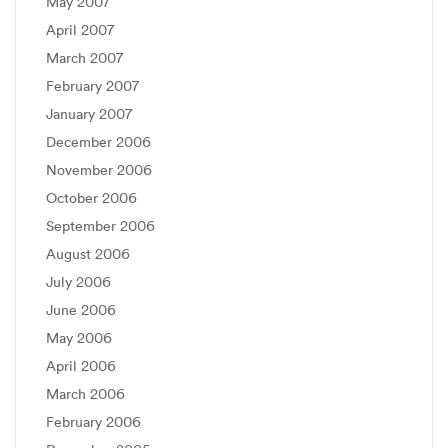
May 2007
April 2007
March 2007
February 2007
January 2007
December 2006
November 2006
October 2006
September 2006
August 2006
July 2006
June 2006
May 2006
April 2006
March 2006
February 2006