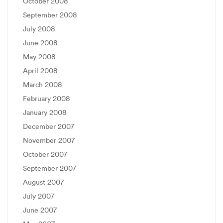
October 2008
September 2008
July 2008
June 2008
May 2008
April 2008
March 2008
February 2008
January 2008
December 2007
November 2007
October 2007
September 2007
August 2007
July 2007
June 2007