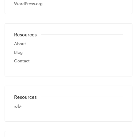
WordPress.org
Resources
About
Blog
Contact
Resources
خانه