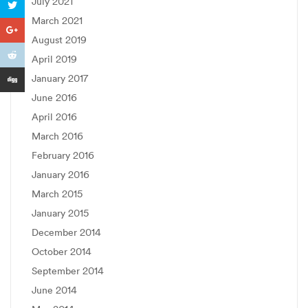
July 2021
March 2021
August 2019
April 2019
January 2017
June 2016
April 2016
March 2016
February 2016
January 2016
March 2015
January 2015
December 2014
October 2014
September 2014
June 2014