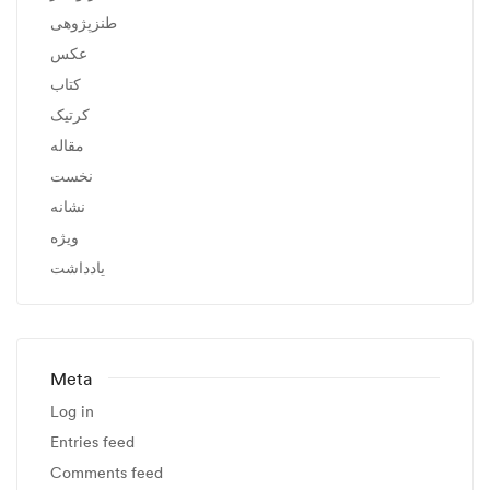
طنزپژوهی
عکس
کتاب
کرتیک
مقاله
نخست
نشانه
ویژه
یادداشت
Meta
Log in
Entries feed
Comments feed