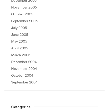
December 2005
November 2005
October 2005
September 2005
July 2005
June 2005
May 2005
April 2005
March 2005
December 2004
November 2004
October 2004
September 2004
Categories