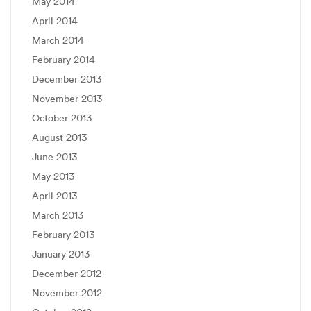
May 2014
April 2014
March 2014
February 2014
December 2013
November 2013
October 2013
August 2013
June 2013
May 2013
April 2013
March 2013
February 2013
January 2013
December 2012
November 2012