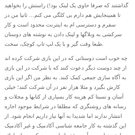
گذاشتند که صرفا حاوی یک لینک بود!) راستش را بخواهید
تا همینجایش هم دارم بی کلگی می کنم… ثانیا من در
سفرم و دسترسی ام به اینترنت محدود است و کار
سرکشی به وبلاگها و لینک دادن به نوشته های دوستان
طبعا وقت گیر و با یک لپ تاپ کوچک، سخت.
چه خوب است دوستانی که در این بازی شرکت کرده اند
از چند دوست دیگر دعوت کنند که با شرکت در این بازی
به آگاه سازی جمعی کمک کنند. به نظر من اگر این بازی
کارش بگیرد و مثلا هزار نفر در آن شرکت کنند؛ خیلی
آسان و نسبتا کم هزینه کار بسیاری از کتابها و مجلات و
رسانه های روشنگری که مطلقا در شرایط موجود اجازه
انتشار ندارند اما شدیدا به آنها نیاز داریم انجام شود. از
این گذشته به کار جامعه شناسی آکادمیک و غیر آکادمیک