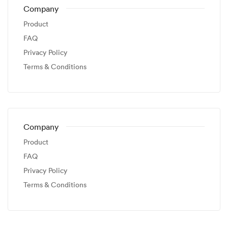
Company
Product
FAQ
Privacy Policy
Terms & Conditions
Company
Product
FAQ
Privacy Policy
Terms & Conditions