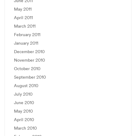
June 2011
May 2011
April 2011
March 2011
February 2011
January 2011
December 2010
November 2010
October 2010
September 2010
August 2010
July 2010
June 2010
May 2010
April 2010
March 2010