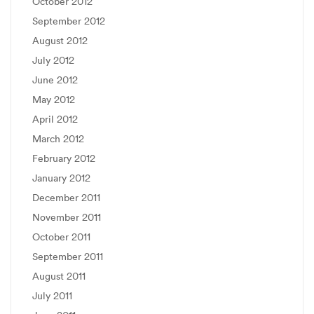
October 2012
September 2012
August 2012
July 2012
June 2012
May 2012
April 2012
March 2012
February 2012
January 2012
December 2011
November 2011
October 2011
September 2011
August 2011
July 2011