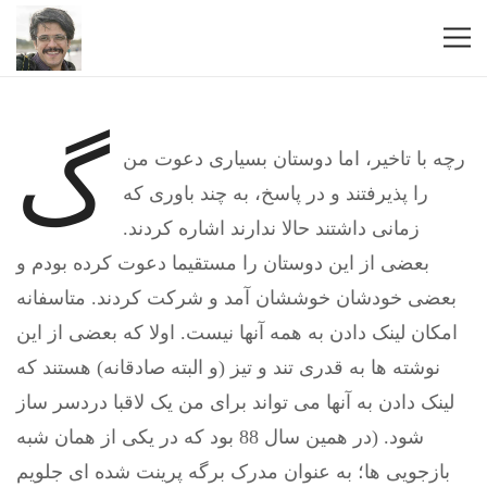
گ
رچه با تاخیر، اما دوستان بسیاری دعوت من
را پذیرفتند و در پاسخ، به چند باوری که
زمانی داشتند حالا ندارند اشاره کردند.
بعضی از این دوستان را مستقیما دعوت کرده بودم و
بعضی خودشان خوششان آمد و شرکت کردند. متاسفانه
امکان لینک دادن به همه آنها نیست. اولا که بعضی از این
نوشته ها به قدری تند و تیز (و البته صادقانه) هستند که
لینک دادن به آنها می تواند برای من یک لاقبا دردسر ساز
شود. (در همین سال 88 بود که در یکی از همان شبه
بازجویی ها؛ به عنوان مدرک برگه پرینت شده ای جلویم