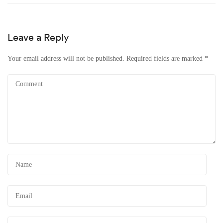
Leave a Reply
Your email address will not be published.
Required fields are marked
*