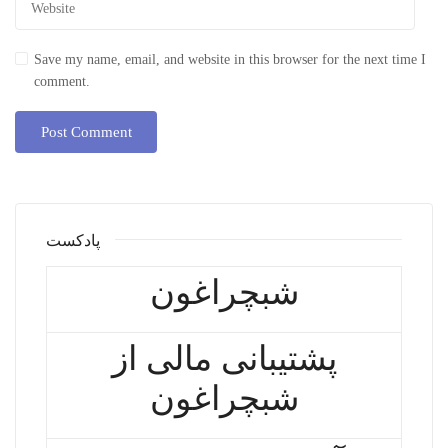
Save my name, email, and website in this browser for the next time I
comment.
پادکست
شبچراغون
پشتیبانی مالی از
شبچراغون