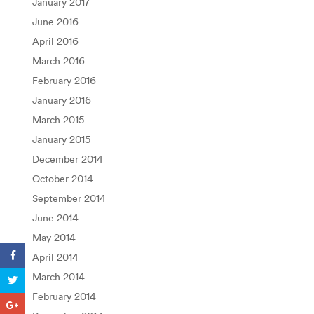
January 2017
June 2016
April 2016
March 2016
February 2016
January 2016
March 2015
January 2015
December 2014
October 2014
September 2014
June 2014
May 2014
April 2014
March 2014
February 2014