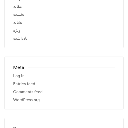
مقاله
نخست
نشانه
ویژه
یادداشت
Meta
Log in
Entries feed
Comments feed
WordPress.org