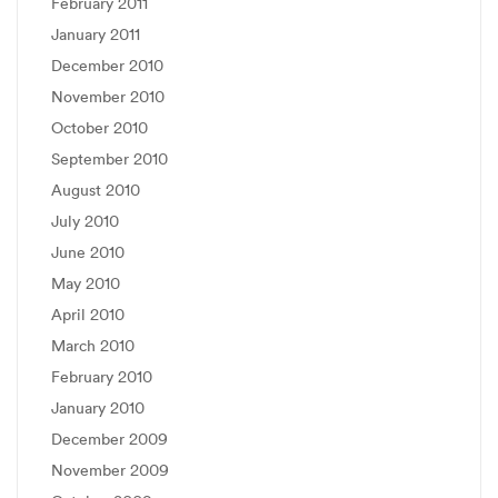
February 2011
January 2011
December 2010
November 2010
October 2010
September 2010
August 2010
July 2010
June 2010
May 2010
April 2010
March 2010
February 2010
January 2010
December 2009
November 2009