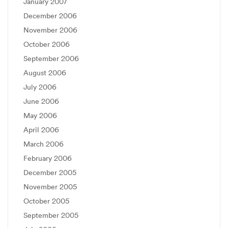
January 2007
December 2006
November 2006
October 2006
September 2006
August 2006
July 2006
June 2006
May 2006
April 2006
March 2006
February 2006
December 2005
November 2005
October 2005
September 2005