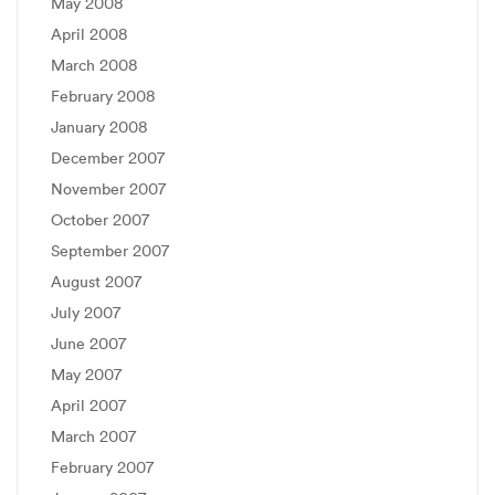
May 2008
April 2008
March 2008
February 2008
January 2008
December 2007
November 2007
October 2007
September 2007
August 2007
July 2007
June 2007
May 2007
April 2007
March 2007
February 2007