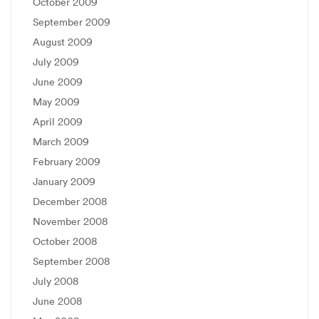
October 2009
September 2009
August 2009
July 2009
June 2009
May 2009
April 2009
March 2009
February 2009
January 2009
December 2008
November 2008
October 2008
September 2008
July 2008
June 2008