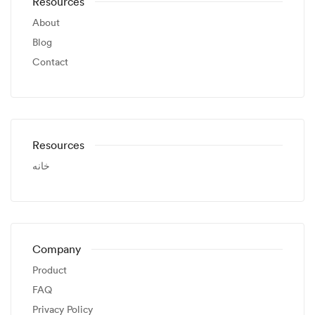
Resources
About
Blog
Contact
Resources
خانه
Company
Product
FAQ
Privacy Policy