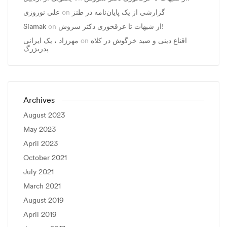
علی نوروزی
on
گزارشی از یک پایان‌نامه در طنز
Siamak
on
از شبهات تا عرقخوری دکتر سروش!
مهرزاد ، يک ايرانی
on
اقناع دینی و صید خرگوش در کلاه
پدربزرگ
Archives
August 2023
May 2023
April 2023
October 2021
July 2021
March 2021
August 2019
April 2019