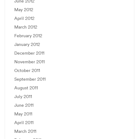
June 2012
May 2012
April 2012
March 2012
February 2012
January 2012
December 2011
November 2011
October 2011
September 2011
August 2011
July 2011
June 2011
May 2011
April 2011
March 2011