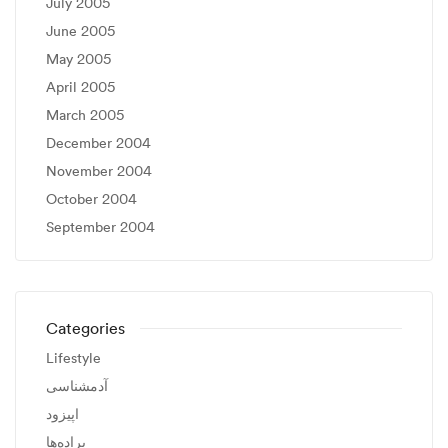
July 2005
June 2005
May 2005
April 2005
March 2005
December 2004
November 2004
October 2004
September 2004
Categories
Lifestyle
آدمشناسی
اپیزود
براده‌ها