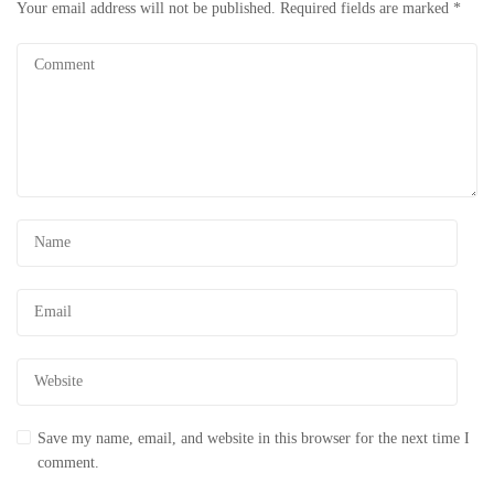
Your email address will not be published.
Required fields are marked
*
Save my name, email, and website in this browser for the next time I
comment.