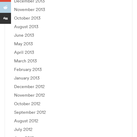
December 2013
November 2013
October 2013
August 2013
June 2013
May 2013
April 2013
March 2013
February 2013
January 2013
December 2012
November 2012
October 2012
September 2012
August 2012
July 2012