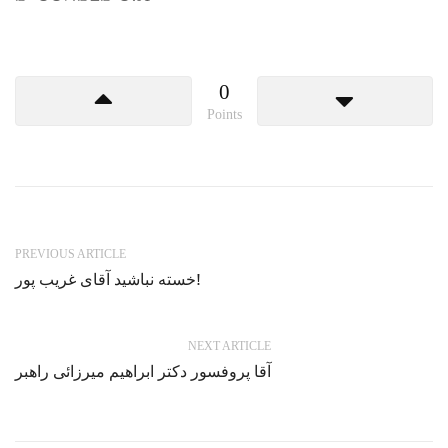
0
Points
PREVIOUS ARTICLE
خسته نباشید آقای غریب پور!
NEXT ARTICLE
آقا پروفسور دکتر ابراهیم میرزائی راهبر