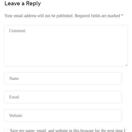
Leave a Reply
Your email address will not be published.
Required fields are marked
*
Save my name, email, and website in this browser for the next time I