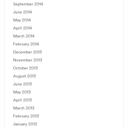
September 2014
June 2014
May 2014
April 2014
March 2014
February 2014
December 2013
November 2013
October 2013
August 2013
June 2013
May 2013
April 2013
March 2013
February 2013
January 2013