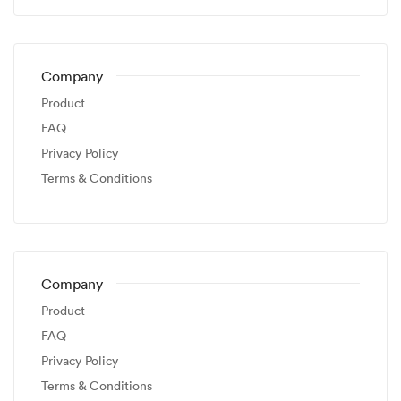
Company
Product
FAQ
Privacy Policy
Terms & Conditions
Company
Product
FAQ
Privacy Policy
Terms & Conditions