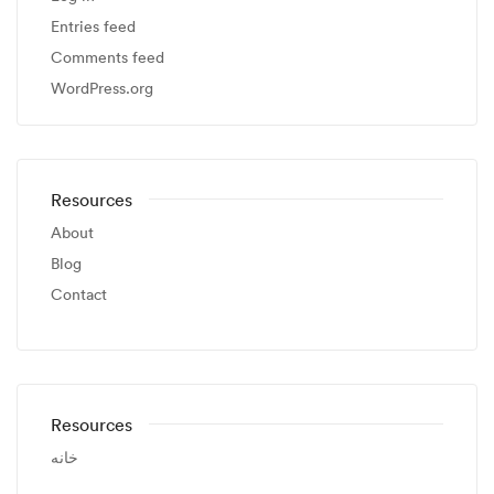
Entries feed
Comments feed
WordPress.org
Resources
About
Blog
Contact
Resources
خانه