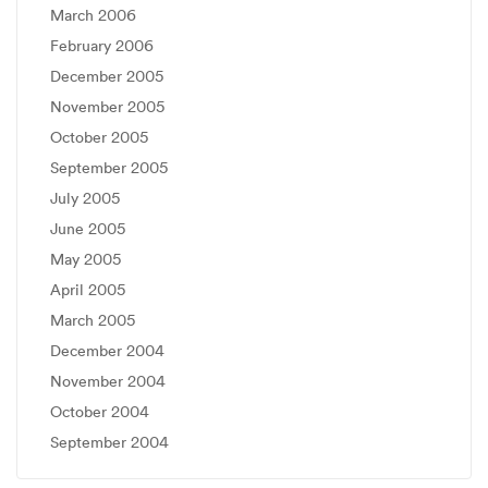
March 2006
February 2006
December 2005
November 2005
October 2005
September 2005
July 2005
June 2005
May 2005
April 2005
March 2005
December 2004
November 2004
October 2004
September 2004