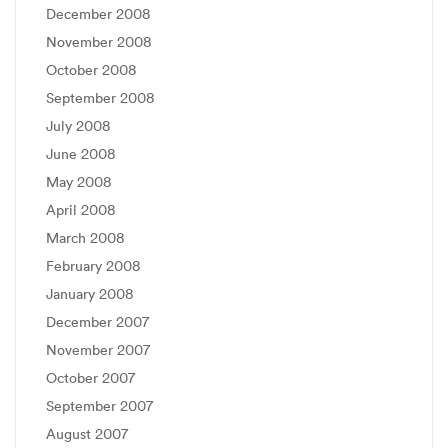
December 2008
November 2008
October 2008
September 2008
July 2008
June 2008
May 2008
April 2008
March 2008
February 2008
January 2008
December 2007
November 2007
October 2007
September 2007
August 2007