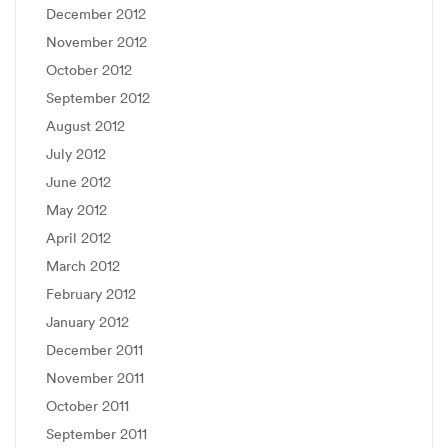
December 2012
November 2012
October 2012
September 2012
August 2012
July 2012
June 2012
May 2012
April 2012
March 2012
February 2012
January 2012
December 2011
November 2011
October 2011
September 2011