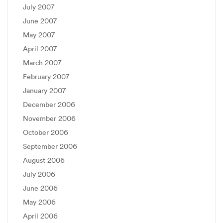
July 2007
June 2007
May 2007
April 2007
March 2007
February 2007
January 2007
December 2006
November 2006
October 2006
September 2006
August 2006
July 2006
June 2006
May 2006
April 2006