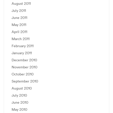
August 2011
July 2011
June 2011
May 2011
April 2011
March 2011
February 2011
January 2011
December 2010
November 2010
October 2010
September 2010
August 2010
July 2010
June 2010
May 2010