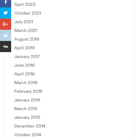
April 2023
October 2021
July 2021
March 2021
August 2019
April 2019
January 2017
June 2016
April 2016
March 2016
February 2016
January 2016
March 2015
January 2015
December 2014
October 2014