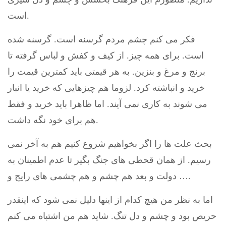
است.
فکر می کنم چشم مردم گرسنه است. گرسنه شده
است. برای همه چیز. از کیف و کفش و لباس گرفته تا
برنج و مرغ و بنزین. به هر قیمتی باید کمترین قیمت را
خرید و انباشته کرد. لزوما هم چیزهایی که خرید یا انبار
می شوند به کاری نمی آیند. اما ظاهرا باید خرید و فقط
هم برای خود نگه داشت.
بحث علت ها را اگر بخواهیم شروع کنیم هم به آخر نمی
رسیم. از همان قحطی های جنگ بگیر تا عدم اطمینان به
دولت و بعد هم چشم و هم چشمی های رایج و ….
اما به نظر من هیچ کدام از اینها دلیل نمی شود که اینقدر
حریص بود و چشم و دل تنگ. شاید هم من اشتباه می کنم