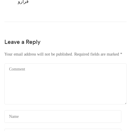
فرارو
Leave a Reply
Your email address will not be published.
Required fields are marked
*