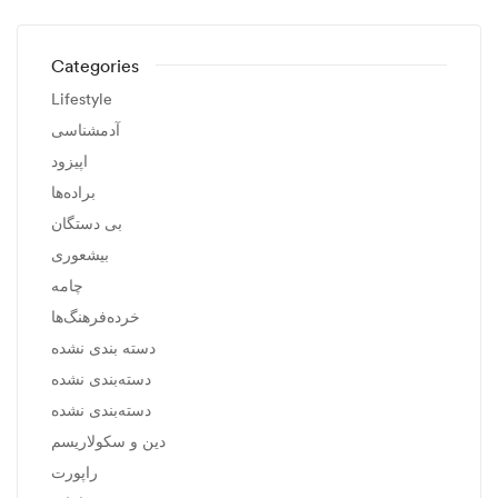
Categories
Lifestyle
آدمشناسی
اپیزود
براده‌ها
بی دستگان
بیشعوری
چامه
خرده‌فرهنگ‌ها
دسته بندی نشده
دسته‌بندی نشده
دسته‌بندی نشده
دین و سکولاریسم
راپورت