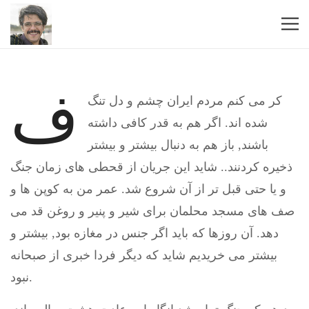
ف
کر می کنم مردم ایران چشم و دل تنگ
شده اند. اگر هم به قدر کافی داشته
باشند, باز هم به دنبال بیشتر و بیشتر
ذخیره کردنند.. شاید این جریان از قحطی های زمان جنگ
و یا حتی قبل تر از آن شروع شد. عمر من به کوپن ها و
صف های مسجد محلمان برای شیر و پنیر و روغن قد می
دهد. آن روزها که باید اگر جنس در مغازه بود, بیشتر و
بیشتر می خریدیم شاید که دیگر فردا خبری از صبحانه
نبود.