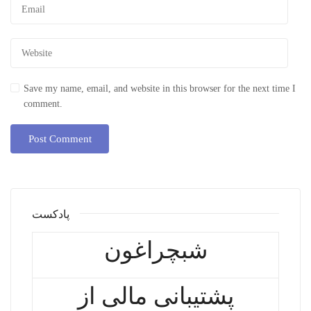
Save my name, email, and website in this browser for the next time I
comment.
پادکست
شبچراغون
پشتیبانی مالی از