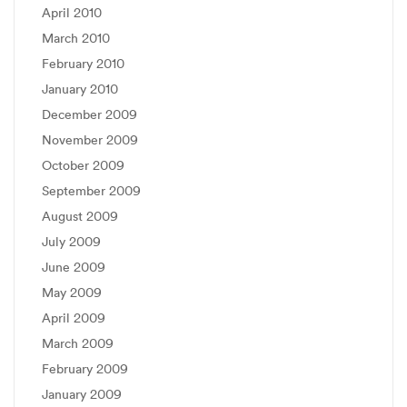
April 2010
March 2010
February 2010
January 2010
December 2009
November 2009
October 2009
September 2009
August 2009
July 2009
June 2009
May 2009
April 2009
March 2009
February 2009
January 2009