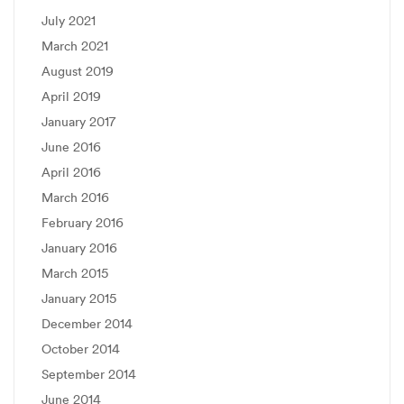
July 2021
March 2021
August 2019
April 2019
January 2017
June 2016
April 2016
March 2016
February 2016
January 2016
March 2015
January 2015
December 2014
October 2014
September 2014
June 2014