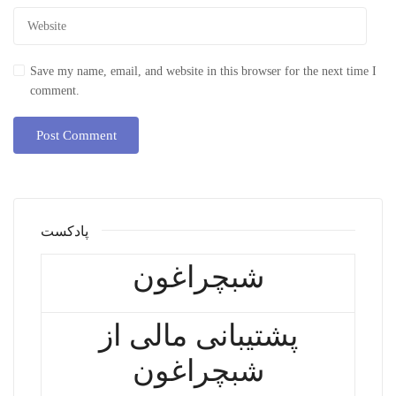
Save my name, email, and website in this browser for the next time I
comment.
پادکست
شبچراغون
پشتیبانی مالی از
شبچراغون