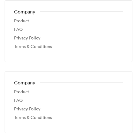
Company
Product
FAQ
Privacy Policy
Terms & Conditions
Company
Product
FAQ
Privacy Policy
Terms & Conditions