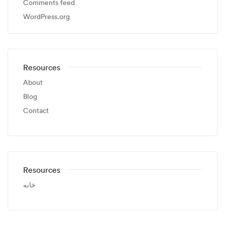
Comments feed
WordPress.org
Resources
About
Blog
Contact
Resources
خانه