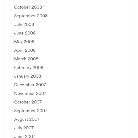
October 2008
September 2008
July 2008
June 2008
May 2008
April 2008
March 2008
February 2008
January 2008
December 2007
November 2007
October 2007
September 2007
August 2007
July 2007
June 2007