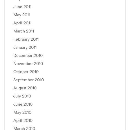
June 2011
May 2011
April 2011
March 2011
February 2011
January 2011
December 2010
November 2010
October 2010
September 2010
August 2010
July 2010
June 2010
May 2010
April 2010
March 2010