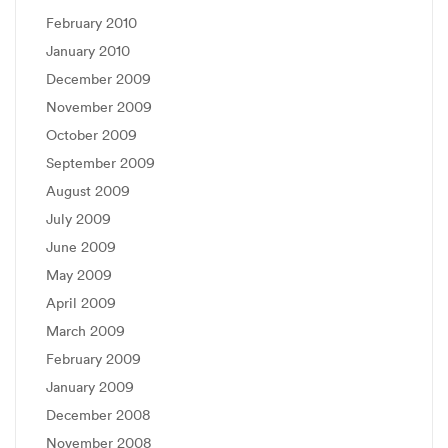
February 2010
January 2010
December 2009
November 2009
October 2009
September 2009
August 2009
July 2009
June 2009
May 2009
April 2009
March 2009
February 2009
January 2009
December 2008
November 2008