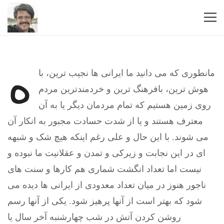
ه
مانطوری که می دانید ما ایرانی ها نجیب ترین، با
هوش ترین، بافرهنگ ترین و خردمندترین مردم
روی زمین هستیم که تمام مردمان دیگر یا به آن
معترف هستند و یا از شدت حسادت مجبور به انکار آن
می شوند. با این حال و علی رغم اینکه هیچ شک و شبهه
ای در این نجابت و زیرکی و تمدن و عقلانیت ما نبوده و
نیست اما تعداد انگشت شماری هم کارها و سنت های
ناجور هنوز در میان تعداد معدودی از ایرانی ها دیده می
شود که بهتر است از آنها پرهیز شود. یکی از آنها رسم
روشن کردن آتش در شب چهارشنبه آخر سال یا