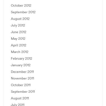
October 2012
September 2012
August 2012
July 2012
June 2012
May 2012
April 2012
March 2012
February 2012
January 2012
December 2011
November 2011
October 2011
September 2011
August 2011
July 2011