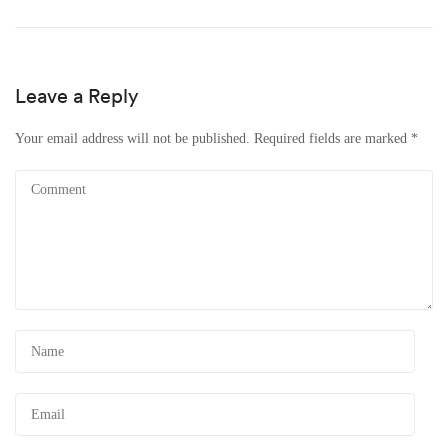
Leave a Reply
Your email address will not be published.
Required fields are marked
*