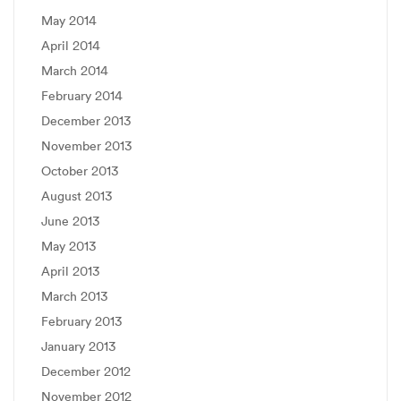
May 2014
April 2014
March 2014
February 2014
December 2013
November 2013
October 2013
August 2013
June 2013
May 2013
April 2013
March 2013
February 2013
January 2013
December 2012
November 2012