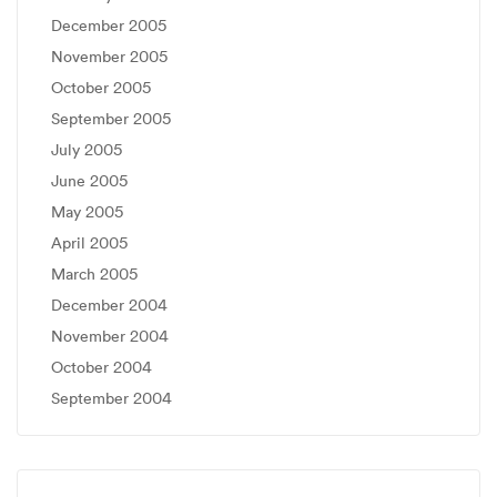
December 2005
November 2005
October 2005
September 2005
July 2005
June 2005
May 2005
April 2005
March 2005
December 2004
November 2004
October 2004
September 2004