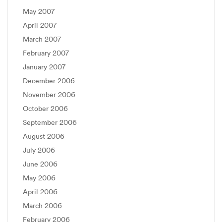
May 2007
April 2007
March 2007
February 2007
January 2007
December 2006
November 2006
October 2006
September 2006
August 2006
July 2006
June 2006
May 2006
April 2006
March 2006
February 2006