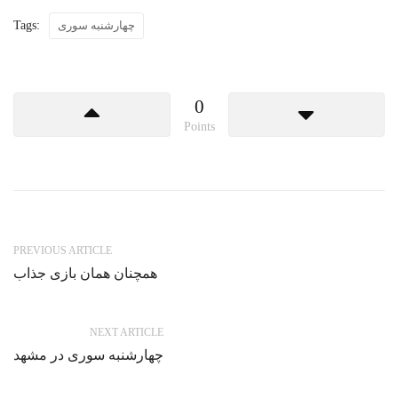
چهارشنبه سوری
Tags:
0
Points
PREVIOUS ARTICLE
همچنان همان بازی جذاب
NEXT ARTICLE
چهارشنبه سوری در مشهد