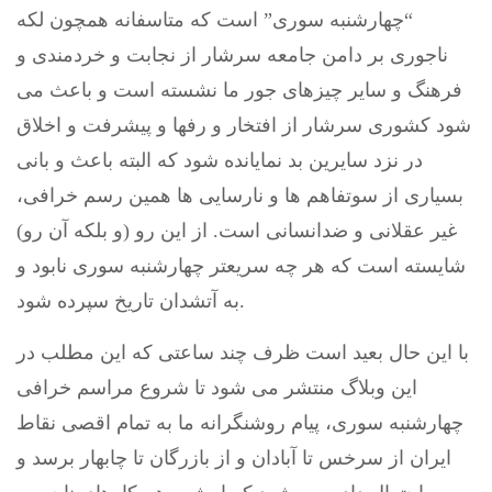
“چهارشنبه سوری” است که متاسفانه همچون لکه
ناجوری بر دامن جامعه سرشار از نجابت و خردمندی و
فرهنگ و سایر چیزهای جور ما نشسته است و باعث می
شود کشوری سرشار از افتخار و رفها و پیشرفت و اخلاق
در نزد سایرین بد نمایانده شود که البته باعث و بانی
بسیاری از سوتفاهم ها و نارسایی ها همین رسم خرافی،
غیر عقلانی و ضدانسانی است. از این رو (و بلکه آن رو)
شایسته است که هر چه سریعتر چهارشنبه سوری نابود و
به آتشدان تاریخ سپرده شود.
با این حال بعید است ظرف چند ساعتی که این مطلب در
این وبلاگ منتشر می شود تا شروع مراسم خرافی
چهارشنبه سوری، پیام روشنگرانه ما به تمام اقصی نقاط
ایران از سرخس تا آبادان و از بازرگان تا چابهار برسد و