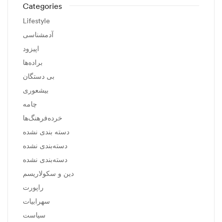
Categories
Lifestyle
آدمشناسی
اپیزود
براده‌ها
بی دستگان
بیشعوری
چامه
خرده‌فرهنگ‌ها
دسته بندی نشده
دسته‌بندی نشده
دسته‌بندی نشده
دین و سکولاریسم
راپورت
سهرابیات
سیاست