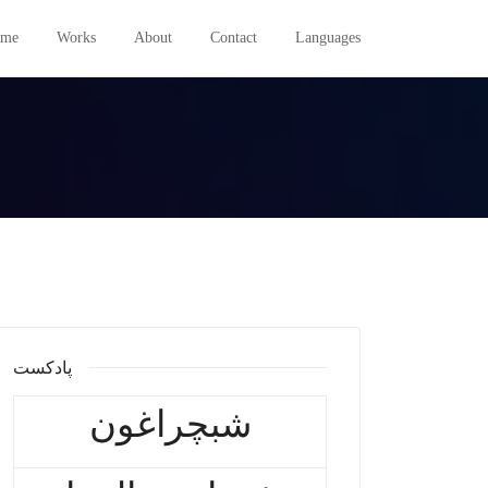
me
Works
About
Contact
Languages
پادکست
شبچراغون