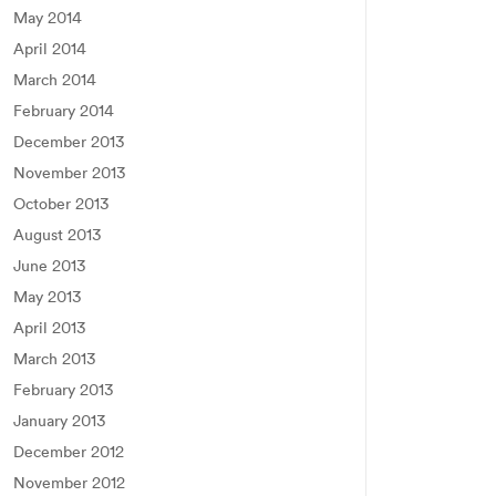
May 2014
April 2014
March 2014
February 2014
December 2013
November 2013
October 2013
August 2013
June 2013
May 2013
April 2013
March 2013
February 2013
January 2013
December 2012
November 2012