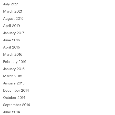
July 2021
March 2021
August 2019
April 2019
January 2017
June 2016
April 2016
March 2016
February 2016
January 2016
March 2015
January 2015
December 2014
October 2014
September 2014
June 2014