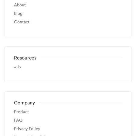
About
Blog
Contact
Resources
خانه
Company
Product
FAQ
Privacy Policy