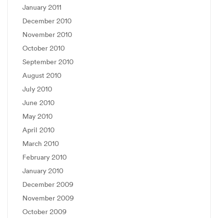
January 2011
December 2010
November 2010
October 2010
September 2010
August 2010
July 2010
June 2010
May 2010
April 2010
March 2010
February 2010
January 2010
December 2009
November 2009
October 2009