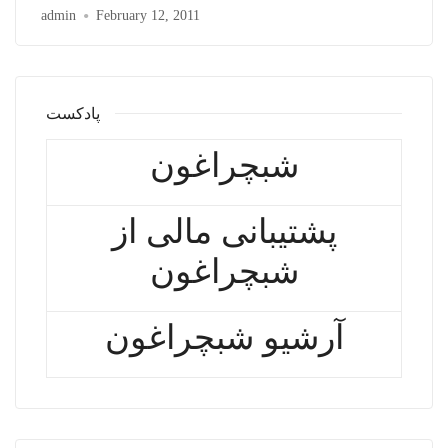
admin
February 12, 2011
پادکست
شبچراغون
پشتیبانی مالی از
شبچراغون
آرشیو شبچراغون