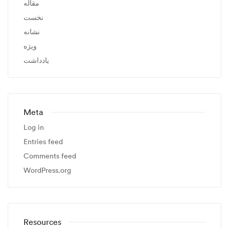
مقاله
نخست
نشانه
ویژه
یادداشت
Meta
Log in
Entries feed
Comments feed
WordPress.org
Resources