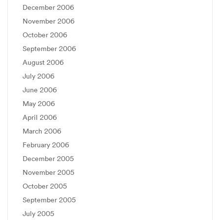
December 2006
November 2006
October 2006
September 2006
August 2006
July 2006
June 2006
May 2006
April 2006
March 2006
February 2006
December 2005
November 2005
October 2005
September 2005
July 2005