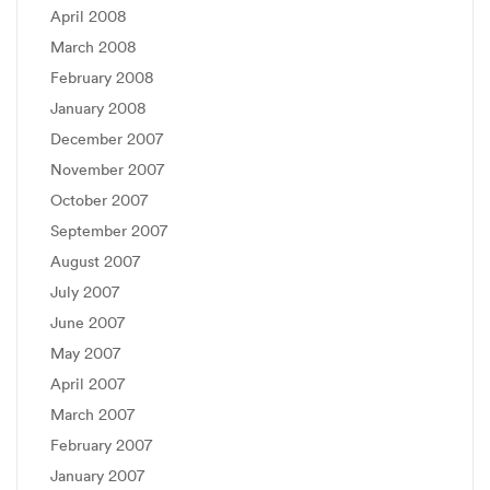
April 2008
March 2008
February 2008
January 2008
December 2007
November 2007
October 2007
September 2007
August 2007
July 2007
June 2007
May 2007
April 2007
March 2007
February 2007
January 2007