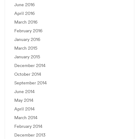
June 2016
April 2016
March 2016
February 2016
January 2016
March 2015
January 2015
December 2014
October 2014
September 2014
June 2014
May 2014
April 2014
March 2014
February 2014
December 2013