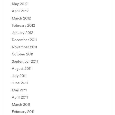
May 2012
April 2012
March 2012
February 2012
January 2012
December 2011
November 2011
October 2011
September 2011
August 2011
July 2011
June 2011
May 2011
April 2011
March 2011
February 2011