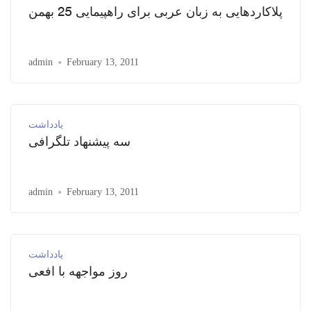
پلاکاردهایی به زبان عربی برای راهپیمایی 25 بهمن
admin
February 13, 2011
یادداشت
سه پیشنهاد تلگرافی
admin
February 13, 2011
یادداشت
روز مواجهه با افعی