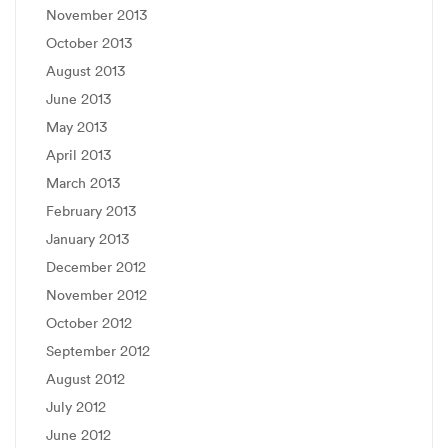
November 2013
October 2013
August 2013
June 2013
May 2013
April 2013
March 2013
February 2013
January 2013
December 2012
November 2012
October 2012
September 2012
August 2012
July 2012
June 2012