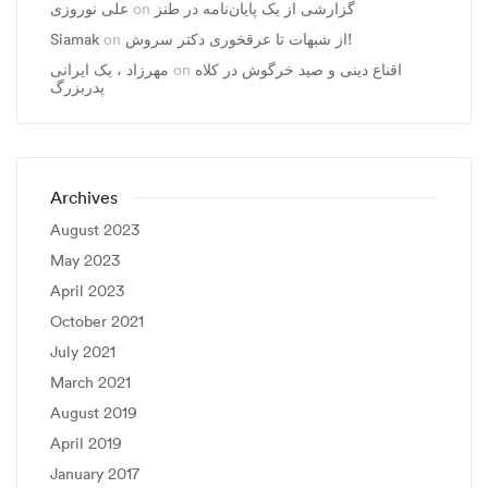
علی نوروزی
on
گزارشی از یک پایان‌نامه در طنز
Siamak
on
از شبهات تا عرقخوری دکتر سروش!
مهرزاد ، يک ايرانی
on
اقناع دینی و صید خرگوش در کلاه
پدربزرگ
Archives
August 2023
May 2023
April 2023
October 2021
July 2021
March 2021
August 2019
April 2019
January 2017