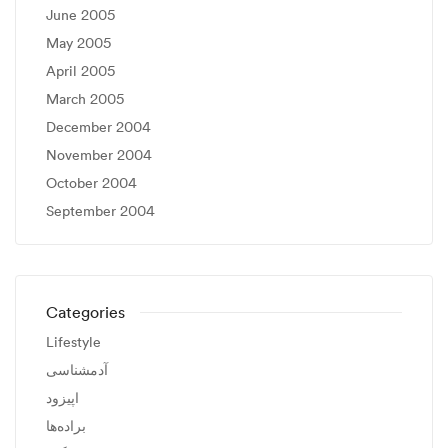
June 2005
May 2005
April 2005
March 2005
December 2004
November 2004
October 2004
September 2004
Categories
Lifestyle
آدمشناسی
اپیزود
براده‌ها