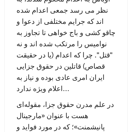
نظر می رسد جمعی اعدام شده
اند که جرایم مختلفی از دعوا و
چاقو کشی و باج خواهی تا تجاوز به
نوامیس را مرتکب شده اند و نه
"قتل". چرا که اعدام (یا در حقیقت
قصاص) قاتلین در حقوق جزایی
ایران امری عادی بوده و نیاز به
اعلام ویژه ندارد…
در علم مدرن حقوق جزا، مقوله‌ای
هست با عنوان «مارجینال
پانیشمنت»؛ که در مورد فواید و