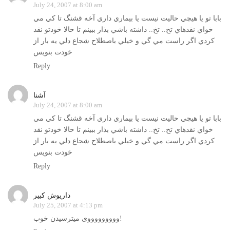
July 24, 2007 at 8:00 am
بابا تو يا هيچي حاليت نيست يا بيماري داري آخه قشنگ تا كي مي
خواي نقدهاي تخ.. تخ.. داشته باشي بذار ببينم تا حالا خودتو نقد
كردي اگر راست مي گي و خيلي باصطلاح شجاع دلي يه بار از
خودت بنويس
Reply
آشنا
July 24, 2007 at 8:00 am
بابا تو يا هيچي حاليت نيست يا بيماري داري آخه قشنگ تا كي مي
خواي نقدهاي تخ.. تخ.. داشته باشي بذار ببينم تا حالا خودتو نقد
كردي اگر راست مي گي و خيلي باصطلاح شجاع دلي يه بار از
خودت بنويس
Reply
داریوش کبیر
July 25, 2007 at 4:13 pm
وووووووووی میترسیدن خوب!