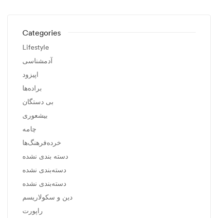
Categories
Lifestyle
آدمشناسی
اپیزود
براده‌ها
بی دستگان
بیشعوری
چامه
خرده‌فرهنگ‌ها
دسته بندی نشده
دسته‌بندی نشده
دسته‌بندی نشده
دین و سکولاریسم
راپورت