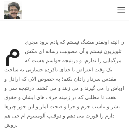
م
ن البته اونقدر مشنگ نیستم که یادم برود مجری
تلویزیون نیستم و آن مصونیت رسانه ای مکش
مرگمایی را ندارم، و درنتیجه حواسم هست که
یک وقت اعتراض یا خدای ناکرده جسارتی به ساحت
مقدس سردار رادان نکنم؛ به خصوص الان که اراذل و
اوباش را می گیرند و می زنند و می کشند. درنتیجه سی و
هفت تا مطلبی که در زمینه حرف های ایشان و حقوق
بشر و تناسب جرم و جزا و صحت آمار و این جور چیزها
دارم را قورت می دهم و دوقلپ آلومینیوم ام جی هم
روش.