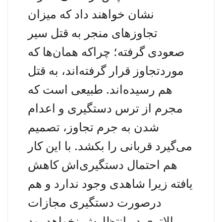
نشان خواهند داد که میزان
تجاوزهای منجر به قتل سیر
صعودی گرفته؛ چراکه همان‌ها که
موردتجاوز قرار گرفته‌اند، به قتل
هم رسیده‌اند. طبیعی است که
مجرم از ترس دستگیری و اعدام
شدن به جرم تجاوز، تصمیم
می‌گیرد قربانی را بکشد. با این کار
هم احتمال دستگیری‌اش کاهش
یافته زیرا شاهدی وجود ندارد و هم
درصورت دستگیری مجازات
بالاتری در انتظارش نخواهد بود.