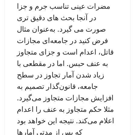
مضرات عینی تناسب جرم و جزا
در آنجا بحث های دقیق تری
صورت می گیرد. به‌عنوان مثال
فرض کنید در جامعه‌ای مجازات
قاتل، اعدام است و جزای متجاوز
به عنف حبس. اما در مقطعی با
زیاد شدن آمار تجاوز در سطح
جامعه، قانون‌گذار تصمیم به
افزایش مجازات متجاوز می‌گیرد.
مثلا حکم متجاوز به عنف را اعدام
اعلام می‌کند. نتیجه این خواهد بود
که پس از مدتی آمارها