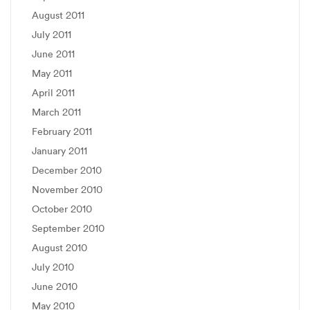
August 2011
July 2011
June 2011
May 2011
April 2011
March 2011
February 2011
January 2011
December 2010
November 2010
October 2010
September 2010
August 2010
July 2010
June 2010
May 2010