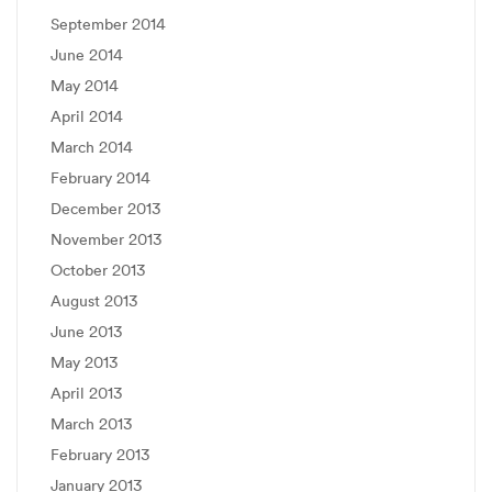
September 2014
June 2014
May 2014
April 2014
March 2014
February 2014
December 2013
November 2013
October 2013
August 2013
June 2013
May 2013
April 2013
March 2013
February 2013
January 2013