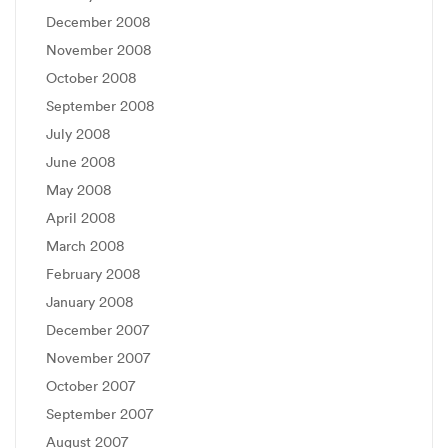
December 2008
November 2008
October 2008
September 2008
July 2008
June 2008
May 2008
April 2008
March 2008
February 2008
January 2008
December 2007
November 2007
October 2007
September 2007
August 2007