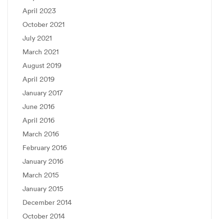
April 2023
October 2021
July 2021
March 2021
August 2019
April 2019
January 2017
June 2016
April 2016
March 2016
February 2016
January 2016
March 2015
January 2015
December 2014
October 2014