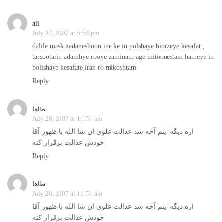
ali
July 27, 2007 at 5:54 pm
dalile mask zadaneshoon ine ke in polshaye biorzeye kesafat ,
tarsootarin adamhye rooye zaminan, age mitoonestam hameye in
polishaye kesafate iran ro mikoshtam
Reply
طاها
July 28, 2007 at 11:51 am
اره دیگه اینم آخه شد عدالت علوی ان شا الله با ظهور آقا
خودش عدالت برقرار کنه
Reply
طاها
July 28, 2007 at 11:51 am
اره دیگه اینم آخه شد عدالت علوی ان شا الله با ظهور آقا
خودش عدالت برقرار کنه