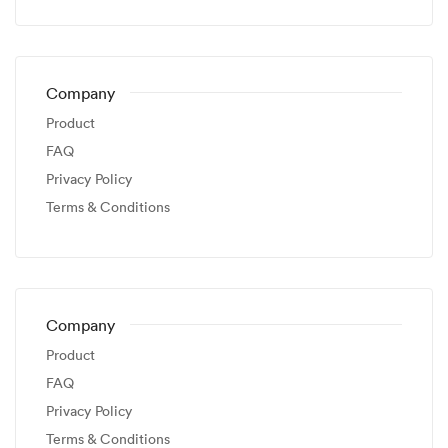
Company
Product
FAQ
Privacy Policy
Terms & Conditions
Company
Product
FAQ
Privacy Policy
Terms & Conditions