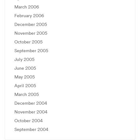
March 2006
February 2006
December 2005
November 2005
October 2005
September 2005
July 2005
June 2005
May 2005
April 2005
March 2005
December 2004
November 2004
October 2004
September 2004