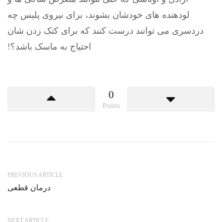
لودهنده های خودشان بشوند، برای نیروی پلیس چه
دردسری می توانند درست کنند که برای کتک زدن شان
احتیاج به ماسک باشد؟!
0
Points
PREVIOUS ARTICLE
درمان قطعی
NEXT ARTICLE