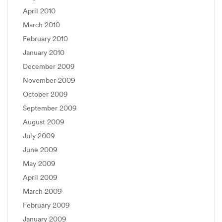
April 2010
March 2010
February 2010
January 2010
December 2009
November 2009
October 2009
September 2009
August 2009
July 2009
June 2009
May 2009
April 2009
March 2009
February 2009
January 2009