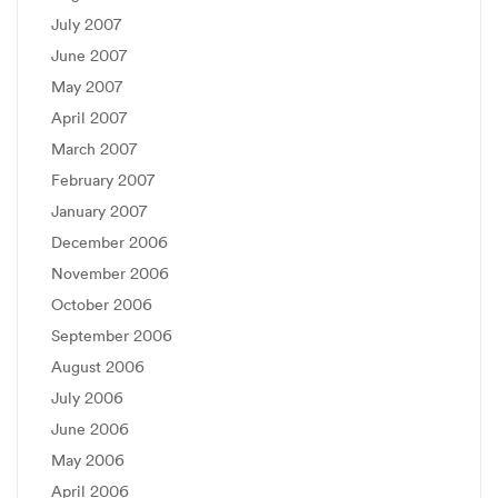
July 2007
June 2007
May 2007
April 2007
March 2007
February 2007
January 2007
December 2006
November 2006
October 2006
September 2006
August 2006
July 2006
June 2006
May 2006
April 2006