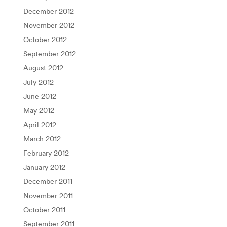
December 2012
November 2012
October 2012
September 2012
August 2012
July 2012
June 2012
May 2012
April 2012
March 2012
February 2012
January 2012
December 2011
November 2011
October 2011
September 2011