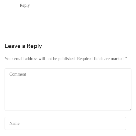
Reply
Leave a Reply
Your email address will not be published.
Required fields are marked
*