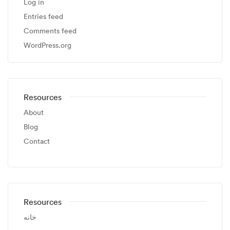
Log in
Entries feed
Comments feed
WordPress.org
Resources
About
Blog
Contact
Resources
خانه