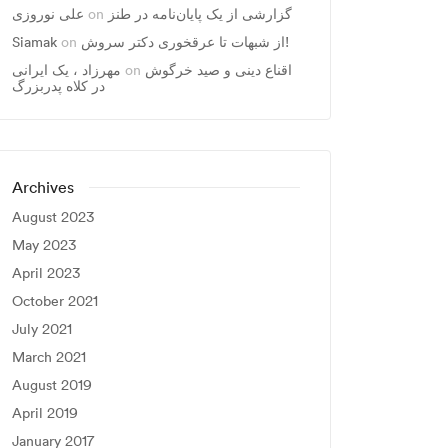
گزارشی از یک پایان‌نامه در طنز
on
علی نوروزی
از شبهات تا عرقخوری دکتر سروش!
on
Siamak
اقناع دینی و صید خرگوش
on
مهرزاد ، يک ايرانی
در کلاه پدربزرگ
Archives
August 2023
May 2023
April 2023
October 2021
July 2021
March 2021
August 2019
April 2019
January 2017