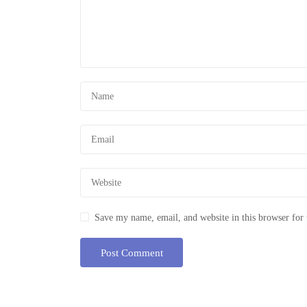
Save my name, email, and website in this browser for