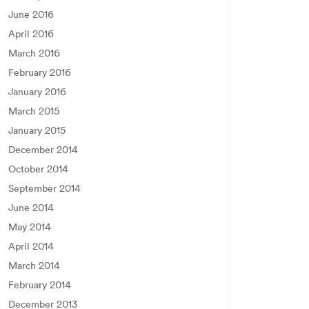
June 2016
April 2016
March 2016
February 2016
January 2016
March 2015
January 2015
December 2014
October 2014
September 2014
June 2014
May 2014
April 2014
March 2014
February 2014
December 2013