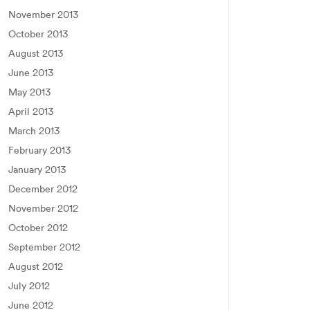
November 2013
October 2013
August 2013
June 2013
May 2013
April 2013
March 2013
February 2013
January 2013
December 2012
November 2012
October 2012
September 2012
August 2012
July 2012
June 2012