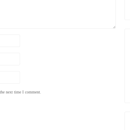
 the next time I comment.