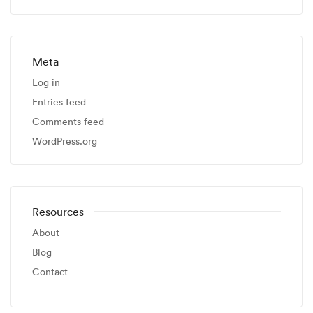
Meta
Log in
Entries feed
Comments feed
WordPress.org
Resources
About
Blog
Contact