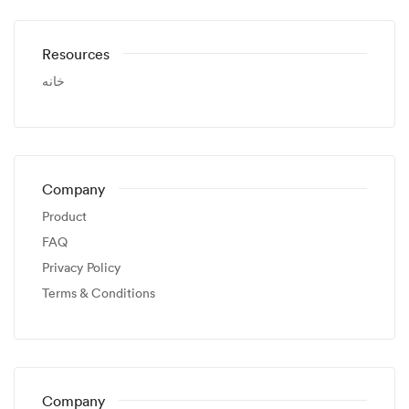
Resources
خانه
Company
Product
FAQ
Privacy Policy
Terms & Conditions
Company