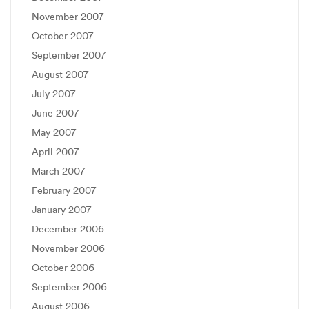
November 2007
October 2007
September 2007
August 2007
July 2007
June 2007
May 2007
April 2007
March 2007
February 2007
January 2007
December 2006
November 2006
October 2006
September 2006
August 2006