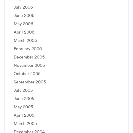
July 2006
June 2006
May 2006
April 2006
March 2006
February 2006
December 2005
November 2005
October 2005
September 2005
July 2005
June 2005
May 2005
April 2005
March 2005
December 2004