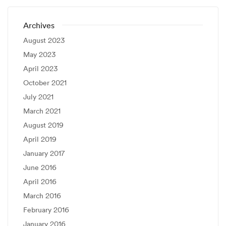
Archives
August 2023
May 2023
April 2023
October 2021
July 2021
March 2021
August 2019
April 2019
January 2017
June 2016
April 2016
March 2016
February 2016
January 2016