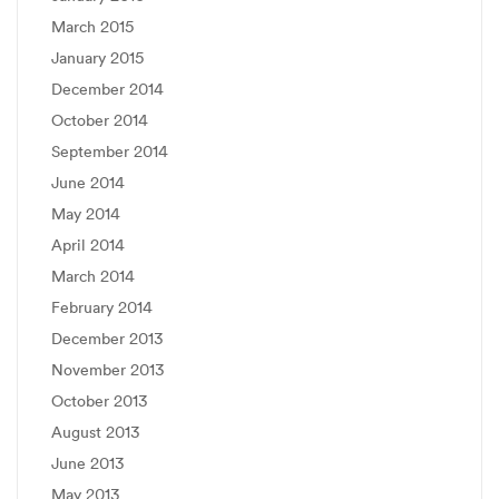
March 2015
January 2015
December 2014
October 2014
September 2014
June 2014
May 2014
April 2014
March 2014
February 2014
December 2013
November 2013
October 2013
August 2013
June 2013
May 2013