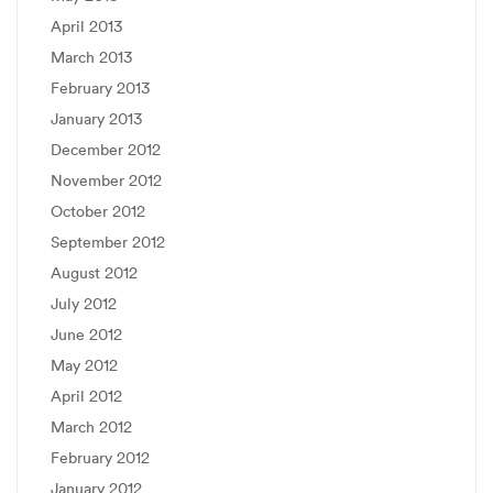
April 2013
March 2013
February 2013
January 2013
December 2012
November 2012
October 2012
September 2012
August 2012
July 2012
June 2012
May 2012
April 2012
March 2012
February 2012
January 2012