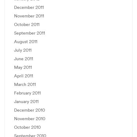
December 2011
November 2011
October 2011
September 2011
August 2011
July 2011
June 2011
May 2011
April 2011
March 2011
February 2011
January 2011
December 2010
November 2010
October 2010
September 2010