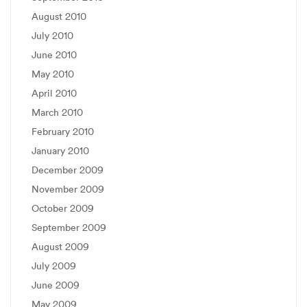
August 2010
July 2010
June 2010
May 2010
April 2010
March 2010
February 2010
January 2010
December 2009
November 2009
October 2009
September 2009
August 2009
July 2009
June 2009
May 2009