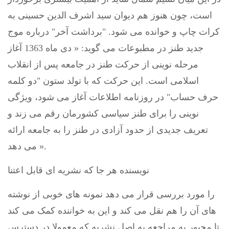
است، چون هنوز هم دیوان سید اشرف الدین حسینی به
کرات چاپ و خوانده می شود. "برداشت آخر" درباره موج
جدید طنز در مطبوعات می گوید: « دی ماه 1363 آغاز
مرحله نوینی از حرکت طنز در جامعه پس از انقلاب
اسلامی است. این حرکت که با تولد ستون "دو کلمه
حرف حساب" در روزنامه اطلاعات آغاز می شود، ویژگی
نوینی را برای طنز سیاسی کشورمان رقم می زند و
تعریف جدیدی از حدود آزادی در طنز را به جامعه ارائه
می دهد ».
نویسنده هر جا که نشریه ای قابل اعتنا
را مورد بررسی قرار می دهد نمونه های خوبی از نوشته
های آن را هم نقل می کند و این به خواننده کمک می کند
تا مجبور به مراجعه به اصل نشریه که معمولا در دسترس