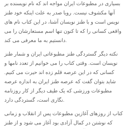
بسیاری در مطبوعات ایران مواجه اند که نام نویسنده بر
آنها مکشوف نیست. رویا صدر به علت اینکه خود طنز
نویس است و با طنز نویسان آشنا، در این کتاب نام های
واقعی کسانی را که تا کنون تنها اسم مستعارشان را می
دانستیم به ما معرفی می کند.
نکته دیگر گستردگی طنز مطبوعاتی ایران و شمار طنز
نویسان است. وقتی کتاب را می خوانیم از تعدد نامها و
کسانی که در این عرصه قلم زده اند حیرت می کنیم.
شاید بتوان گفت که عرصه طنز ایران به اندازه عرصه
مطبوعات ورزشی که یک طیف دیگر از کار روزنامه
نگاری است، گستردگی دارد.
کتاب از روزهای آغازین مطبوعات پس از انقلاب و زمانی
که نوشتن در کمال آزادی بود آغاز می شود و از طنز