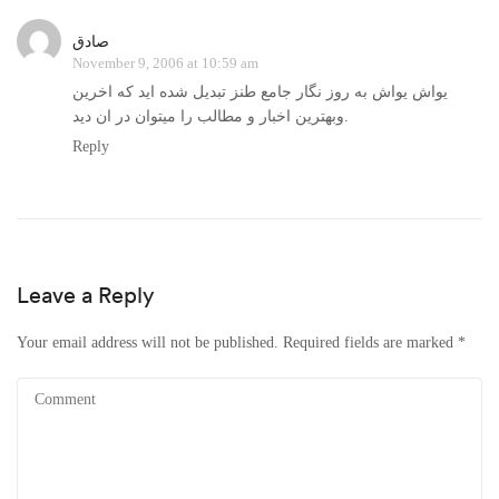
صادق
November 9, 2006 at 10:59 am
یواش یواش به روز نگار جامع طنز تبدیل شده اید که اخرین
وبهترین اخبار و مطالب را میتوان در ان دید.
Reply
Leave a Reply
Your email address will not be published.
Required fields are marked
*