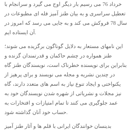
خرداد 76 می رسیم بار دیگر اوج می گیرد و سرانجام با
تعطیل سراسری و به بیان طنز آمیز فله ای مطبوعات در
سال 78 فروکش می کند و به جایی می رسد که امروز در
آن ایستاده ایم.
این نامهای مستعار به دلایل گوناگون برگزیده می شوند؛
طنز همواره در چشم حاکمان و قدرتمندان گزنده و
بنابراین برای نویسنده خطرناک است، نویسندگان طنز گاه
در چندین نشریه و مجله می نویسند و برای پرهیز از
یکنواختی و ایجاد تنوع نیاز به اسم های متعدد دارند، گاه
نیز مجلات و نشریاتی از شهره شدن نویسندگان خود به
عمد جلوگیری می کنند تا تمام امتیازات و افتخارات به
حساب خود آنان گذاشته شود.
بدینسان خوانندگان ایرانی با قلم ها و آثار طنز آمیز