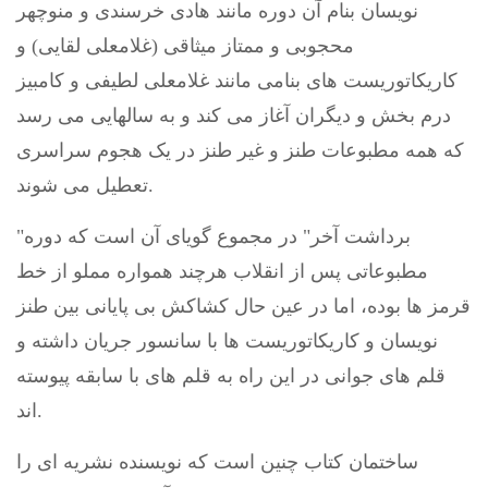
نویسان بنام آن دوره مانند هادی خرسندی و منوچهر
محجوبی و ممتاز میثاقی (غلامعلی لقایی) و
کاریکاتوریست های بنامی مانند غلامعلی لطیفی و کامبیز
درم بخش و دیگران آغاز می کند و به سالهایی می رسد
که همه مطبوعات طنز و غیر طنز در یک هجوم سراسری
تعطیل می شوند.
"برداشت آخر" در مجموع گویای آن است که دوره
مطبوعاتی پس از انقلاب هرچند همواره مملو از خط
قرمز ها بوده، اما در عین حال کشاکش بی پایانی بین طنز
نویسان و کاریکاتوریست ها با سانسور جریان داشته و
قلم های جوانی در این راه به قلم های با سابقه پیوسته
اند.
ساختمان کتاب چنین است که نویسنده نشریه ای را