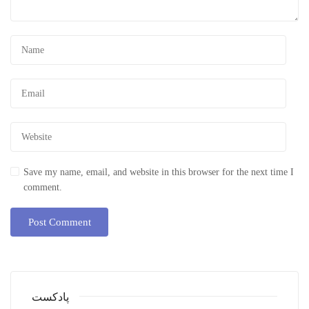
Save my name, email, and website in this browser for the next time I
comment.
پادکست