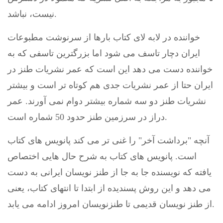
نیست، نباشد.
خواننده در لابه لای کتاب بارها از سرنوشت مطبوعات
ایران دچار تاسف می شود اما بزرگترین تاسفی که به
خواننده دست می دهد این است که عمر نشریات طنز در
ایران حتا از عمر نشریات جدی هم کوتاه تر است و بیشتر
نشریات طنز دو سه شماره بیشتر دوام نمی آورند. عمر
دراز در سرزمین طنز حدود 50 شماره است.
آنچه "برداشت آخر" را غنی تر می کند پانویس های کتاب
است. پانویس های کتاب به شرح حال هایی اختصاص
یافته که نویسنده جا به جا از طنز نویسان ایرانی به دست
می دهد و این روش پسندیده از ابتدا تا انتهای کتاب، یعنی
از طنز نویسان قدیمی تا طنزنویسان امروز ادامه می یابد.