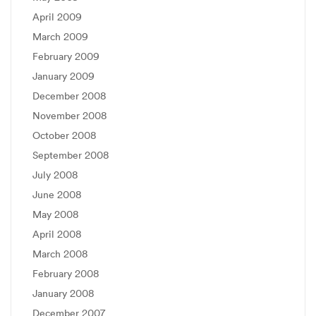
April 2009
March 2009
February 2009
January 2009
December 2008
November 2008
October 2008
September 2008
July 2008
June 2008
May 2008
April 2008
March 2008
February 2008
January 2008
December 2007