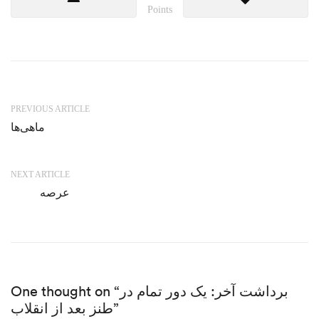
Points
PREVIOUS ARTICLE
ماهی‌ها
NEXT ARTICLE
عرصه
One thought on “برداشت آخر: یک دور تمام در
طنز بعد از انقلاب”