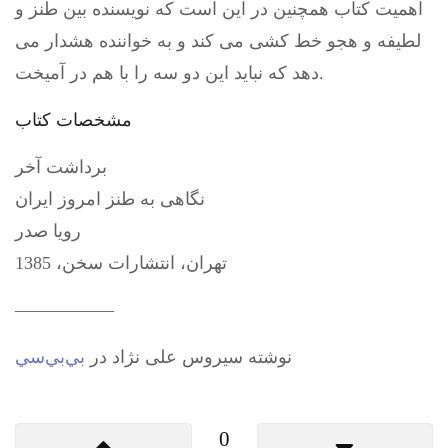
اهمیت کتاب همچنین در این است که نویسنده بین طنز و
لطیفه و هجو خط کشی می کند و به خواننده هشدار می
دهد که نباید این دو سه را با هم در آمیخت.
مشخصات کتاب
برداشت آخر
نگاهی به طنز امروز ایران
رویا صدر
تهران، انتشارات سخن، 1385
—————–
نوشته سيروس علی نژاد در
بي‌بي‌سي
0