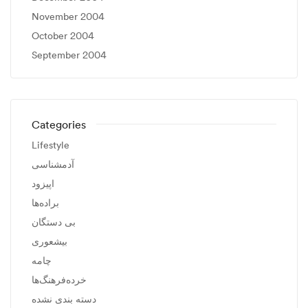
November 2004
October 2004
September 2004
Categories
Lifestyle
آدمشناسی
اپیزود
براده‌ها
بی دستگان
بیشعوری
چامه
خرده‌فرهنگ‌ها
دسته بندی نشده