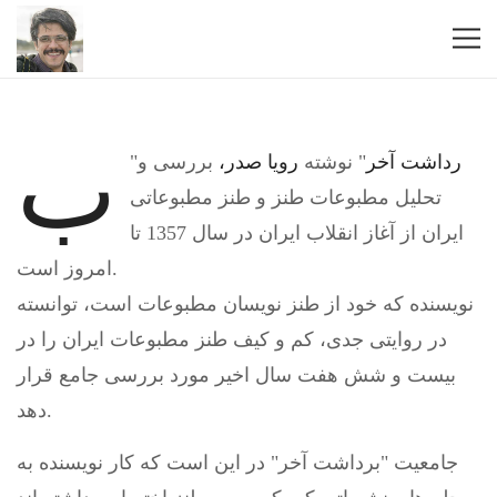
ب
رداشت آخر
" نوشته
رویا صدر،
بررسی و
"
تحلیل مطبوعات طنز و طنز مطبوعاتی
ایران از آغاز انقلاب ايران در سال 1357 تا
امروز است.
نویسنده که خود از طنز نویسان مطبوعات است، توانسته
در روایتی جدی، کم و کیف طنز مطبوعات ایران را در
بیست و شش هفت سال اخیر مورد بررسی جامع قرار
دهد.
جامعیت "برداشت آخر" در این است که کار نویسنده به