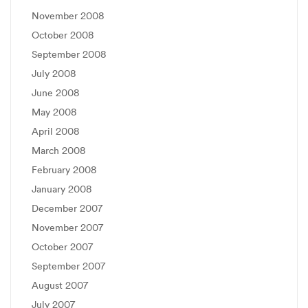
November 2008
October 2008
September 2008
July 2008
June 2008
May 2008
April 2008
March 2008
February 2008
January 2008
December 2007
November 2007
October 2007
September 2007
August 2007
July 2007