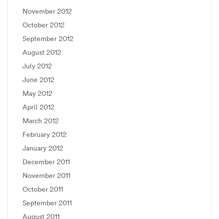
November 2012
October 2012
September 2012
August 2012
July 2012
June 2012
May 2012
April 2012
March 2012
February 2012
January 2012
December 2011
November 2011
October 2011
September 2011
August 2011