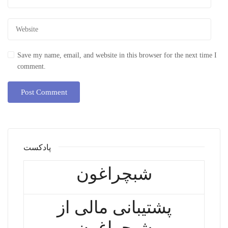
Save my name, email, and website in this browser for the next time I
comment.
پادکست
شبچراغون
پشتیبانی مالی از
شبچراغون