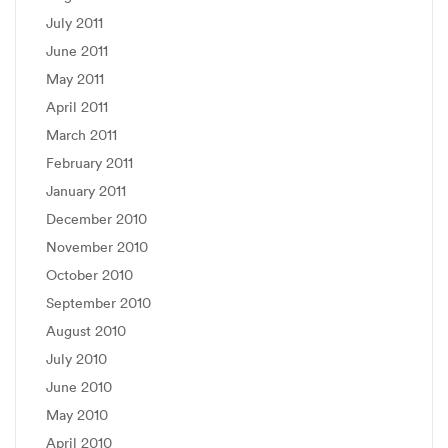
July 2011
June 2011
May 2011
April 2011
March 2011
February 2011
January 2011
December 2010
November 2010
October 2010
September 2010
August 2010
July 2010
June 2010
May 2010
April 2010