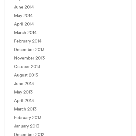
June 2014
May 2014
April 2014
March 2014
February 2014
December 2013
November 2013
October 2013
August 2013
June 2013
May 2013
April 2013
March 2013
February 2013
January 2013
December 2012