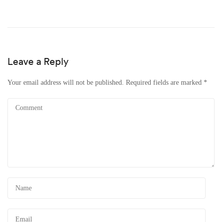
Leave a Reply
Your email address will not be published.
Required fields are marked
*