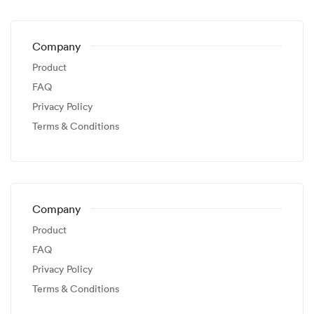
Company
Product
FAQ
Privacy Policy
Terms & Conditions
Company
Product
FAQ
Privacy Policy
Terms & Conditions