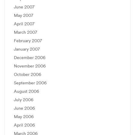
June 2007
May 2007
April 2007
March 2007
February 2007
January 2007
December 2006
November 2006
October 2006
September 2006
August 2006
July 2006
June 2006
May 2006
April 2006
March 2006