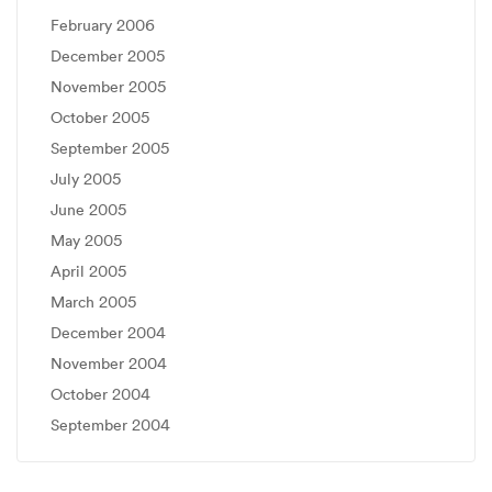
February 2006
December 2005
November 2005
October 2005
September 2005
July 2005
June 2005
May 2005
April 2005
March 2005
December 2004
November 2004
October 2004
September 2004