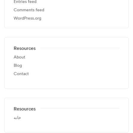
Entries feed
Comments feed
WordPress.org
Resources
About
Blog
Contact
Resources
خانه