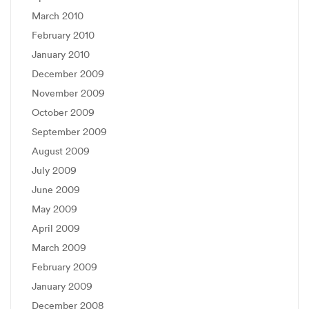
March 2010
February 2010
January 2010
December 2009
November 2009
October 2009
September 2009
August 2009
July 2009
June 2009
May 2009
April 2009
March 2009
February 2009
January 2009
December 2008