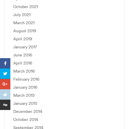
October 2021
July 2021
March 2021
August 2019
April 2019
January 2017
June 2016
April 2016
March 2016
February 2016
January 2016
March 2015
January 2015
December 2014
October 2014
September 2014