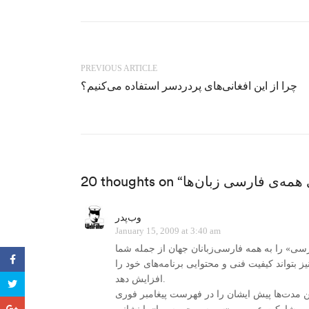
PREVIOUS ARTICLE
چرا از این افغانی‌های پردردسر استفاده می‌کنیم؟
وب‌پدر
January 15, 2009 at 3:40 am
رسی» را به همه فارسی‌زبانان جهان از جمله شما
بتواند کیفیت فنی و محتوایی برنامه‌های خود را
افزایش دهد.