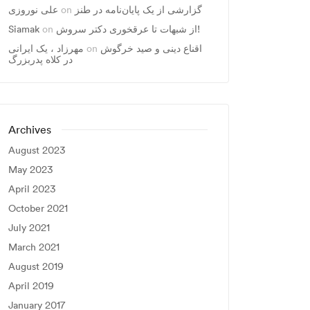
گزارشی از یک پایان‌نامه در طنز
on
علی نوروزی
از شبهات تا عرقخوری دکتر سروش!
on
Siamak
اقناع دینی و صید خرگوش
on
مهرزاد ، يک ايرانی
در کلاه پدربزرگ
Archives
August 2023
May 2023
April 2023
October 2021
July 2021
March 2021
August 2019
April 2019
January 2017