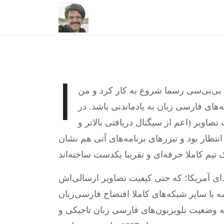
ا
 بی‌بی‌سی رسما شروع به کار کرد و من
ه‌های فارسی زبان به یادماندنی باشد. در
صاویر (اعم از سیگنال دریافتی بالاتر و
انتظار بود و تیزرهای برنامه‌های آتی هم نشان
ای آمریکا؛ که حتی کیفیت تصاویر ارسالی‌اش
 با سایر شبکه‌های کاملا افتضاح فارسی‌زبان
 وضعیت تلویزیون‌های فارسی زبان تاجیکی و