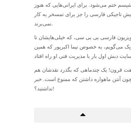
فاشیسم ختم می‌شود. برای ایرانی‌هایی که هنوز
یش تاجیکی فارسی را جز برای تمسخر به کار
نمی‌برند.
 تلویزیون فارسی بی بی سی، که خیلی‌هایشان تا
ریک می‌گویم، به خصوص نیما اکبرپور که همین
 هفت قرون! یک چندماهی که بگذرد نقدشان هم
؛ چون آنتن ماهواره داشتن که ممنوع است. خبر
نداشتید؟!