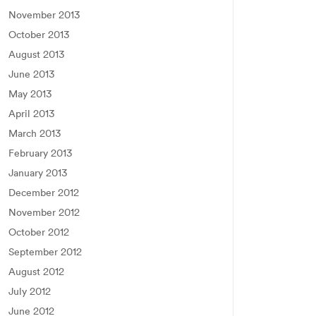
November 2013
October 2013
August 2013
June 2013
May 2013
April 2013
March 2013
February 2013
January 2013
December 2012
November 2012
October 2012
September 2012
August 2012
July 2012
June 2012