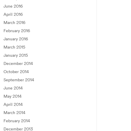
June 2016
April 2016
March 2016
February 2016
January 2016
March 2015
January 2015
December 2014
October 2014
September 2014
June 2014
May 2014
April 2014
March 2014
February 2014
December 2013