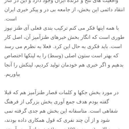
واقعیت های تلخ و گزنده ایران وجود دارد و این در کنار
انتقاد دائمی این بخش، از جامعه بی در و پیکر خبری ایران
است.
با همه اینها فکر می کنم ترکیب بندی فعلی آی طنز نیوز
طوری است که انگار بخش خبرهای طنزآمیز آن، اصل کار
است. باید فکری به حال این کرد. فعلا به نظرم می رسد
که بهتر است ستون اصلی (وسط) را به لینکها اختصاص
بدهیم و اگر خبری هم خودمان تولید کردیم، لینکش را آنجا
بیاوریم.
در مورد بخش جکها و کلمات قصار طنزآمیز هم که قبلا
گفته بودم هدف جمع آوری بخش بزرگی از فرهنگ
شفاهی است. متاسفانه این بخش هم جدی گرفته نمی
شود و از آن چند نفری که قول همکاری داده بودند،