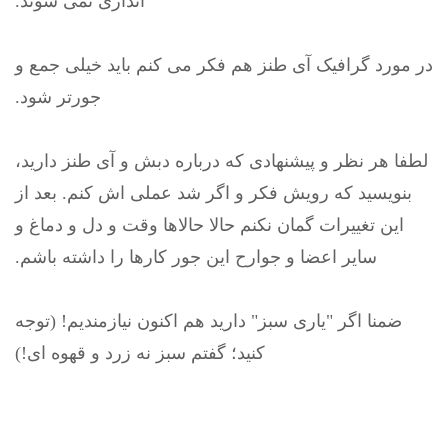
اندازی نمی شوند.
در مورد گرافیک آی طنز هم فکر می کنم باید خیلی جمع و
جورتر شود.
لطفا هر نظر و پیشنهادی که درباره دبش و آی طنز دارید،
بنویسید که رویش فکر و اگر شد عملی اش کنم. بعد از
این تغییرات گمان نکنم حالا حالاها وقت و دل و دماغ و
سایر اعضا و جوارح این جور کارها را داشته باشم.
ضمنا اگر "یاری سبز" دارید هم اکنون نیازمندیم! (توجه
کنید؛ گفتم سبز نه زرد و قهوه ای!)