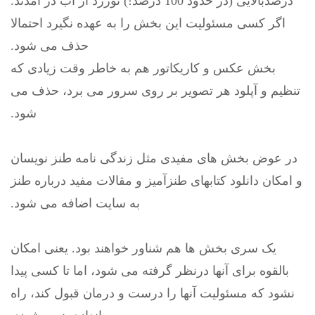
درصدبالایی (در حدود 100 درصد!) توزرد از آب در آمدند.
اگر کسی مسئولیت این بخش را به عهده نگیرد احتمالا
حذف می شود.
بخش عکس و کاریکاتور هم به خاطر وقت زیادی که
تنظیم و آپلود هر تصویر بر روی سرور می برد، حذف می
شود.
در عوض بخش های مفیدی مثل زندگی نامه طنز نویسان
و امکان دانلود کتابهای طنزآمیز و مقالات مفید درباره طنز
به سایت اضافه می شود.
یک سری بخش ها هم شناور خواهند بود. یعنی امکان
بالقوه برای آنها درنظر گرفته می شود، اما تا کسی پیدا
نشود که مسئولیت آنها را درست و درمان قبول کند، راه